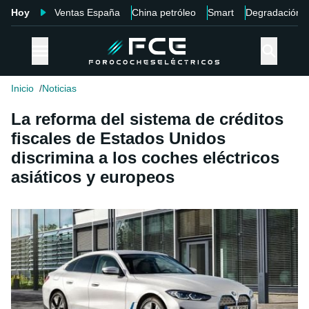
Hoy
Ventas España
China petróleo
Smart
Degradación
Inicio
Noticias
La reforma del sistema de créditos
fiscales de Estados Unidos
discrimina a los coches eléctricos
asiáticos y europeos