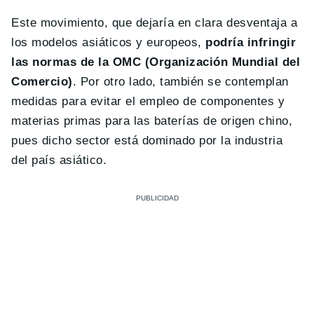
Este movimiento, que dejaría en clara desventaja a
los modelos asiáticos y europeos,
podría infringir
las normas de la OMC (Organización Mundial del
Comercio)
. Por otro lado, también se contemplan
medidas para evitar el empleo de componentes y
materias primas para las baterías de origen chino,
pues dicho sector está dominado por la industria
del país asiático.