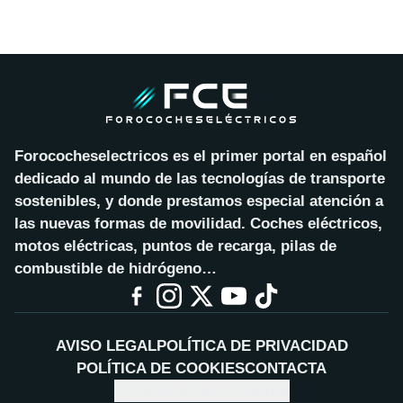
Forococheselectricos es el primer portal en español
dedicado al mundo de las tecnologías de transporte
sostenibles, y donde prestamos especial atención a
las nuevas formas de movilidad. Coches eléctricos,
motos eléctricas, puntos de recarga, pilas de
combustible de hidrógeno…
AVISO LEGAL
POLÍTICA DE PRIVACIDAD
POLÍTICA DE COOKIES
CONTACTA
CONFIGURAR COOKIES