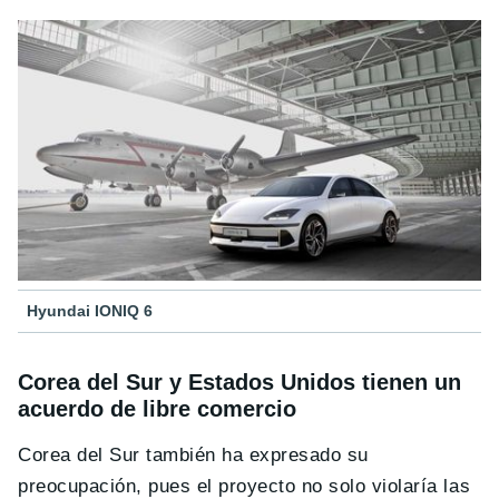
Hyundai IONIQ 6
Corea del Sur y Estados Unidos tienen un
acuerdo de libre comercio
Corea del Sur también ha expresado su
preocupación, pues el proyecto no solo violaría las