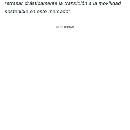
retrasar drásticamente la transición a la movilidad
sostenible en este mercado”
.