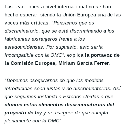
Las reacciones a nivel internacional no se han
hecho esperar, siendo la Unión Europea una de las
voces más críticas.
“Pensamos que es
discriminatorio, que se está discriminando a los
fabricantes extranjeros frente a los
estadounidenses. Por supuesto, esto sería
incompatible con la OMC”
, explica
la portavoz de
la Comisión Europea, Miriam García Ferrer
.
“Debemos asegurarnos de que las medidas
introducidas sean justas y no discriminatorias. Así
que seguimos instando a Estados Unidos a que
elimine estos elementos discriminatorios del
proyecto de ley
y se asegure de que cumpla
plenamente con la OMC”
.