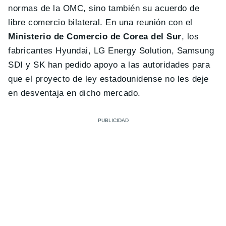
normas de la OMC, sino también su acuerdo de
libre comercio bilateral. En una reunión con el
Ministerio de Comercio de Corea del Sur
, los
fabricantes Hyundai, LG Energy Solution, Samsung
SDI y SK han pedido apoyo a las autoridades para
que el proyecto de ley estadounidense no les deje
en desventaja en dicho mercado.