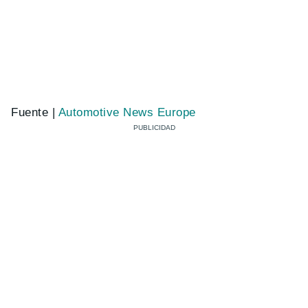
Fuente |
Automotive News Europe