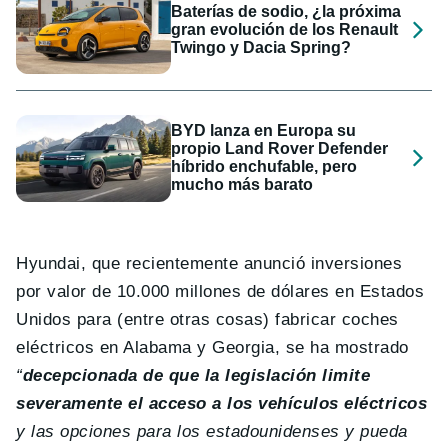
Baterías de sodio, ¿la próxima
gran evolución de los Renault
Twingo y Dacia Spring?
BYD lanza en Europa su
propio Land Rover Defender
híbrido enchufable, pero
mucho más barato
Hyundai, que recientemente anunció inversiones
por valor de 10.000 millones de dólares en Estados
Unidos para (entre otras cosas) fabricar coches
eléctricos en Alabama y Georgia, se ha mostrado
“
decepcionada de que la legislación limite
severamente el acceso a los vehículos eléctricos
y las opciones para los estadounidenses y pueda