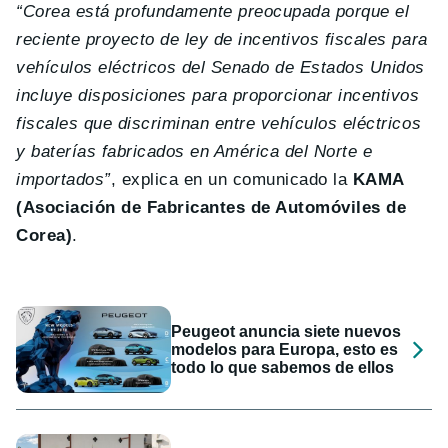
“Corea está profundamente preocupada porque el
reciente proyecto de ley de incentivos fiscales para
vehículos eléctricos del Senado de Estados Unidos
incluye disposiciones para proporcionar incentivos
fiscales que discriminan entre vehículos eléctricos
y baterías fabricados en América del Norte e
importados”
, explica en un comunicado la
KAMA
(Asociación de Fabricantes de Automóviles de
Corea)
.
Peugeot anuncia siete nuevos
modelos para Europa, esto es
todo lo que sabemos de ellos