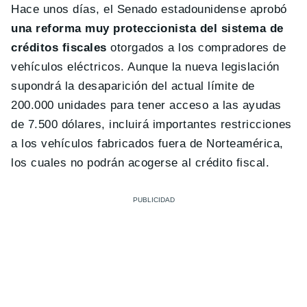
Hace unos días, el Senado estadounidense aprobó
una reforma muy proteccionista del sistema de
créditos fiscales
otorgados a los compradores de
vehículos eléctricos. Aunque la nueva legislación
supondrá la desaparición del actual límite de
200.000 unidades para tener acceso a las ayudas
de 7.500 dólares, incluirá importantes restricciones
a los vehículos fabricados fuera de Norteamérica,
los cuales no podrán acogerse al crédito fiscal.