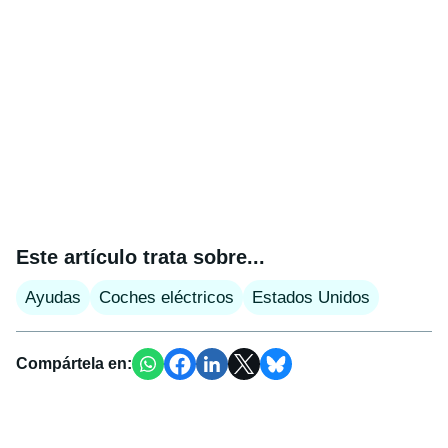
Este artículo trata sobre...
Ayudas
Coches eléctricos
Estados Unidos
Compártela en: