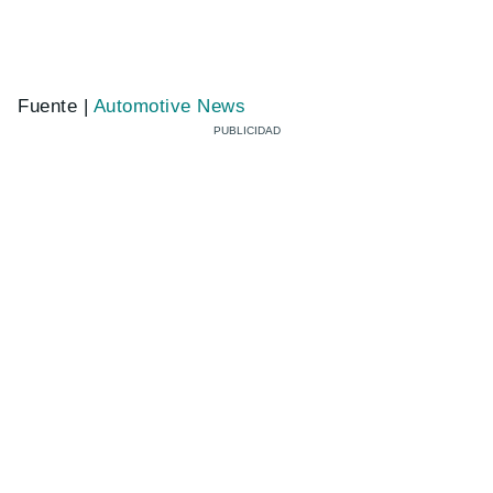
Fuente |
Automotive News