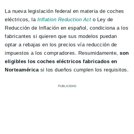
La nueva legislación federal en materia de coches
eléctricos, la
Inflation Reduction Act
o Ley de
Reducción de Inflación en español, condiciona a los
fabricantes si quieren que sus modelos puedan
optar a rebajas en los precios vía reducción de
impuestos a los compradores. Resumidamente,
son
eligibles los coches eléctricos fabricados en
Norteamérica
si los dueños cumplen los requisitos.