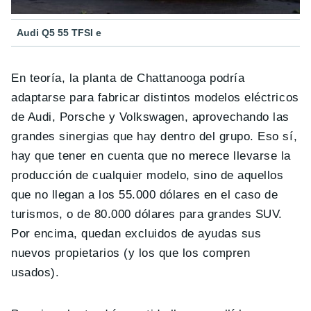
Audi Q5 55 TFSI e
En teoría, la planta de Chattanooga podría
adaptarse para fabricar distintos modelos eléctricos
de Audi, Porsche y Volkswagen, aprovechando las
grandes sinergias que hay dentro del grupo. Eso sí,
hay que tener en cuenta que no merece llevarse la
producción de cualquier modelo, sino de aquellos
que no llegan a los 55.000 dólares en el caso de
turismos, o de 80.000 dólares para grandes SUV.
Por encima, quedan excluidos de ayudas sus
nuevos propietarios (y los que los compren
usados).