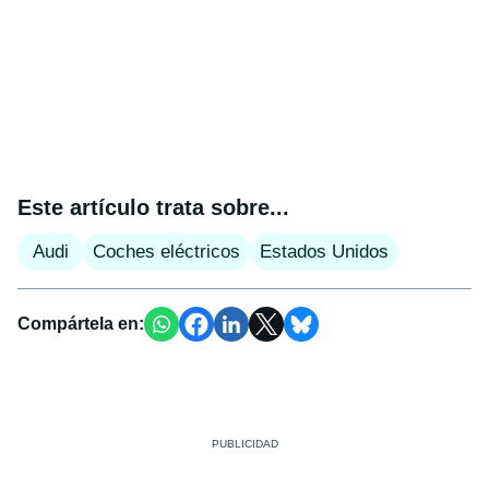
Este artículo trata sobre...
Audi
Coches eléctricos
Estados Unidos
Compártela en: