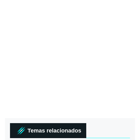
Temas relacionados