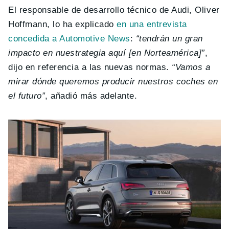
El responsable de desarrollo técnico de Audi, Oliver
Hoffmann, lo ha explicado
en una entrevista
concedida a
Automotive News
:
“tendrán un gran
impacto en nuestrategia aquí [en Norteamérica]”
,
dijo en referencia a las nuevas normas.
“Vamos a
mirar dónde queremos producir nuestros coches en
el futuro”
, añadió más adelante.