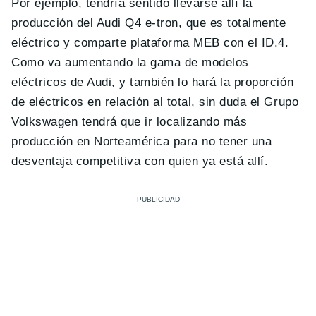
Por ejemplo, tendría sentido llevarse allí la
producción del Audi Q4 e-tron, que es totalmente
eléctrico y comparte plataforma MEB con el ID.4.
Como va aumentando la gama de modelos
eléctricos de Audi, y también lo hará la proporción
de eléctricos en relación al total, sin duda el Grupo
Volkswagen tendrá que ir localizando más
producción en Norteamérica para no tener una
desventaja competitiva con quien ya está allí.