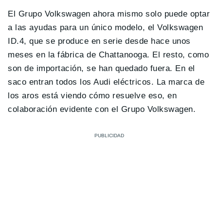
El Grupo Volkswagen ahora mismo solo puede optar
a las ayudas para un único modelo, el Volkswagen
ID.4, que se produce en serie desde hace unos
meses en la fábrica de Chattanooga. El resto, como
son de importación, se han quedado fuera. En el
saco entran todos los Audi eléctricos. La marca de
los aros está viendo cómo resuelve eso, en
colaboración evidente con el Grupo Volkswagen.