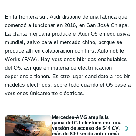
En la frontera sur, Audi dispone de una fábrica que
comenzó a funcionar en 2016, en San José Chiapa.
La planta mejicana produce el Audi Q5 en exclusiva
mundial, salvo para el mercado chino, porque se
produce allí en colaboración con First Automobile
Works (FAW). Hay versiones híbridas enchufables
del Q5, así que en materia de electrificación
experiencia tienen. Es otro lugar candidato a recibir
modelos eléctricos, sobre todo cuando el Q5 pase a
versiones únicamente eléctricas.
Mercedes-AMG amplía la
gama del GT eléctrico con una
versión de acceso de 544 CV,
más de 800 km de autonomía