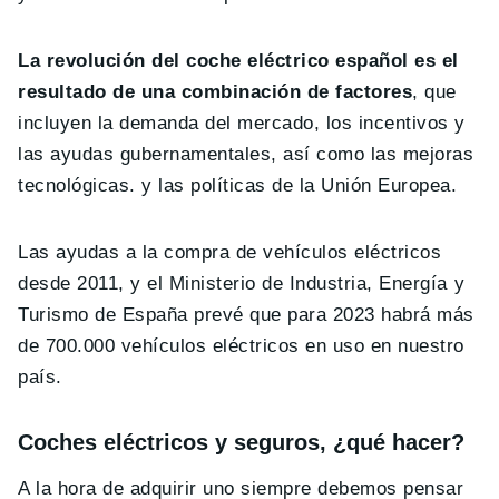
La revolución del coche eléctrico español es el
resultado de una combinación de factores
, que
incluyen la demanda del mercado, los incentivos y
las ayudas gubernamentales, así como las mejoras
tecnológicas. y las políticas de la Unión Europea.
Las ayudas a la compra de vehículos eléctricos
desde 2011, y el Ministerio de Industria, Energía y
Turismo de España prevé que para 2023 habrá más
de 700.000 vehículos eléctricos en uso en nuestro
país.
Coches eléctricos y seguros, ¿qué hacer?
A la hora de adquirir uno siempre debemos pensar