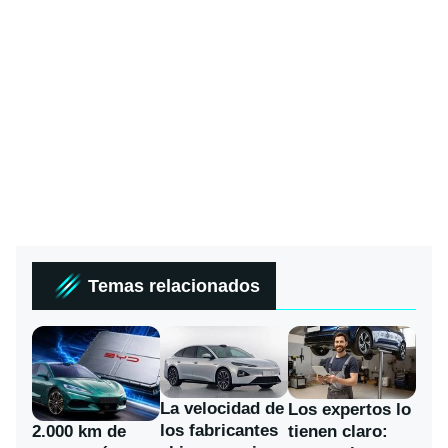
Temas relacionados
La velocidad de
Los expertos lo
los fabricantes
2.000 km de
tienen claro: