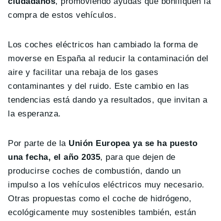
ciudadanos
, promoviendo ayudas que bonifiquen la
compra de estos vehículos.
Los coches eléctricos han cambiado la forma de
moverse en España al reducir la contaminación del
aire y facilitar una rebaja de los gases
contaminantes y del ruido. Este cambio en las
tendencias está dando ya resultados, que invitan a
la esperanza.
Por parte de la
Unión Europea ya se ha puesto
una fecha, el año 2035
, para que dejen de
producirse coches de combustión, dando un
impulso a los vehículos eléctricos muy necesario.
Otras propuestas como el coche de hidrógeno,
ecológicamente muy sostenibles también, están