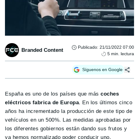
Publicado
:
21/11/2022 07:00
Branded Content
5
min. lectura
Síguenos en Google
España es uno de los países que más
coches
eléctricos fabrica de Europa
. En los últimos cinco
años ha incrementado la producción de este tipo de
vehículos en un 500%. Las medidas aprobadas por
los diferentes gobiernos están dando sus frutos y
ya hemos normalizado poder conducir uno.