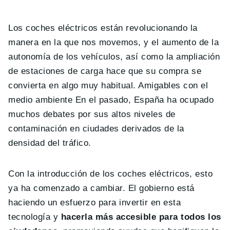
Los coches eléctricos están revolucionando la
manera en la que nos movemos, y el aumento de la
autonomía de los vehículos, así como la ampliación
de estaciones de carga hace que su compra se
convierta en algo muy habitual. Amigables con el
medio ambiente En el pasado, España ha ocupado
muchos debates por sus altos niveles de
contaminación en ciudades derivados de la
densidad del tráfico.
Con la introducción de los coches eléctricos, esto
ya ha comenzado a cambiar. El gobierno está
haciendo un esfuerzo para invertir en esta
tecnología y
hacerla más accesible para todos los