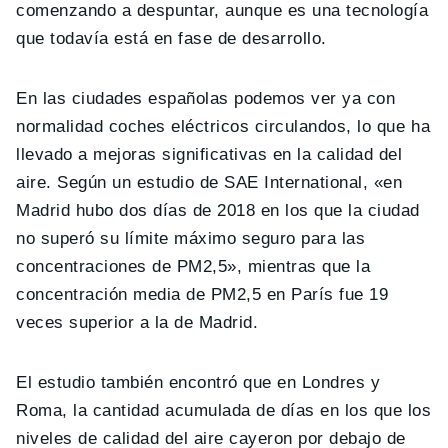
comenzando a despuntar, aunque es una tecnología
que todavía está en fase de desarrollo.
En las ciudades españolas podemos ver ya con
normalidad coches eléctricos circulandos, lo que ha
llevado a mejoras significativas en la calidad del
aire. Según un estudio de SAE International, «en
Madrid hubo dos días de 2018 en los que la ciudad
no superó su límite máximo seguro para las
concentraciones de PM2,5», mientras que la
concentración media de PM2,5 en París fue 19
veces superior a la de Madrid.
El estudio también encontró que en Londres y
Roma, la cantidad acumulada de días en los que los
niveles de calidad del aire cayeron por debajo de