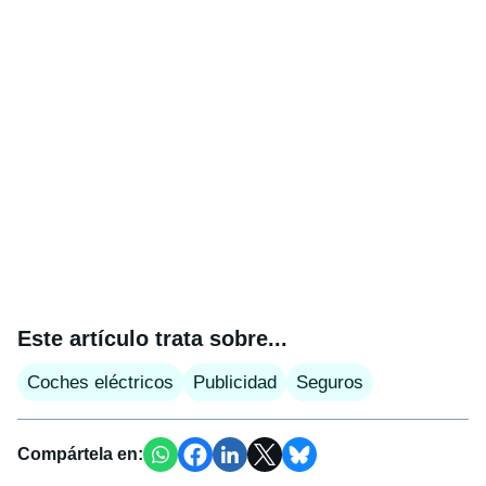
Este artículo trata sobre...
Coches eléctricos
Publicidad
Seguros
Compártela en: