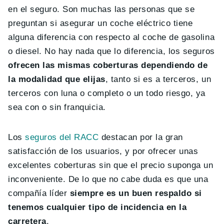
en el seguro. Son muchas las personas que se
preguntan si asegurar un coche eléctrico tiene
alguna diferencia con respecto al coche de gasolina
o diesel. No hay nada que lo diferencia, los seguros
ofrecen las mismas coberturas dependiendo de
la modalidad que elijas
, tanto si es a terceros, un
terceros con luna o completo o un todo riesgo, ya
sea con o sin franquicia.
Los
seguros del RACC
destacan por la gran
satisfacción de los usuarios, y por ofrecer unas
excelentes coberturas sin que el precio suponga un
inconveniente. De lo que no cabe duda es que una
compañía líder
siempre es un buen respaldo si
tenemos cualquier tipo de incidencia en la
carretera
.