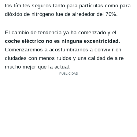
los límites seguros tanto para partículas como para
dióxido de nitrógeno fue de alrededor del 70%.
El cambio de tendencia ya ha comenzado y el
coche eléctrico no es ninguna excentricidad
.
Comenzaremos a acostumbrarnos a convivir en
ciudades con menos ruidos y una calidad de aire
mucho mejor que la actual.