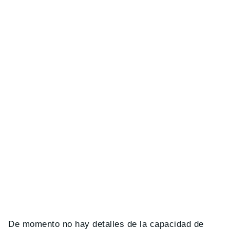
De momento no hay detalles de la capacidad de