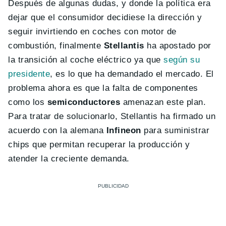
Después de algunas dudas, y donde la política era
dejar que el consumidor decidiese la dirección y
seguir invirtiendo en coches con motor de
combustión, finalmente
Stellantis
ha apostado por
la transición al coche eléctrico ya que
según su
presidente
, es lo que ha demandado el mercado. El
problema ahora es que la falta de componentes
como los
semiconductores
amenazan este plan.
Para tratar de solucionarlo, Stellantis ha firmado un
acuerdo con la alemana
Infineon
para suministrar
chips que permitan recuperar la producción y
atender la creciente demanda.