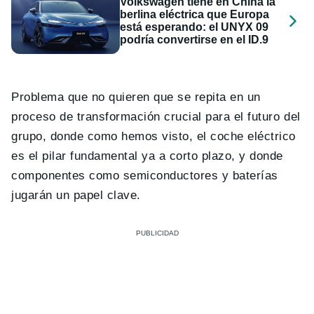
Volkswagen tiene en China la
berlina eléctrica que Europa
está esperando: el UNYX 09
podría convertirse en el ID.9
Problema que no quieren que se repita en un
proceso de transformación crucial para el futuro del
grupo, donde como hemos visto, el coche eléctrico
es el pilar fundamental ya a corto plazo, y donde
componentes como semiconductores y baterías
jugarán un papel clave.