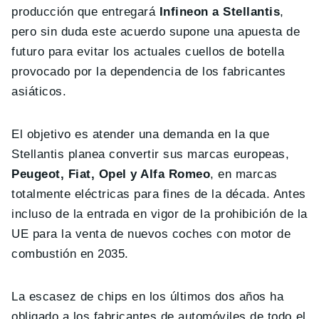
producción que entregará
Infineon a Stellantis
,
pero sin duda este acuerdo supone una apuesta de
futuro para evitar los actuales cuellos de botella
provocado por la dependencia de los fabricantes
asiáticos.
El objetivo es atender una demanda en la que
Stellantis planea convertir sus marcas europeas,
Peugeot, Fiat, Opel y Alfa Romeo
, en marcas
totalmente eléctricas para fines de la década. Antes
incluso de la entrada en vigor de la prohibición de la
UE para la venta de nuevos coches con motor de
combustión en 2035.
La escasez de chips en los últimos dos años ha
obligado a los fabricantes de automóviles de todo el