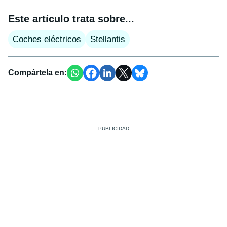
Este artículo trata sobre...
Coches eléctricos
Stellantis
Compártela en: