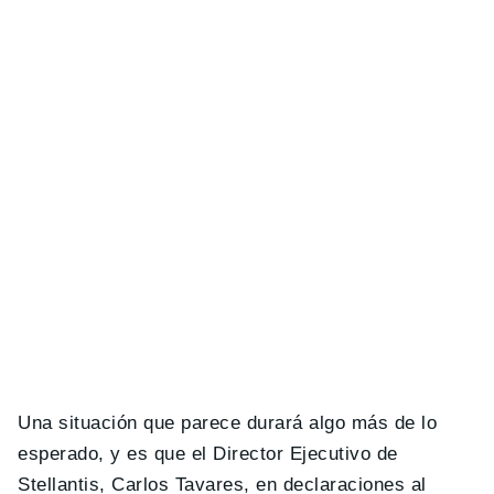
Una situación que parece durará algo más de lo
esperado, y es que el Director Ejecutivo de
Stellantis, Carlos Tavares, en declaraciones al