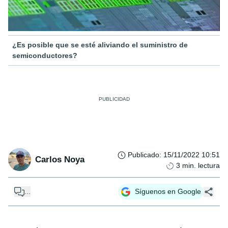
¿Es posible que se esté aliviando el suministro de
semiconductores?
Publicado
:
15/11/2022 10:51
Carlos Noya
3
min. lectura
...
Síguenos en Google