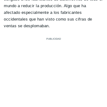
mundo a reducir la producción. Algo que ha
afectado especialmente a los fabricantes
occidentales que han visto como sus cifras de
ventas se desplomaban.