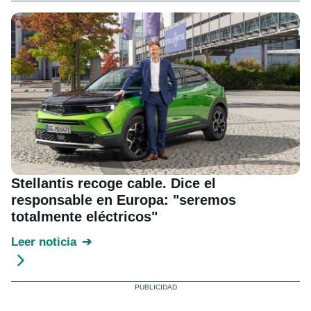
Stellantis recoge cable. Dice el
responsable en Europa: "seremos
totalmente eléctricos"
Leer noticia