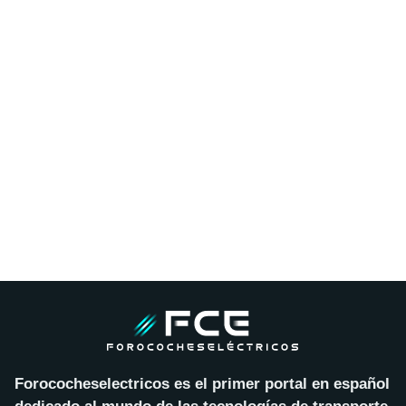
Forococheselectricos es el primer portal en español