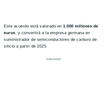
Este acuerdo está valorado en
1.000 millones de
euros
, y convertirá a la empresa germana en
suministrador de semiconductores de carburo de
silicio a partir de 2025.