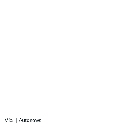
Vía |
Autonews