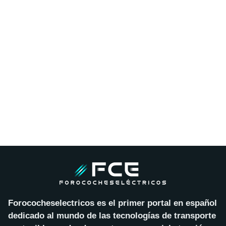
Forococheselectricos es el primer portal en español
dedicado al mundo de las tecnologías de transporte