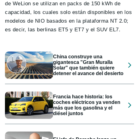
de WeLion se utilizan en packs de 150 kWh de
capacidad, los cuales solo están disponibles en los
modelos de NIO basados en la plataforma NT 2.0;
es decir, las berlinas ET5 y ET7 y el SUV EL7.
China construye una
gigantesca "Gran Muralla
Solar" que también quiere
detener el avance del desierto
Francia hace historia: los
coches eléctricos ya venden
más que los gasolina y el
diésel juntos