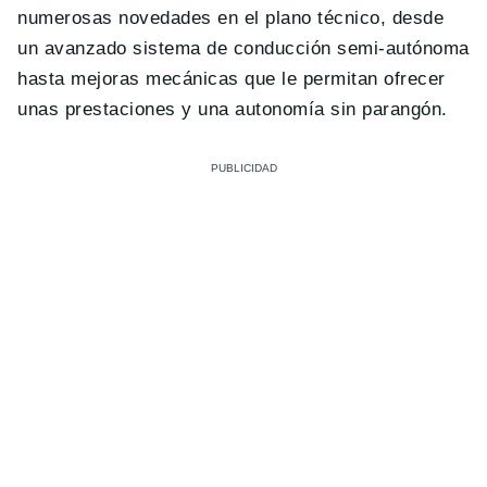
numerosas novedades en el plano técnico, desde
un avanzado sistema de conducción semi-autónoma
hasta mejoras mecánicas que le permitan ofrecer
unas prestaciones y una autonomía sin parangón.