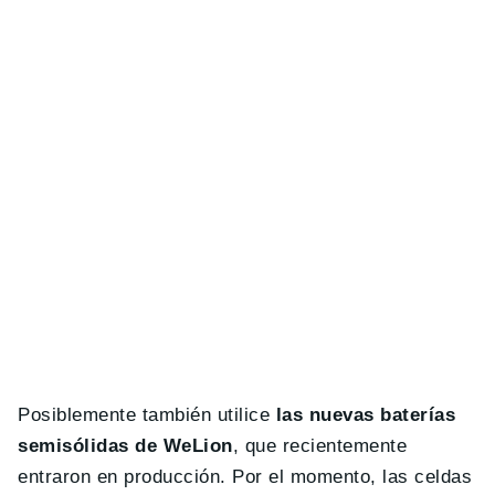
Posiblemente también utilice
las nuevas baterías
semisólidas de WeLion
, que recientemente
entraron en producción. Por el momento, las celdas