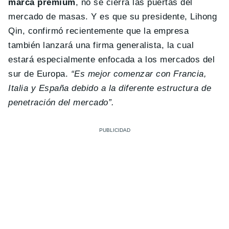
marca premium
, no se cierra las puertas del
mercado de masas. Y es que su presidente, Lihong
Qin, confirmó recientemente que la empresa
también lanzará una firma generalista, la cual
estará especialmente enfocada a los mercados del
sur de Europa.
“Es mejor comenzar con Francia,
Italia y España debido a la diferente estructura de
penetración del mercado”.