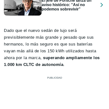
El jefe de Porsche lanza un
aviso histórico: “Así no
podemos sobrevivir”
Dado que el nuevo sedán de lujo será
previsiblemente más grande y pesado que sus
hermanos, lo más seguro es que sus baterías
vayan más allá de los 150 kWh utilizados hasta
ahora por la marca,
superando ampliamente los
1.000 km CLTC de autonomía
.