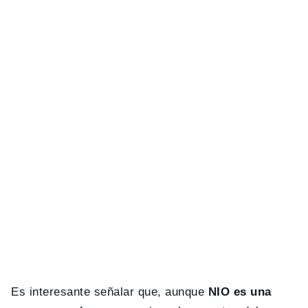
Es interesante señalar que, aunque
NIO es una