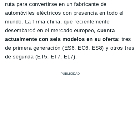
ruta para convertirse en un fabricante de
automóviles eléctricos con presencia en todo el
mundo. La firma china, que recientemente
desembarcó en el mercado europeo,
cuenta
actualmente con seis modelos en su oferta
: tres
de primera generación (ES6, EC6, ES8) y otros tres
de segunda (ET5, ET7, EL7).