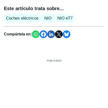
Este artículo trata sobre...
Coches eléctricos
NIO
NIO eT7
Compártela en: