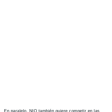
En paralelo, NIO también quiere competir en las