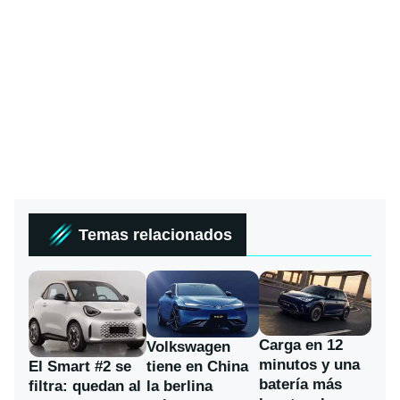
Temas relacionados
Carga en 12
Volkswagen
minutos y una
El Smart #2 se
tiene en China
batería más
filtra: quedan al
la berlina