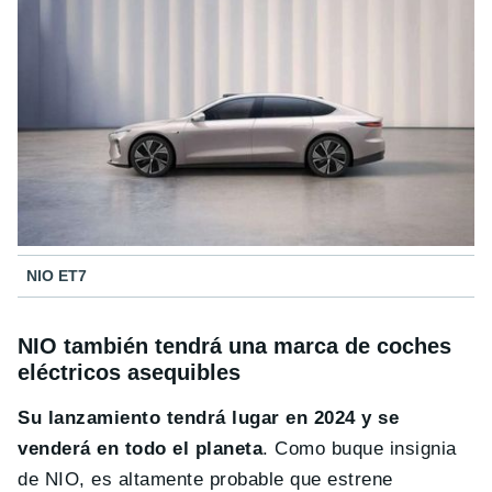
NIO ET7
NIO también tendrá una marca de coches
eléctricos asequibles
Su lanzamiento tendrá lugar en 2024 y se
venderá en todo el planeta
. Como buque insignia
de NIO, es altamente probable que estrene