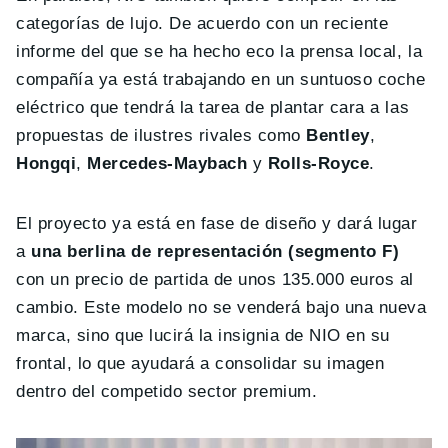
categorías de lujo. De acuerdo con un reciente
informe del que se ha hecho eco la prensa local, la
compañía ya está trabajando en un suntuoso coche
eléctrico que tendrá la tarea de plantar cara a las
propuestas de ilustres rivales como
Bentley
,
Hongqi
,
Mercedes-Maybach
y
Rolls-Royce
.
El proyecto ya está en fase de diseño y dará lugar
a
una berlina de representación (segmento F)
con un precio de partida de unos 135.000 euros al
cambio. Este modelo no se venderá bajo una nueva
marca, sino que lucirá la insignia de NIO en su
frontal, lo que ayudará a consolidar su imagen
dentro del competido sector premium.