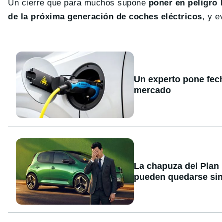
Un cierre que para muchos supone
poner en peligro
de la próxima generación de coches eléctricos
, y e
Un experto pone fecha
mercado
La chapuza del Plan
pueden quedarse sin