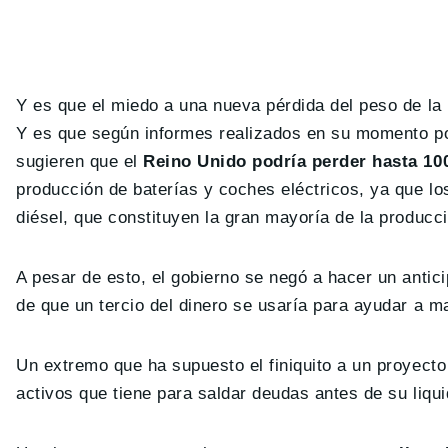
Y es que el miedo a una nueva pérdida del peso de la
Y es que según informes realizados en su momento por
sugieren que el
Reino Unido podría perder hasta 100
producción de baterías y coches eléctricos, ya que lo
diésel, que constituyen la gran mayoría de la producci
A pesar de esto, el gobierno se negó a hacer un anticip
de que un tercio del dinero se usaría para ayudar a ma
Un extremo que ha supuesto el finiquito a un proyect
activos que tiene para saldar deudas antes de su liqui