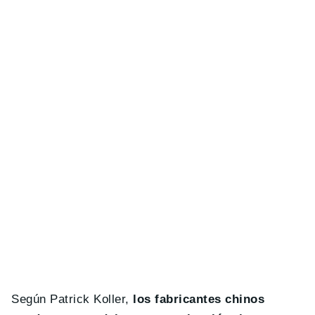
Según Patrick Koller,
los fabricantes chinos