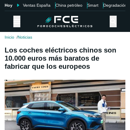
Hoy
Ventas España
China petróleo
Smart
Degradación
Inicio
Noticias
Los coches eléctricos chinos son
10.000 euros más baratos de
fabricar que los europeos