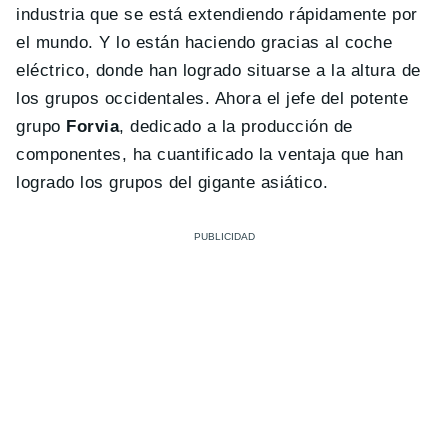
industria que se está extendiendo rápidamente por
el mundo. Y lo están haciendo gracias al coche
eléctrico, donde han logrado situarse a la altura de
los grupos occidentales. Ahora el jefe del potente
grupo
Forvia
, dedicado a la producción de
componentes, ha cuantificado la ventaja que han
logrado los grupos del gigante asiático.