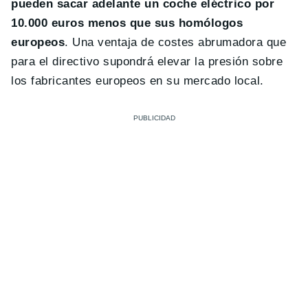
pueden sacar adelante un coche eléctrico por
10.000 euros menos que sus homólogos
europeos
. Una ventaja de costes abrumadora que
para el directivo supondrá elevar la presión sobre
los fabricantes europeos en su mercado local.