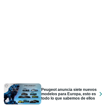
Peugeot anuncia siete nuevos
modelos para Europa, esto es
todo lo que sabemos de ellos