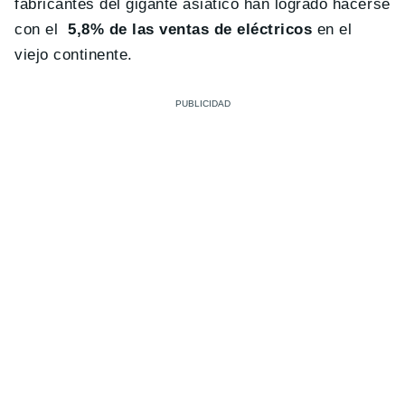
fabricantes del gigante asiático han logrado hacerse
con el
5,8% de las ventas de eléctricos
en el
viejo continente.