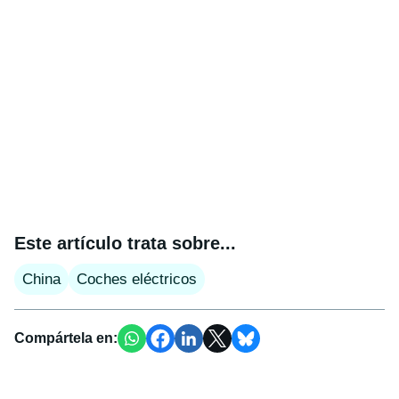
Este artículo trata sobre...
China
Coches eléctricos
Compártela en: