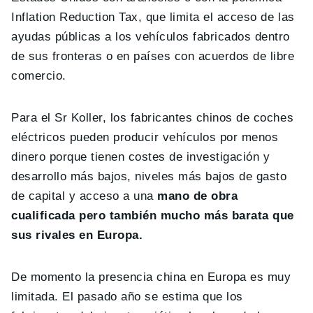
Inflation Reduction Tax, que limita el acceso de las
ayudas públicas a los vehículos fabricados dentro
de sus fronteras o en países con acuerdos de libre
comercio.
Para el Sr Koller, los fabricantes chinos de coches
eléctricos pueden producir vehículos por menos
dinero porque tienen costes de investigación y
desarrollo más bajos, niveles más bajos de gasto
de capital y acceso a una
mano de obra
cualificada pero también mucho más barata que
sus rivales en Europa.
De momento la presencia china en Europa es muy
limitada. El pasado año se estima que los