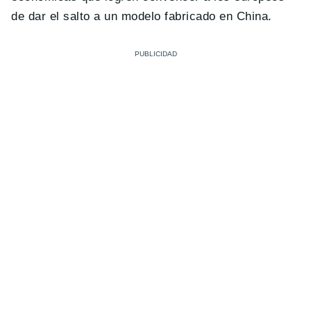
de dar el salto a un modelo fabricado en China.