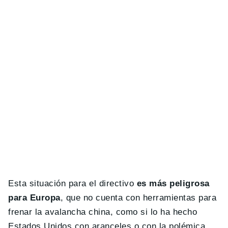
Esta situación para el directivo
es más peligrosa
para Europa
, que no cuenta con herramientas para
frenar la avalancha china, como si lo ha hecho
Estados Unidos con aranceles o con la polémica