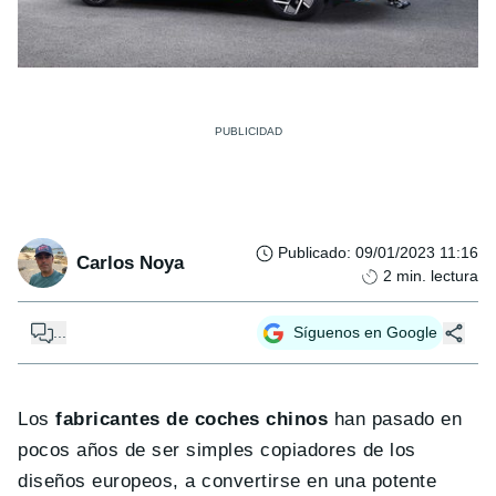
Publicado
:
09/01/2023 11:16
Carlos Noya
2
min. lectura
...
Síguenos en Google
Los
fabricantes de coches chinos
han pasado en
pocos años de ser simples copiadores de los
diseños europeos, a convertirse en una potente