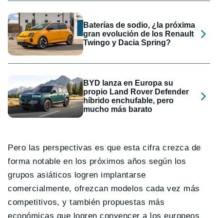
Baterías de sodio, ¿la próxima
gran evolución de los Renault
Twingo y Dacia Spring?
BYD lanza en Europa su
propio Land Rover Defender
híbrido enchufable, pero
mucho más barato
Pero las perspectivas es que esta cifra crezca de
forma notable en los próximos años según los
grupos asiáticos logren implantarse
comercialmente, ofrezcan modelos cada vez más
competitivos, y también propuestas más
económicas que logren convencer a los europeos