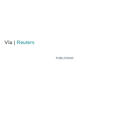
Vía |
Reuters