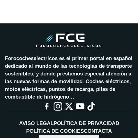
Forococheselectricos es el primer portal en español
dedicado al mundo de las tecnologías de transporte
sostenibles, y donde prestamos especial atención a
las nuevas formas de movilidad. Coches eléctricos,
motos eléctricas, puntos de recarga, pilas de
combustible de hidrógeno…
AVISO LEGAL
POLÍTICA DE PRIVACIDAD
POLÍTICA DE COOKIES
CONTACTA