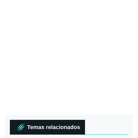
Temas relacionados