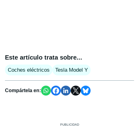
Este artículo trata sobre...
Coches eléctricos
Tesla Model Y
Compártela en: