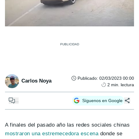
Publicado
:
02/03/2023 00:00
Carlos Noya
2
min. lectura
...
Síguenos en Google
A finales del pasado año las redes sociales chinas
mostraron una estremecedora escena
donde se