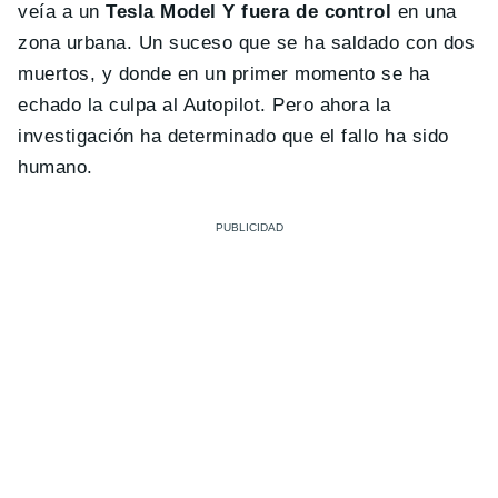
veía a un
Tesla Model Y fuera de control
en una
zona urbana. Un suceso que se ha saldado con dos
muertos, y donde en un primer momento se ha
echado la culpa al Autopilot. Pero ahora la
investigación ha determinado que el fallo ha sido
humano.