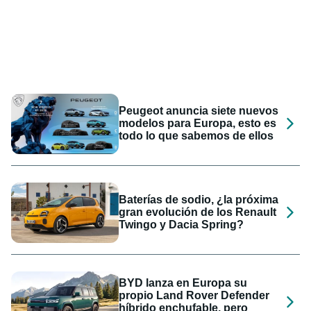
Peugeot anuncia siete nuevos
modelos para Europa, esto es
todo lo que sabemos de ellos
Baterías de sodio, ¿la próxima
gran evolución de los Renault
Twingo y Dacia Spring?
BYD lanza en Europa su
propio Land Rover Defender
híbrido enchufable, pero