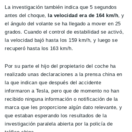
La investigación también indica que 5 segundos
antes del choque,
la velocidad era de 164 km/h
, y
el ángulo del volante se ha llegado a mover en 25
grados. Cuando el control de estabilidad se activó,
la velocidad bajó hasta los 159 km/h, y luego se
recuperó hasta los 163 km/h.
Por su parte el hijo del propietario del coche ha
realizado unas declaraciones a la prensa china en
la que indican que después del accidente
informaron a Tesla, pero que de momento no han
recibido ninguna información o notificación de la
marca que les proporcione algún dato relevante, y
que estaban esperando los resultados de la
investigación paralela abierta por la policía de