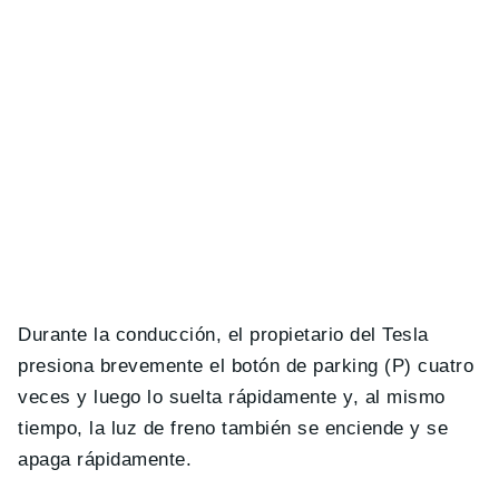
Durante la conducción, el propietario del Tesla
presiona brevemente el botón de parking (P) cuatro
veces y luego lo suelta rápidamente y, al mismo
tiempo, la luz de freno también se enciende y se
apaga rápidamente.