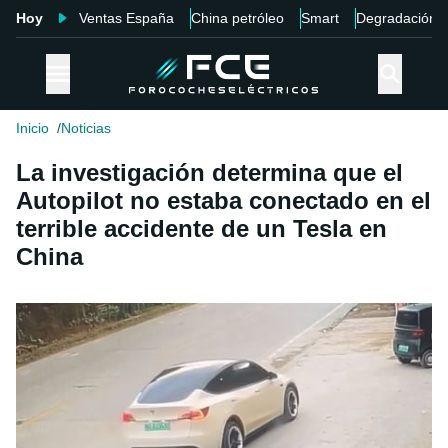
Hoy
Ventas España
China petróleo
Smart
Degradación
Inicio
Noticias
La investigación determina que el
Autopilot no estaba conectado en el
terrible accidente de un Tesla en
China