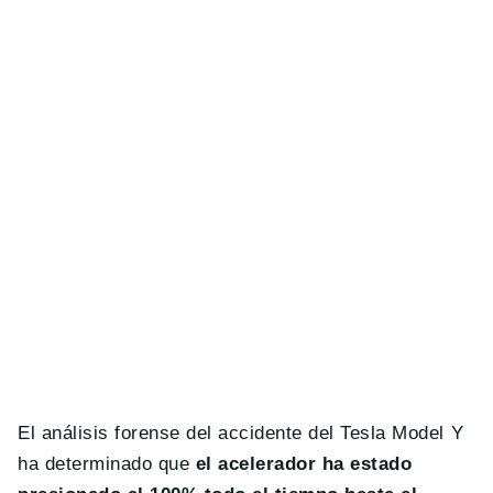
El análisis forense del accidente del Tesla Model Y
ha determinado que
el acelerador ha estado