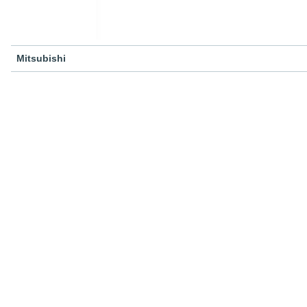
Mitsubishi