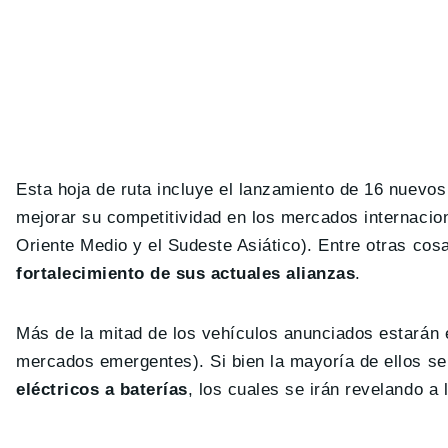
Esta hoja de ruta incluye el lanzamiento de 16 nuevo
mejorar su competitividad en los mercados internacio
Oriente Medio y el Sudeste Asiático). Entre otras co
fortalecimiento de sus actuales alianzas
.
Más de la mitad de los vehículos anunciados estarán e
mercados emergentes). Si bien la mayoría de ellos se
eléctricos a baterías
, los cuales se irán revelando a 