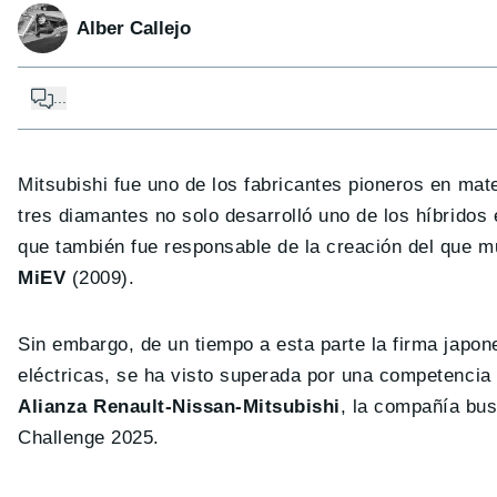
Alber Callejo
...
Mitsubishi fue uno de los fabricantes pioneros en mate
tres diamantes no solo desarrolló uno de los híbridos
que también fue responsable de la creación del que m
MiEV
(2009).
Sin embargo, de un tiempo a esta parte la firma japo
eléctricas, se ha visto superada por una competencia
Alianza Renault-Nissan-Mitsubishi
, la compañía bus
Challenge 2025.