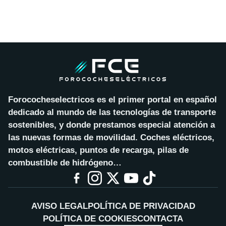
Forococheselectricos es el primer portal en español
dedicado al mundo de las tecnologías de transporte
sostenibles, y donde prestamos especial atención a
las nuevas formas de movilidad. Coches eléctricos,
motos eléctricas, puntos de recarga, pilas de
combustible de hidrógeno…
AVISO LEGAL
POLÍTICA DE PRIVACIDAD
POLÍTICA DE COOKIES
CONTACTA