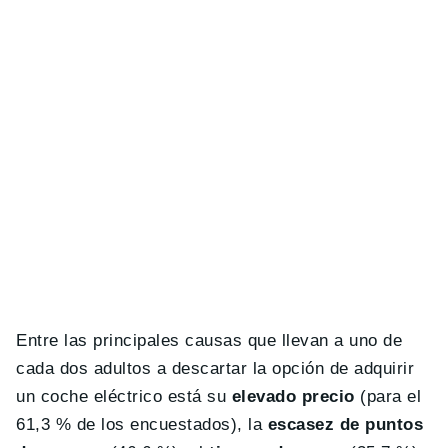
Entre las principales causas que llevan a uno de
cada dos adultos a descartar la opción de adquirir
un coche eléctrico está su
elevado precio
(para el
61,3 % de los encuestados), la
escasez de puntos