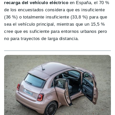
recarga del vehículo eléctrico
en España, el 70 %
de los encuestados considera que es insuficiente
(36 %) o totalmente insuficiente (33,8 %) para que
sea el vehículo principal, mientras que un 15,5 %
cree que es suficiente para entornos urbanos pero
no para trayectos de larga distancia.