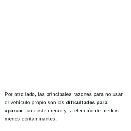
Por otro lado, las principales razones para no usar
el vehículo propio son las
dificultades para
aparcar
, un coste menor y la elección de medios
menos contaminantes.