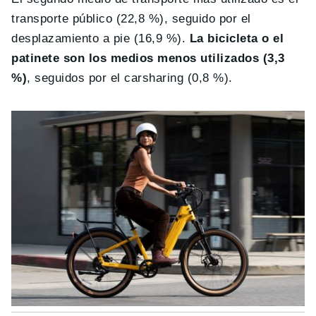
transporte público (22,8 %), seguido por el
desplazamiento a pie (16,9 %).
La bicicleta o el
patinete son los medios menos utilizados (3,3
%)
, seguidos por el carsharing (0,8 %).