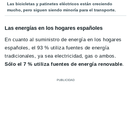
Las bicicletas y patinetes eléctricos están creciendo
mucho, pero siguen siendo minoría para el transporte.
Las energías en los hogares españoles
En cuanto al suministro de energía en los hogares
españoles, el 93 % utiliza fuentes de energía
tradicionales, ya sea electricidad, gas o ambos.
Sólo el 7 % utiliza fuentes de energía renovable
.