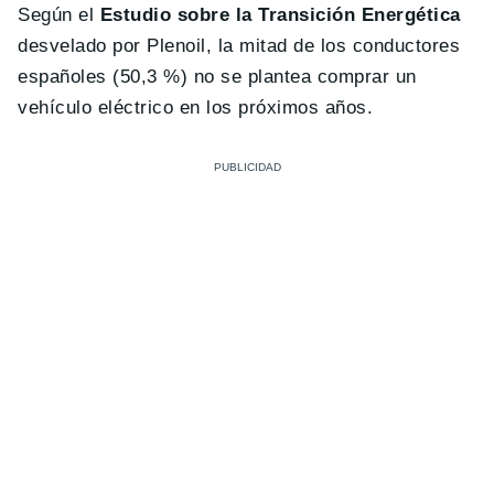
Según el
Estudio sobre la Transición Energética
desvelado por Plenoil, la mitad de los conductores
españoles (50,3 %) no se plantea comprar un
vehículo eléctrico en los próximos años.