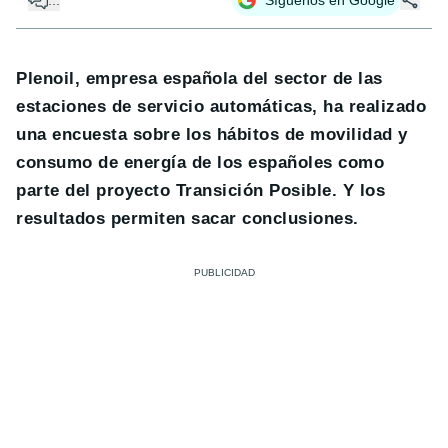
Plenoil, empresa española del sector de las
estaciones de servicio automáticas, ha realizado
una encuesta sobre los hábitos de movilidad y
consumo de energía de los españoles como
parte del proyecto Transición Posible. Y los
resultados permiten sacar conclusiones.