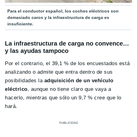
Para el conductor español, los coches eléctricos son
demasiado caros y la infraestructura de carga es
insuficiente.
La infraestructura de carga no convence…
y las ayudas tampoco
Por el contrario, el 39,1 % de los encuestados está
analizando o admite que entra dentro de sus
posibilidades la
adquisición de un vehículo
eléctrico
, aunque no tiene claro que vaya a
hacerlo, mientras que sólo un 9,7 % cree que lo
hará.