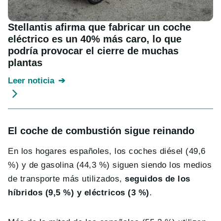
Stellantis afirma que fabricar un coche
eléctrico es un 40% más caro, lo que
podría provocar el cierre de muchas
plantas
Leer noticia
El coche de combustión sigue reinando
En los hogares españoles, los coches diésel (49,6
%) y de gasolina (44,3 %) siguen siendo los medios
de transporte más utilizados,
seguidos de los
híbridos (9,5 %) y eléctricos (3 %)
.