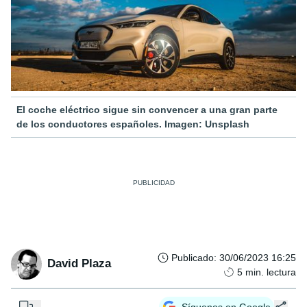
El coche eléctrico sigue sin convencer a una gran parte
de los conductores españoles. Imagen: Unsplash
Publicado
:
30/06/2023 16:25
David Plaza
5
min. lectura
...
Síguenos en Google