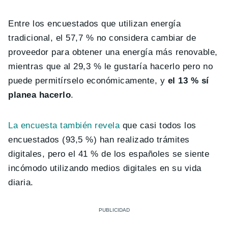
Entre los encuestados que utilizan energía
tradicional, el 57,7 % no considera cambiar de
proveedor para obtener una energía más renovable,
mientras que al 29,3 % le gustaría hacerlo pero no
puede permitírselo económicamente, y
el 13 % sí
planea hacerlo
.
La encuesta también revela
que casi todos los
encuestados (93,5 %) han realizado trámites
digitales, pero el 41 % de los españoles se siente
incómodo utilizando medios digitales en su vida
diaria.