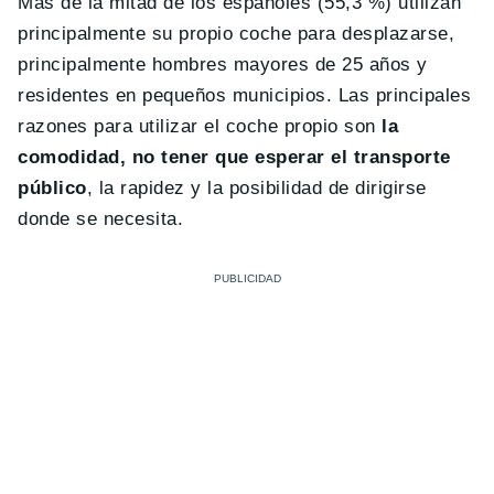
Más de la mitad de los españoles (55,3 %) utilizan
principalmente su propio coche para desplazarse,
principalmente hombres mayores de 25 años y
residentes en pequeños municipios. Las principales
razones para utilizar el coche propio son
la
comodidad, no tener que esperar el transporte
público
, la rapidez y la posibilidad de dirigirse
donde se necesita.