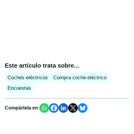
Este artículo trata sobre...
Coches eléctricos
Compra coche eléctrico
Encuestas
Compártela en: