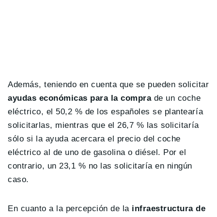
Además, teniendo en cuenta que se pueden solicitar
ayudas económicas para la compra
de un coche
eléctrico, el 50,2 % de los españoles se plantearía
solicitarlas, mientras que el 26,7 % las solicitaría
sólo si la ayuda acercara el precio del coche
eléctrico al de uno de gasolina o diésel. Por el
contrario, un 23,1 % no las solicitaría en ningún
caso.
En cuanto a la percepción de la
infraestructura de