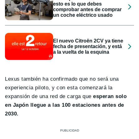
esto es lo que debes
comprobar antes de comprar
un coche eléctrico usado
El nuevo Citroën 2CV ya tiene
fecha de presentación, y está
a la vuelta de la esquina
Lexus también ha confirmado que no será una
experiencia piloto, y con esta comenzará la
expansión de una red de carga que
esperan solo
en Japón llegue a las 100 estaciones antes de
2030.