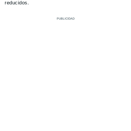
reducidos.