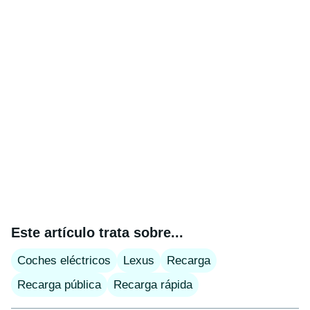
Este artículo trata sobre...
Coches eléctricos
Lexus
Recarga
Recarga pública
Recarga rápida