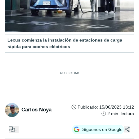
Lexus comienza la instalación de estaciones de carga
rápida para coches eléctricos
Publicado
:
15/06/2023 13:12
Carlos Noya
2
min. lectura
...
Síguenos en Google