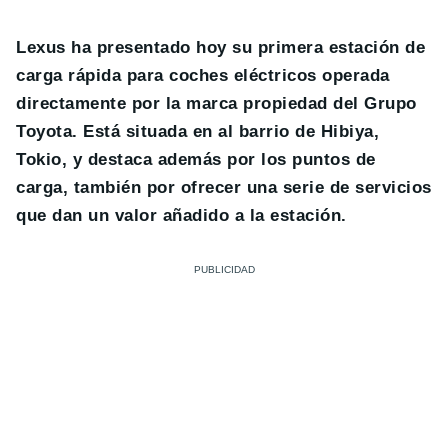
Lexus ha presentado hoy su primera estación de
carga rápida para coches eléctricos operada
directamente por la marca propiedad del Grupo
Toyota. Está situada en al barrio de Hibiya,
Tokio, y destaca además por los puntos de
carga, también por ofrecer una serie de servicios
que dan un valor añadido a la estación.