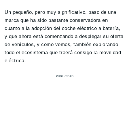
Un pequeño, pero muy significativo, paso de una
marca que ha sido bastante conservadora en
cuanto a la adopción del coche eléctrico a batería,
y que ahora está comenzando a desplegar su oferta
de vehículos, y como vemos, también explorando
todo el ecosistema que traerá consigo la movilidad
eléctrica.