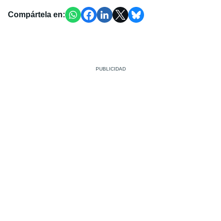
Compártela en: