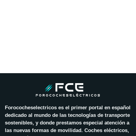
Forococheselectricos es el primer portal en español
dedicado al mundo de las tecnologías de transporte
sostenibles, y donde prestamos especial atención a
las nuevas formas de movilidad. Coches eléctricos,