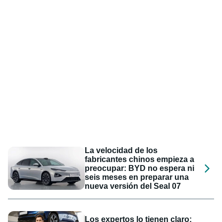
La velocidad de los
fabricantes chinos empieza a
preocupar: BYD no espera ni
seis meses en preparar una
nueva versión del Seal 07
Los expertos lo tienen claro: