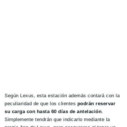
Según Lexus, esta estación además contará con la
peculiaridad de que los clientes
podrán reservar
su carga con hasta 60 días de antelación
.
Simplemente tendrán que indicarlo mediante la