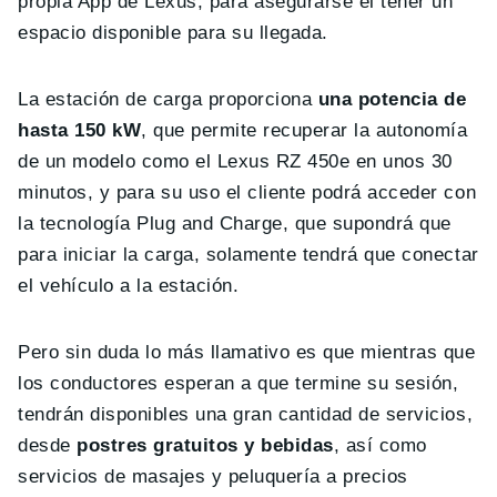
propia App de Lexus, para asegurarse el tener un
espacio disponible para su llegada.
La estación de carga proporciona
una potencia de
hasta 150 kW
, que permite recuperar la autonomía
de un modelo como el Lexus RZ 450e en unos 30
minutos, y para su uso el cliente podrá acceder con
la tecnología Plug and Charge, que supondrá que
para iniciar la carga, solamente tendrá que conectar
el vehículo a la estación.
Pero sin duda lo más llamativo es que mientras que
los conductores esperan a que termine su sesión,
tendrán disponibles una gran cantidad de servicios,
desde
postres gratuitos y bebidas
, así como
servicios de masajes y peluquería a precios