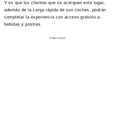
Y es que los clientes que se acerquen este lugar,
además de la carga rápida de sus coches, podrán
completar la experiencia con acceso gratuito a
bebidas y postres.