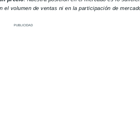
en el volumen de ventas ni en la participación de mercad