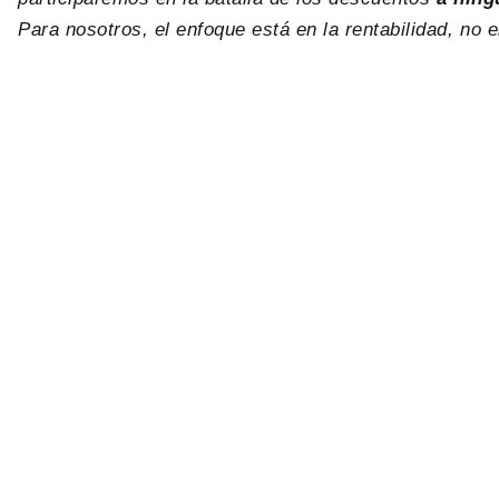
Para nosotros, el enfoque está en la rentabilidad, no 