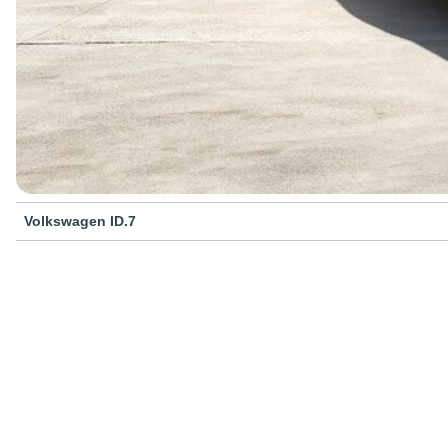
Volkswagen ID.7