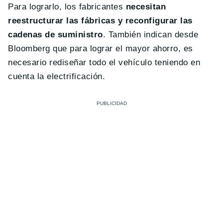
Para lograrlo, los fabricantes
necesitan
reestructurar las fábricas y reconfigurar las
cadenas de suministro
. También indican desde
Bloomberg que para lograr el mayor ahorro, es
necesario rediseñar todo el vehículo teniendo en
cuenta la electrificación.