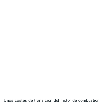
Unos costes de transición del motor de combustión