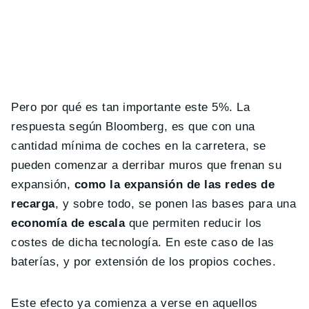
Pero por qué es tan importante este 5%. La
respuesta según Bloomberg, es que con una
cantidad mínima de coches en la carretera, se
pueden comenzar a derribar muros que frenan su
expansión,
como la expansión de las redes de
recarga
, y sobre todo, se ponen las bases para una
economía de escala
que permiten reducir los
costes de dicha tecnología. En este caso de las
baterías, y por extensión de los propios coches.
Este efecto ya comienza a verse en aquellos