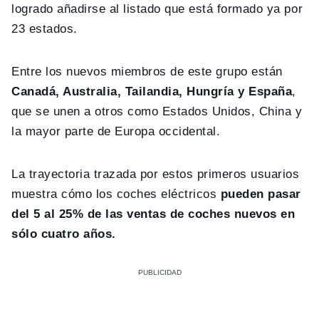
logrado añadirse al listado que está formado ya por
23 estados.
Entre los nuevos miembros de este grupo están
Canadá, Australia, Tailandia, Hungría y España
,
que se unen a otros como Estados Unidos, China y
la mayor parte de Europa occidental.
La trayectoria trazada por estos primeros usuarios
muestra cómo los coches eléctricos
pueden pasar
del 5 al 25% de las ventas de coches nuevos en
sólo cuatro años.