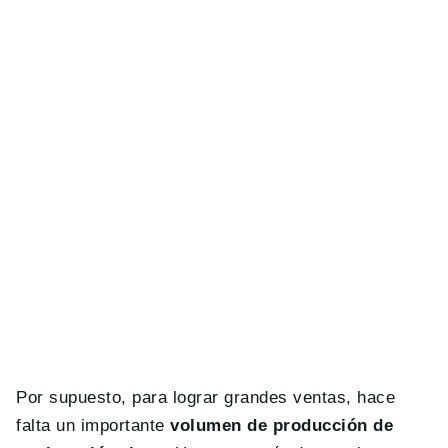
Por supuesto, para lograr grandes ventas, hace
falta un importante
volumen de producción de