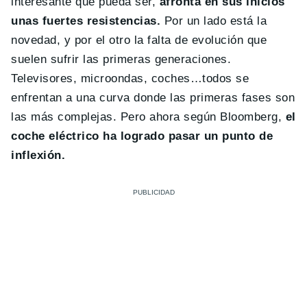
interesante que pueda ser,
afronta en sus inicios
unas fuertes resistencias.
Por un lado está la
novedad, y por el otro la falta de evolución que
suelen sufrir las primeras generaciones.
Televisores, microondas, coches…todos se
enfrentan a una curva donde las primeras fases son
las más complejas. Pero ahora según Bloomberg,
el
coche eléctrico ha logrado pasar un punto de
inflexión.