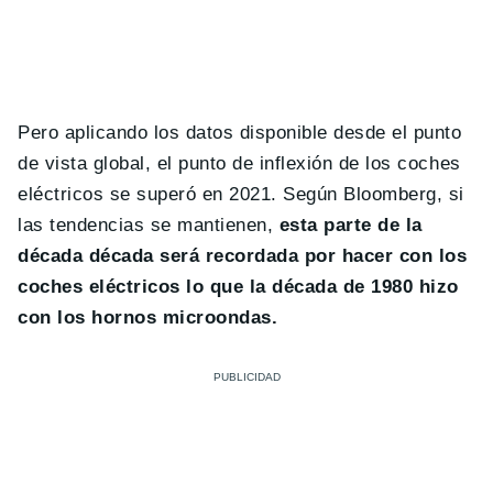
Pero aplicando los datos disponible desde el punto
de vista global, el punto de inflexión de los coches
eléctricos se superó en 2021. Según Bloomberg, si
las tendencias se mantienen,
esta parte de la
década década será recordada por hacer con los
coches eléctricos lo que la década de 1980 hizo
con los hornos microondas.