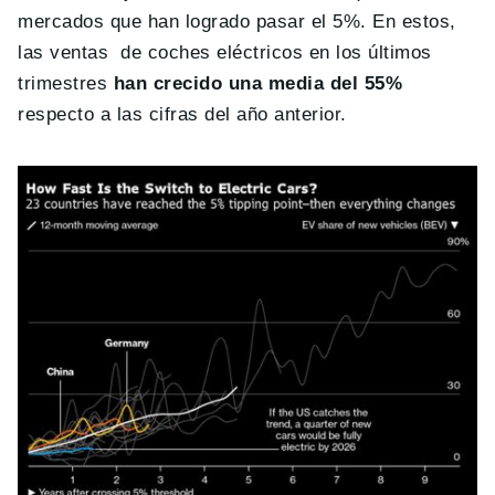
mercados que han logrado pasar el 5%. En estos,
las ventas de coches eléctricos en los últimos
trimestres
han crecido una media del 55%
respecto a las cifras del año anterior.