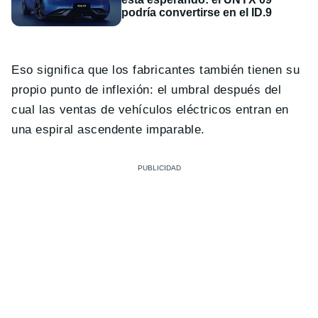
podría convertirse en el ID.9
Eso significa que los fabricantes también tienen su
propio punto de inflexión: el umbral después del
cual las ventas de vehículos eléctricos entran en
una espiral ascendente imparable.