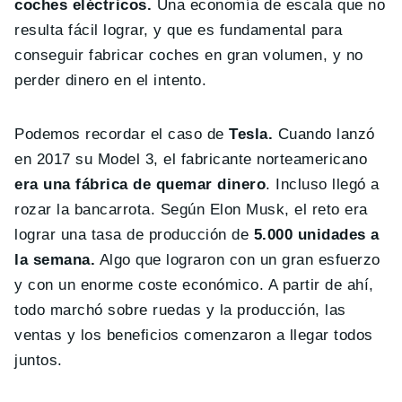
coches eléctricos.
Una economía de escala que no
resulta fácil lograr, y que es fundamental para
conseguir fabricar coches en gran volumen, y no
perder dinero en el intento.
Podemos recordar el caso de
Tesla.
Cuando lanzó
en 2017 su Model 3, el fabricante norteamericano
era una fábrica de quemar dinero
. Incluso llegó a
rozar la bancarrota. Según Elon Musk, el reto era
lograr una tasa de producción de
5.000 unidades a
la semana.
Algo que lograron con un gran esfuerzo
y con un enorme coste económico. A partir de ahí,
todo marchó sobre ruedas y la producción, las
ventas y los beneficios comenzaron a llegar todos
juntos.