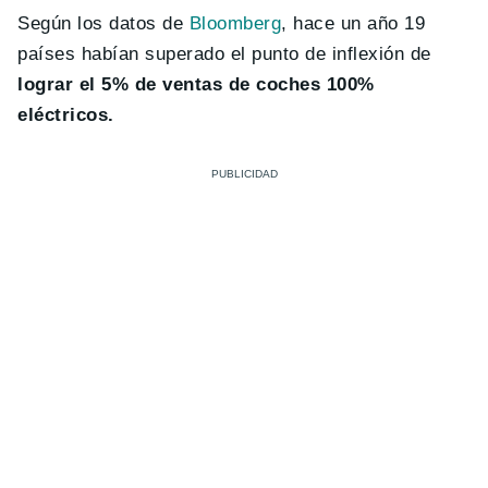
Según los datos de
Bloomberg
, hace un año 19
países habían superado el punto de inflexión de
lograr el 5% de ventas de coches 100%
eléctricos.