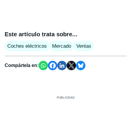
Este artículo trata sobre...
Coches eléctricos
Mercado
Ventas
Compártela en: