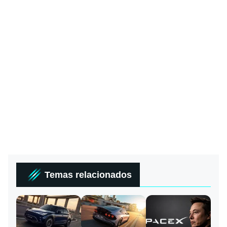
Temas relacionados