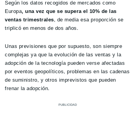
Según los datos recogidos de mercados como
Europa
, una vez que se supera el 10% de las
ventas trimestrales
, de media esa proporción se
triplicó en menos de dos años.
Unas previsiones que por supuesto, son siempre
complejas ya que la evolución de las ventas y la
adopción de la tecnología pueden verse afectadas
por eventos geopolíticos, problemas en las cadenas
de suministro, y otros imprevistos que pueden
frenar la adopción.