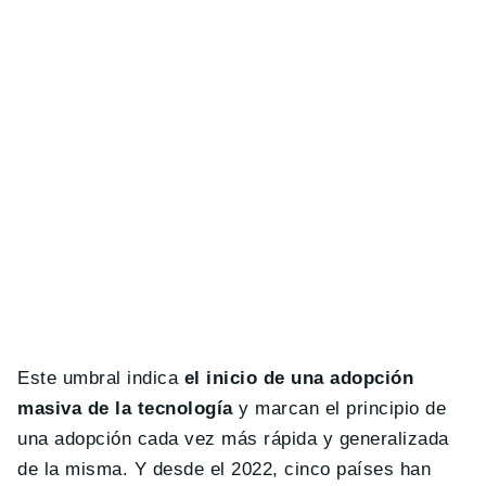
Este umbral indica
el inicio de una adopción
masiva de la tecnología
y marcan el principio de
una adopción cada vez más rápida y generalizada
de la misma. Y desde el 2022, cinco países han