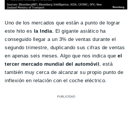
Uno de los mercados que están a punto de lograr
este hito es
la India
. El gigante asiático ha
conseguido llegar a un 3% de ventas durante el
segundo trimestre, duplicando sus cifras de ventas
en apenas seis meses. Algo que nos indica que
el
tercer mercado mundial del automóvil
, está
también muy cerca de alcanzar su propio punto de
inflexión en relación con el coche eléctrico.