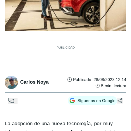
Publicado
:
28/08/2023 12:14
Carlos Noya
5
min. lectura
...
Síguenos en Google
La adopción de una nueva tecnología, por muy