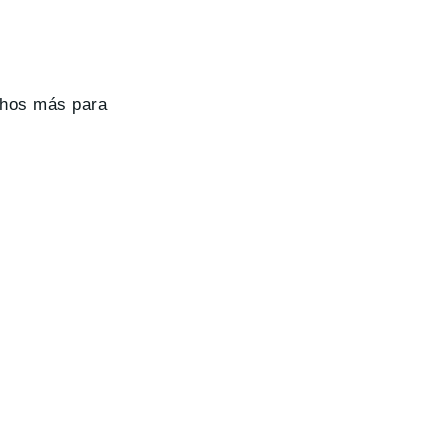
hos más para