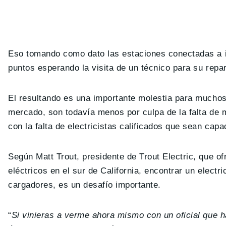
Eso tomando como dato las estaciones conectadas a i
puntos esperando la visita de un técnico para su repa
El resultando es una importante molestia para mucho
mercado, son todavía menos por culpa de la falta de 
con la falta de electricistas calificados que sean cap
Según Matt Trout, presidente de Trout Electric, que of
eléctricos en el sur de California, encontrar un electr
cargadores, es un desafío importante.
“
Si vinieras a verme ahora mismo con un oficial que ha