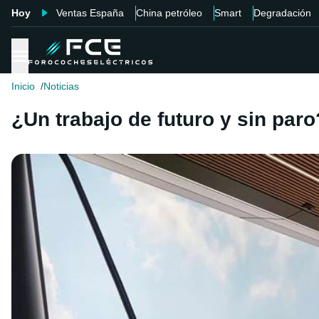
Hoy
Ventas España
China petróleo
Smart
Degradación
Inicio
Noticias
¿Un trabajo de futuro y sin par