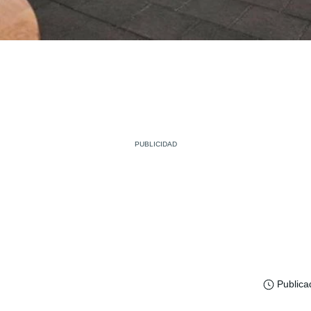
Publica