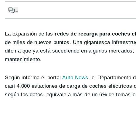
...
La expansión de las
redes de recarga para coches el
de miles de nuevos puntos. Una gigantesca infraestru
dilema que ya está sucediendo en algunos mercados, c
mantenimiento.
Según informa el portal
Auto News
, el Departamento d
casi 4.000 estaciones de carga de coches eléctricos
según los datos, equivale a más de un 6% de tomas e