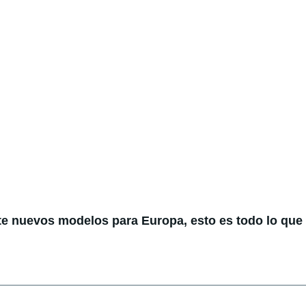
te nuevos modelos para Europa, esto es todo lo qu