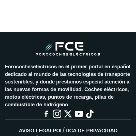
Forococheselectricos es el primer portal en español
dedicado al mundo de las tecnologías de transporte
sostenibles, y donde prestamos especial atención a
las nuevas formas de movilidad. Coches eléctricos,
motos eléctricas, puntos de recarga, pilas de
combustible de hidrógeno…
AVISO LEGAL
POLÍTICA DE PRIVACIDAD