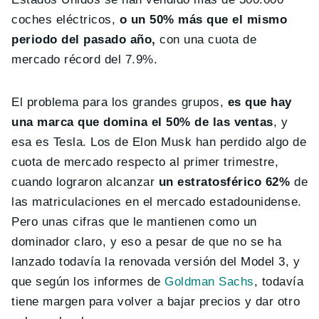
coches eléctricos,
o un 50% más que el mismo
periodo del pasado año,
con una cuota de
mercado récord del 7.9%.
El problema para los grandes grupos,
es que hay
una marca que domina el 50% de las ventas
, y
esa es Tesla. Los de Elon Musk han perdido algo de
cuota de mercado respecto al primer trimestre,
cuando lograron alcanzar
un estratosférico 62%
de
las matriculaciones en el mercado estadounidense.
Pero unas cifras que le mantienen como un
dominador claro, y eso a pesar de que no se ha
lanzado todavía la renovada versión del Model 3, y
que según los informes de
Goldman Sachs
, todavía
tiene margen para volver a bajar precios y dar otro