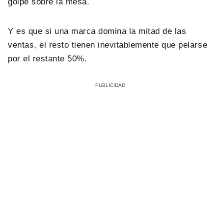
golpe sobre la mesa.
Y es que si una marca domina la mitad de las
ventas, el resto tienen inevitablemente que pelarse
por el restante 50%.