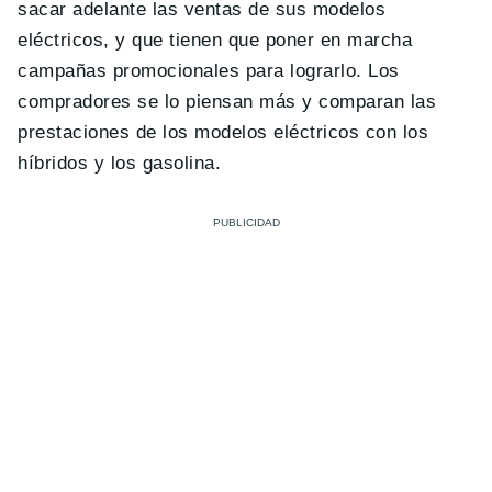
sacar adelante las ventas de sus modelos
eléctricos, y que tienen que poner en marcha
campañas promocionales para lograrlo. Los
compradores se lo piensan más y comparan las
prestaciones de los modelos eléctricos con los
híbridos y los gasolina.