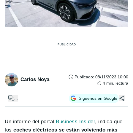
Publicado
:
08/11/2023 10:00
Carlos Noya
4
min. lectura
...
Síguenos en Google
Un informe del portal
Business Insider
, indica que
los
coches eléctricos se están volviendo más