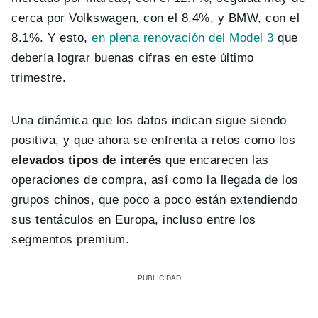
cerca por Volkswagen, con el 8.4%, y BMW, con el
8.1%. Y esto,
en plena renovación del Model 3
que
debería lograr buenas cifras en este último
trimestre.
Una dinámica que los datos indican sigue siendo
positiva, y que ahora se enfrenta a retos como los
elevados tipos de interés
que encarecen las
operaciones de compra, así como la llegada de los
grupos chinos, que poco a poco están extendiendo
sus tentáculos en Europa, incluso entre los
segmentos premium.