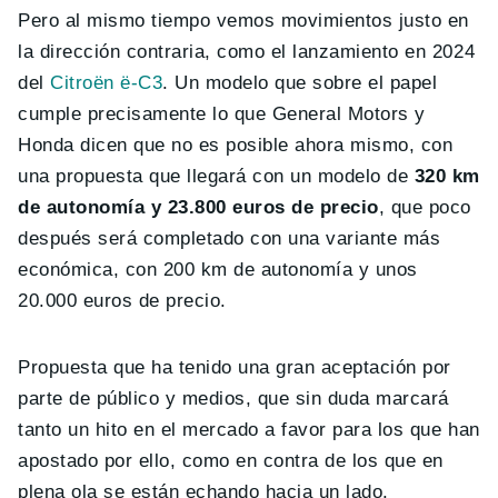
Pero al mismo tiempo vemos movimientos justo en
la dirección contraria, como el lanzamiento en 2024
del
Citroën ë-C3
. Un modelo que sobre el papel
cumple precisamente lo que General Motors y
Honda dicen que no es posible ahora mismo, con
una propuesta que llegará con un modelo de
320 km
de autonomía y 23.800 euros de precio
, que poco
después será completado con una variante más
económica, con 200 km de autonomía y unos
20.000 euros de precio.
Propuesta que ha tenido una gran aceptación por
parte de público y medios, que sin duda marcará
tanto un hito en el mercado a favor para los que han
apostado por ello, como en contra de los que en
plena ola se están echando hacia un lado.