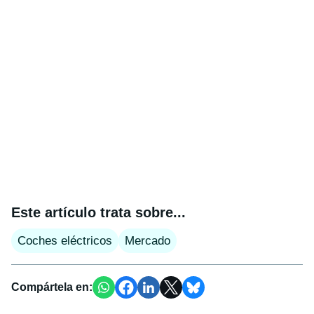
Este artículo trata sobre...
Coches eléctricos
Mercado
Compártela en: