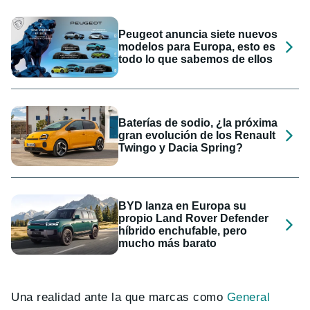
Peugeot anuncia siete nuevos
modelos para Europa, esto es
todo lo que sabemos de ellos
Baterías de sodio, ¿la próxima
gran evolución de los Renault
Twingo y Dacia Spring?
BYD lanza en Europa su
propio Land Rover Defender
híbrido enchufable, pero
mucho más barato
Una realidad ante la que marcas como
General