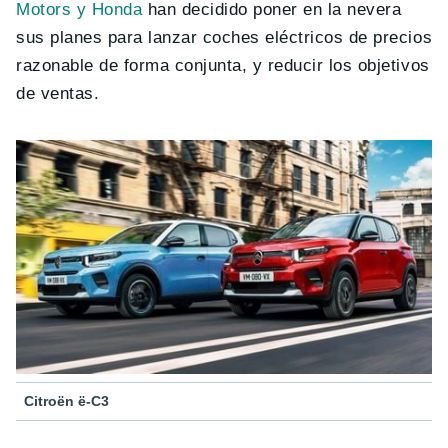
Motors y Honda
han decidido poner en la nevera
sus planes para lanzar coches eléctricos de precios
razonable de forma conjunta, y reducir los objetivos
de ventas.
Citroën ë-C3