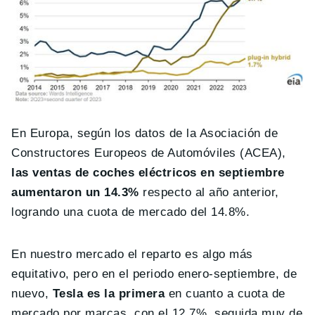
En Europa, según los datos de la Asociación de
Constructores Europeos de Automóviles (ACEA),
las ventas de coches eléctricos en septiembre
aumentaron un 14.3%
respecto al año anterior,
logrando una cuota de mercado del 14.8%.
En nuestro mercado el reparto es algo más
equitativo, pero en el periodo enero-septiembre, de
nuevo,
Tesla es la primera
en cuanto a cuota de
mercado por marcas, con el 12.7%, seguida muy de