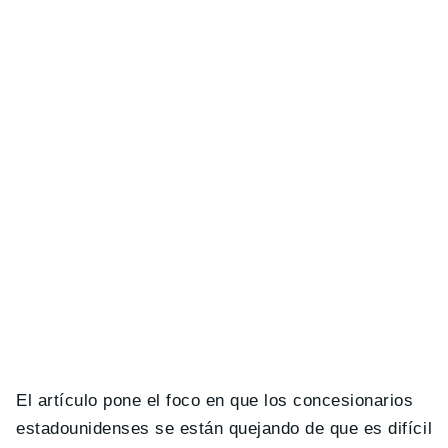
El artículo pone el foco en que los concesionarios
estadounidenses se están quejando de que es difícil