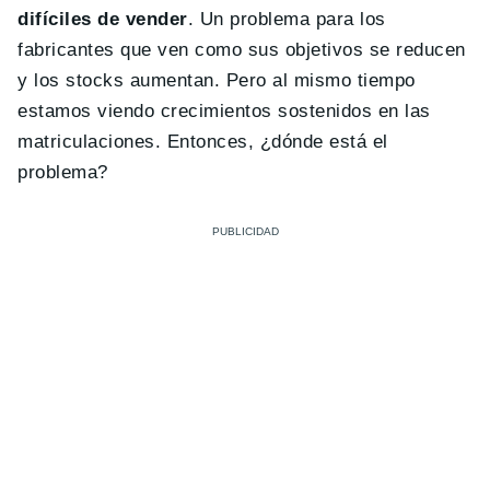
difíciles de vender
. Un problema para los
fabricantes que ven como sus objetivos se reducen
y los stocks aumentan. Pero al mismo tiempo
estamos viendo crecimientos sostenidos en las
matriculaciones. Entonces, ¿dónde está el
problema?