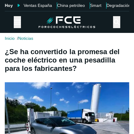
Hoy
Ventas España
China petróleo
Smart
Degradación
Inicio
Noticias
¿Se ha convertido la promesa del
coche eléctrico en una pesadilla
para los fabricantes?