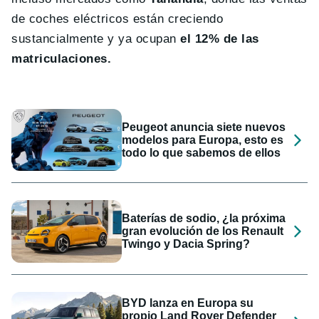
de coches eléctricos están creciendo
sustancialmente y ya ocupan
el 12% de las
matriculaciones.
Peugeot anuncia siete nuevos
modelos para Europa, esto es
todo lo que sabemos de ellos
Baterías de sodio, ¿la próxima
gran evolución de los Renault
Twingo y Dacia Spring?
BYD lanza en Europa su
propio Land Rover Defender