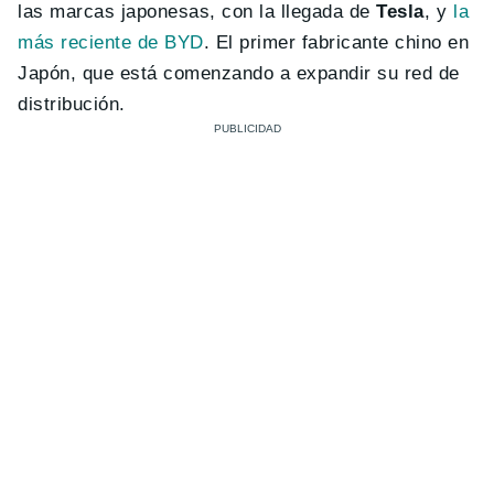
las marcas japonesas, con la llegada de
Tesla
, y
la
más reciente de BYD
. El primer fabricante chino en
Japón, que está comenzando a expandir su red de
distribución.