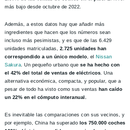
más bajo desde octubre de 2022.
Además, a estos datos hay que añadir más
ingredientes que hacen que los números sean
incluso más pesimistas, y es que de las 6.429
unidades matriculadas,
2.725 unidades han
correspondido a un único modelo
, el
Nissan
Sakura
. Un pequeño urbano que
se ha hecho con
el 42% del total de ventas de eléctricos
. Una
alternativa económica, compacta, y popular, que a
pesar de todo ha visto como sus ventas
han caído
un 22% en el cómputo interanual.
Es inevitable las comparaciones con sus vecinos, y
por ejemplo, China ha superado
los 750.000 coches