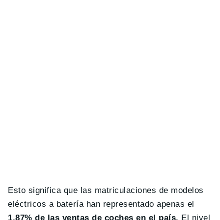
Esto significa que las matriculaciones de modelos
eléctricos a batería han representado apenas el
1.87% de las ventas de coches en el país.
El nivel