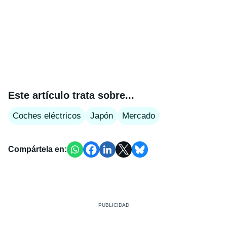
Este artículo trata sobre...
Coches eléctricos
Japón
Mercado
Compártela en: