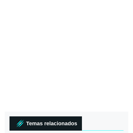
Temas relacionados