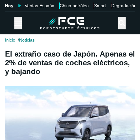
Hoy
Ventas España
China petróleo
Smart
Degradación
Inicio
Noticias
El extraño caso de Japón. Apenas el
2% de ventas de coches eléctricos,
y bajando