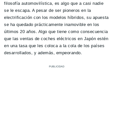
filosofía automovilística, es algo que a casi nadie
se le escapa. A pesar de ser pioneros en la
electrificación con los modelos híbridos, su apuesta
se ha quedado prácticamente inamovible en los
últimos 20 años. Algo que tiene como consecuencia
que las ventas de coches eléctricos en Japón estén
en una tasa que les coloca a la cola de los países
desarrollados, y además, empeorando.