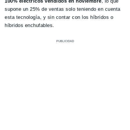
100% eléctricos vendidos en noviembre
, lo que
supone un 25% de ventas solo teniendo en cuenta
esta tecnología, y sin contar con los híbridos o
híbridos enchufables.