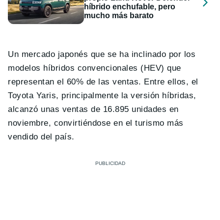
híbrido enchufable, pero
mucho más barato
Un mercado japonés que se ha inclinado por los
modelos híbridos convencionales (HEV) que
representan el 60% de las ventas. Entre ellos, el
Toyota Yaris, principalmente la versión híbridas,
alcanzó unas ventas de 16.895 unidades en
noviembre, convirtiéndose en el turismo más
vendido del país.