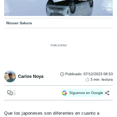
Nissan Sakura
Publicado
:
07/12/2023 08:53
Carlos Noya
3
min. lectura
...
Síguenos en Google
Que los japoneses son diferentes en cuanto a