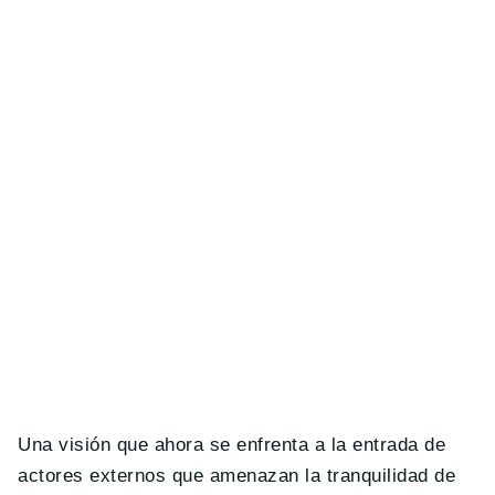
Una visión que ahora se enfrenta a la entrada de
actores externos que amenazan la tranquilidad de