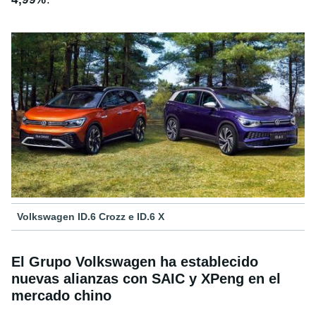
Volkswagen ID.6 Crozz e ID.6 X
El Grupo Volkswagen ha establecido
nuevas alianzas con SAIC y XPeng en el
mercado chino