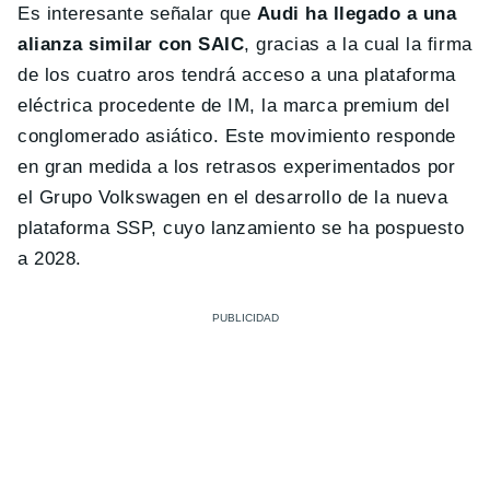
Es interesante señalar que
Audi ha llegado a una
alianza similar con SAIC
, gracias a la cual la firma
de los cuatro aros tendrá acceso a una plataforma
eléctrica procedente de IM, la marca premium del
conglomerado asiático. Este movimiento responde
en gran medida a los retrasos experimentados por
el Grupo Volkswagen en el desarrollo de la nueva
plataforma SSP, cuyo lanzamiento se ha pospuesto
a 2028.