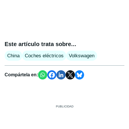
Este artículo trata sobre...
China
Coches eléctricos
Volkswagen
Compártela en: