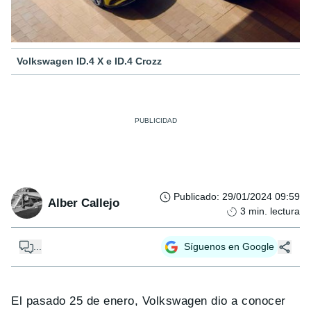
Volkswagen ID.4 X e ID.4 Crozz
Publicado
:
29/01/2024 09:59
Alber Callejo
3
min. lectura
...
Síguenos en Google
El pasado 25 de enero, Volkswagen dio a conocer