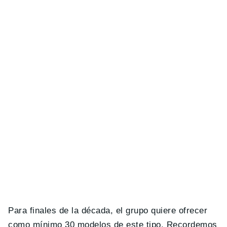
Para finales de la década, el grupo quiere ofrecer
como mínimo 30 modelos de este tipo. Recordemos