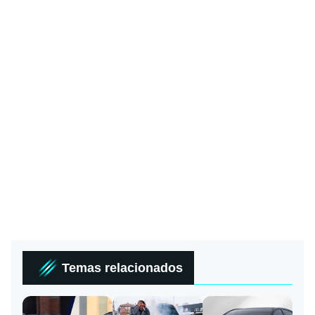
Temas relacionados