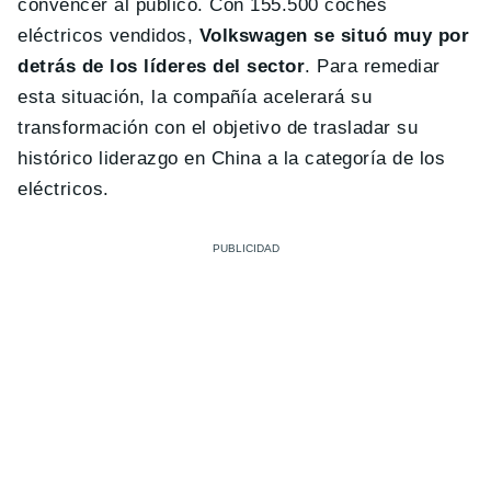
convencer al público. Con 155.500 coches
eléctricos vendidos,
Volkswagen se situó muy por
detrás de los líderes del sector
. Para remediar
esta situación, la compañía acelerará su
transformación con el objetivo de trasladar su
histórico liderazgo en China a la categoría de los
eléctricos.