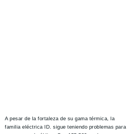
A pesar de la fortaleza de su gama térmica, la
familia eléctrica ID. sigue teniendo problemas para