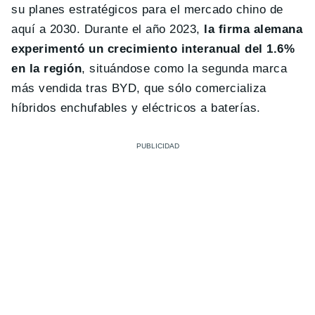
su planes estratégicos para el mercado chino de
aquí a 2030. Durante el año 2023,
la firma alemana
experimentó un crecimiento interanual del 1.6%
en la región
, situándose como la segunda marca
más vendida tras BYD, que sólo comercializa
híbridos enchufables y eléctricos a baterías.