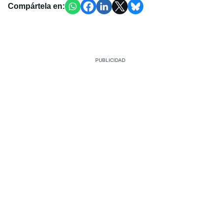
Compártela en: