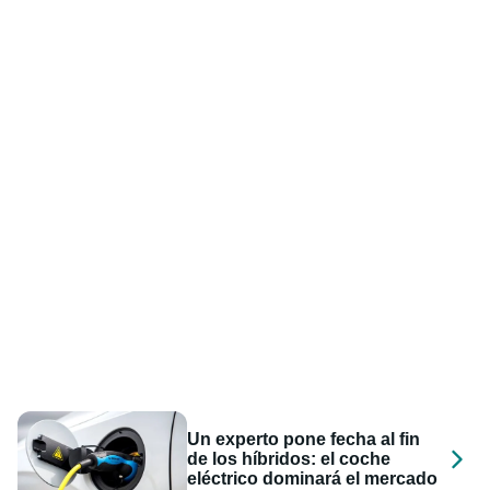
Un experto pone fecha al fin
de los híbridos: el coche
eléctrico dominará el mercado