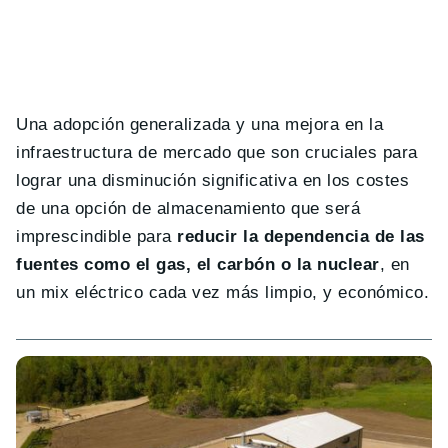
Una adopción generalizada y una mejora en la
infraestructura de mercado que son cruciales para
lograr una disminución significativa en los costes
de una opción de almacenamiento que será
imprescindible para
reducir la dependencia de las
fuentes como el gas, el carbón o la nuclear
, en
un mix eléctrico cada vez más limpio, y económico.