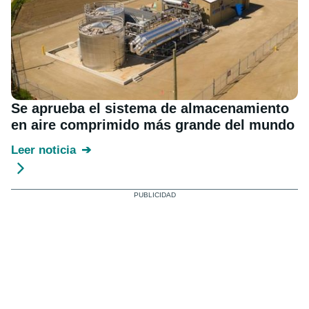
Se aprueba el sistema de almacenamiento
en aire comprimido más grande del mundo
Leer noticia