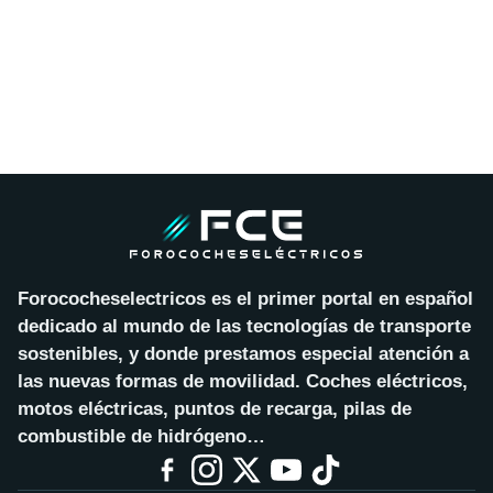
Forococheselectricos es el primer portal en español
dedicado al mundo de las tecnologías de transporte
sostenibles, y donde prestamos especial atención a
las nuevas formas de movilidad. Coches eléctricos,
motos eléctricas, puntos de recarga, pilas de
combustible de hidrógeno…