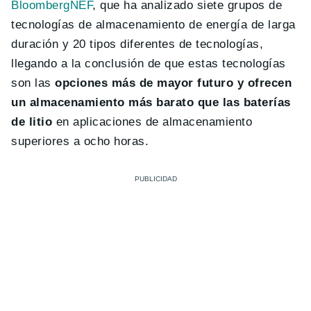
BloombergNEF
, que ha analizado siete grupos de
tecnologías de almacenamiento de energía de larga
duración y 20 tipos diferentes de tecnologías,
llegando a la conclusión de que estas tecnologías
son las
opciones más de mayor futuro y ofrecen
un almacenamiento más barato que las baterías
de litio
en aplicaciones de almacenamiento
superiores a ocho horas.