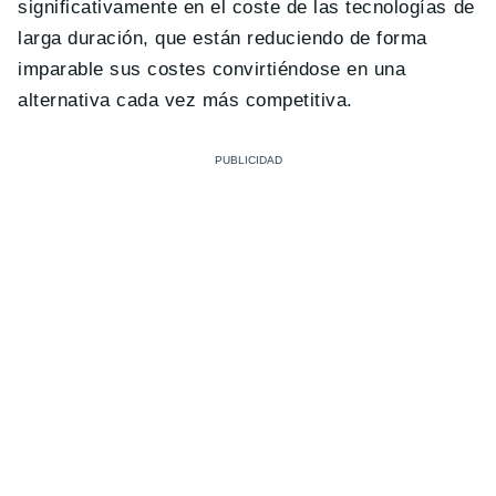
significativamente en el coste de las tecnologías de
larga duración, que están reduciendo de forma
imparable sus costes convirtiéndose en una
alternativa cada vez más competitiva.