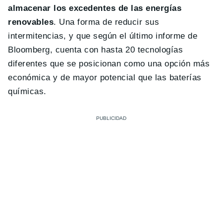
almacenar los excedentes de las energías
renovables
. Una forma de reducir sus
intermitencias, y que según el último informe de
Bloomberg, cuenta con hasta 20 tecnologías
diferentes que se posicionan como una opción más
económica y de mayor potencial que las baterías
químicas.