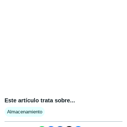
Este artículo trata sobre...
Almacenamiento