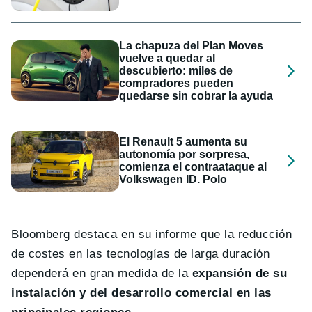
La chapuza del Plan Moves
vuelve a quedar al
descubierto: miles de
compradores pueden
quedarse sin cobrar la ayuda
El Renault 5 aumenta su
autonomía por sorpresa,
comienza el contraataque al
Volkswagen ID. Polo
Bloomberg destaca en su informe que la reducción
de costes en las tecnologías de larga duración
dependerá en gran medida de la
expansión de su
instalación y del desarrollo comercial en las