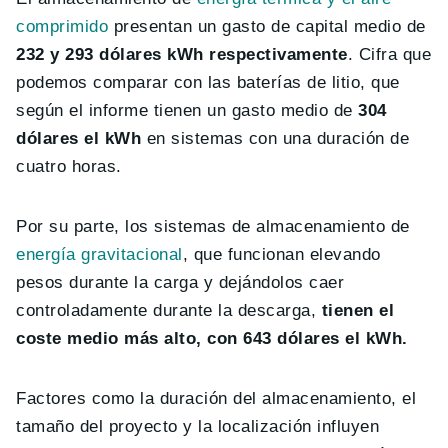
comprimido
presentan un gasto de capital medio de
232 y 293 dólares kWh respectivamente
. Cifra que
podemos comparar con las baterías de litio, que
según el informe tienen un gasto medio de
304
dólares el kWh
en sistemas con una duración de
cuatro horas.
Por su parte, los sistemas de almacenamiento de
energía gravitacional
, que funcionan elevando
pesos durante la carga y dejándolos caer
controladamente durante la descarga,
tienen el
coste medio más alto, con 643 dólares el kWh.
Factores como la duración del almacenamiento, el
tamaño del proyecto y la localización influyen