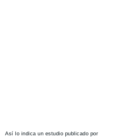
Así lo indica un estudio publicado por