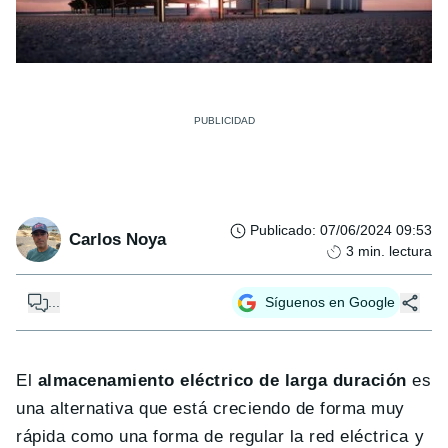
Publicado
:
07/06/2024 09:53
Carlos Noya
3
min. lectura
...
Síguenos en Google
El
almacenamiento eléctrico de larga duración
es
una alternativa que está creciendo de forma muy
rápida como una forma de regular la red eléctrica y