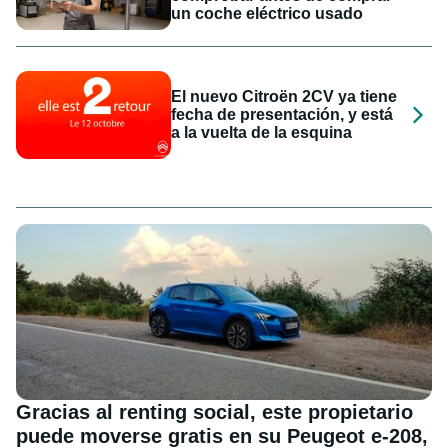
un coche eléctrico usado
El nuevo Citroën 2CV ya tiene
fecha de presentación, y está
a la vuelta de la esquina
Gracias al renting social, este propietario
puede moverse gratis en su Peugeot e-208,