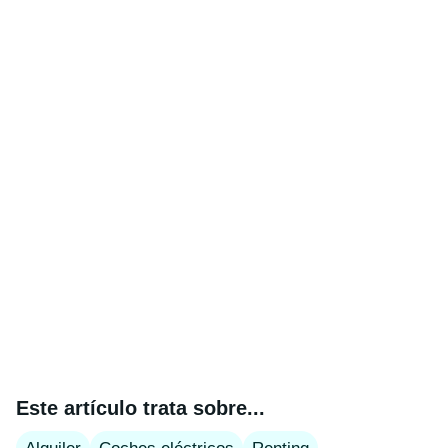
Este artículo trata sobre...