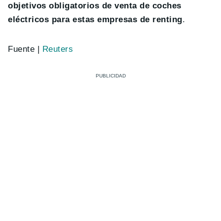
objetivos obligatorios de venta de coches
eléctricos para estas empresas de renting
.
Fuente |
Reuters