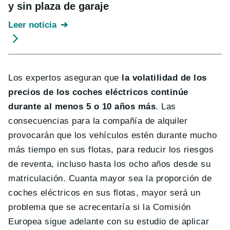
y sin plaza de garaje
Leer noticia
Los expertos aseguran que
la volatilidad de los
precios de los coches eléctricos continúe
durante al menos 5 o 10 años más
. Las
consecuencias para la compañía de alquiler
provocarán que los vehículos estén durante mucho
más tiempo en sus flotas, para reducir los riesgos
de reventa, incluso hasta los ocho años desde su
matriculación. Cuanta mayor sea la proporción de
coches eléctricos en sus flotas, mayor será un
problema que se acrecentaría si la Comisión
Europea sigue adelante con su estudio de aplicar