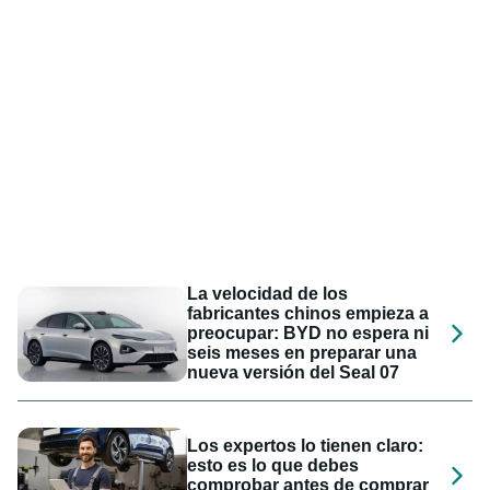
La velocidad de los
fabricantes chinos empieza a
preocupar: BYD no espera ni
seis meses en preparar una
nueva versión del Seal 07
Los expertos lo tienen claro:
esto es lo que debes
comprobar antes de comprar