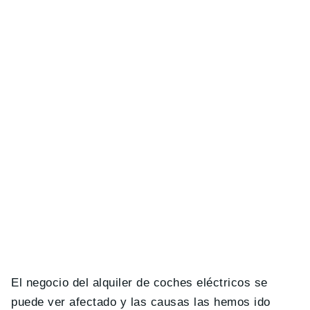
El negocio del alquiler de coches eléctricos se
puede ver afectado y las causas las hemos ido