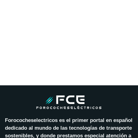
Forococheselectricos es el primer portal en español
dedicado al mundo de las tecnologías de transporte
sostenibles, y donde prestamos especial atención a