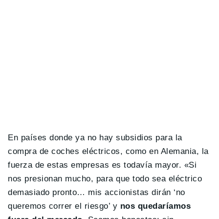
En países donde ya no hay subsidios para la
compra de coches eléctricos, como en Alemania, la
fuerza de estas empresas es todavía mayor. «Si
nos presionan mucho, para que todo sea eléctrico
demasiado pronto… mis accionistas dirán ‘no
queremos correr el riesgo’ y
nos quedaríamos