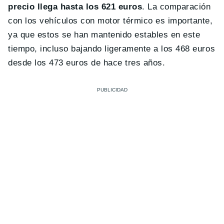
precio llega hasta los 621 euros
. La comparación
con los vehículos con motor térmico es importante,
ya que estos se han mantenido estables en este
tiempo, incluso bajando ligeramente a los 468 euros
desde los 473 euros de hace tres años.