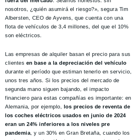
fuera del mercado
. Seamos honestos: sin
nosotros, ¿quién asumirá el riesgo?», segura Tim
Albersten, CEO de Ayvens, que cuenta con una
flota de vehículos de 3,4 millones, del que el 10%
son eléctricos.
Las empresas de alquiler basan el precio para sus
clientes
en base a la depreciación del vehículo
durante el período que estiman tenerlo en servicio,
unos tres años. Si los precios del mercado de
segunda mano siguen bajando, el impacto
financiero para estas compañías es importante: en
Alemania, por ejemplo,
los precios de reventa de
los coches eléctricos usados en junio de 2024
eran un 24% inferiores a los niveles pre
pandemia
, y un 30% en Gran Bretaña, cuando los