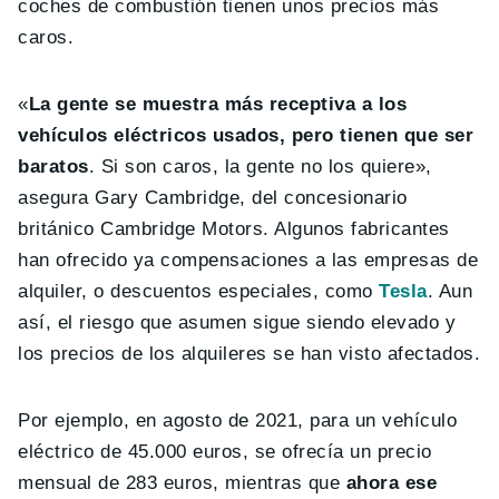
coches de combustión tienen unos precios más
caros.
«
La gente se muestra más receptiva a los
vehículos eléctricos usados, pero tienen que ser
baratos
. Si son caros, la gente no los quiere»,
asegura Gary Cambridge, del concesionario
británico Cambridge Motors. Algunos fabricantes
han ofrecido ya compensaciones a las empresas de
alquiler, o descuentos especiales, como
Tesla
. Aun
así, el riesgo que asumen sigue siendo elevado y
los precios de los alquileres se han visto afectados.
Por ejemplo, en agosto de 2021, para un vehículo
eléctrico de 45.000 euros, se ofrecía un precio
mensual de 283 euros, mientras que
ahora ese