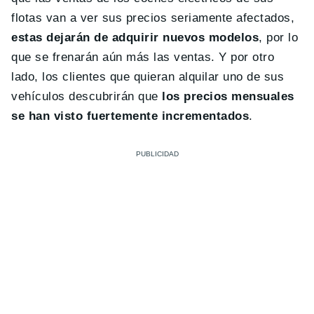
flotas van a ver sus precios seriamente afectados,
estas dejarán de adquirir nuevos modelos
, por lo
que se frenarán aún más las ventas. Y por otro
lado, los clientes que quieran alquilar uno de sus
vehículos descubrirán que
los precios mensuales
se han visto fuertemente incrementados
.