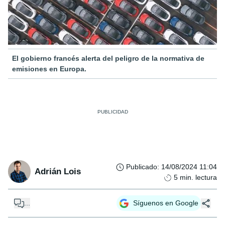
El gobierno francés alerta del peligro de la normativa de
emisiones en Europa.
Publicado
:
14/08/2024 11:04
Adrián Lois
5
min. lectura
...
Síguenos en Google