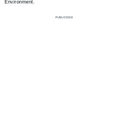
Environment.