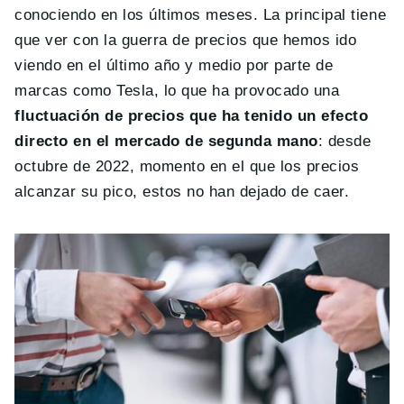
conociendo en los últimos meses. La principal tiene
que ver con la guerra de precios que hemos ido
viendo en el último año y medio por parte de
marcas como Tesla, lo que ha provocado una
fluctuación de precios que ha tenido un efecto
directo en el mercado de segunda mano
: desde
octubre de 2022, momento en el que los precios
alcanzar su pico, estos no han dejado de caer.