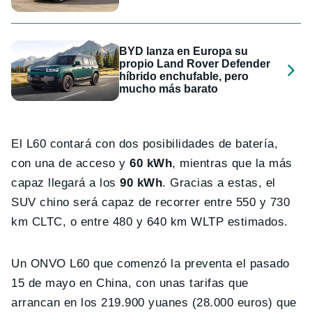
BYD lanza en Europa su
propio Land Rover Defender
híbrido enchufable, pero
mucho más barato
El L60 contará con dos posibilidades de batería,
con una de acceso y
60 kWh
, mientras que la más
capaz llegará a los
90 kWh
. Gracias a estas, el
SUV chino será capaz de recorrer entre 550 y 730
km CLTC, o entre 480 y 640 km WLTP estimados.
Un ONVO L60 que comenzó la preventa el pasado
15 de mayo en China, con unas tarifas que
arrancan en los 219.900 yuanes (28.000 euros) que