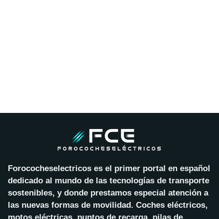
Forococheselectricos es el primer portal en español
dedicado al mundo de las tecnologías de transporte
sostenibles, y donde prestamos especial atención a
las nuevas formas de movilidad. Coches eléctricos,
motos eléctricas, puntos de recarga, pilas de