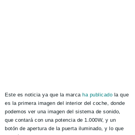
Este es noticia ya que la marca
ha publicado
la que
es la primera imagen del interior del coche, donde
podemos ver una imagen del sistema de sonido,
que contará con una potencia de 1.000W, y un
botón de apertura de la puerta iluminado, y lo que