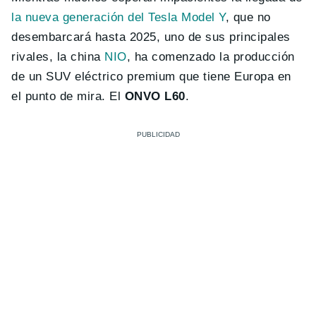
la nueva generación del Tesla Model Y
, que no
desembarcará hasta 2025, uno de sus principales
rivales, la china
NIO
, ha comenzado la producción
de un SUV eléctrico premium que tiene Europa en
el punto de mira. El
ONVO L60
.