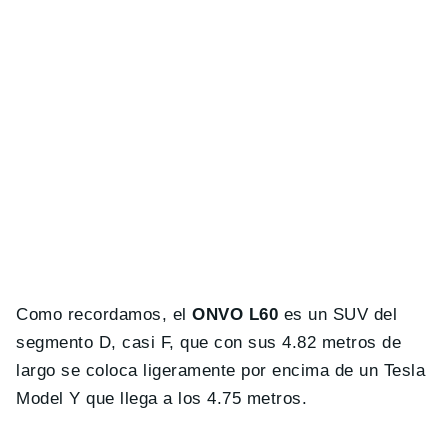
Como recordamos, el
ONVO L60
es un SUV del
segmento D, casi F, que con sus 4.82 metros de
largo se coloca ligeramente por encima de un Tesla
Model Y que llega a los 4.75 metros.