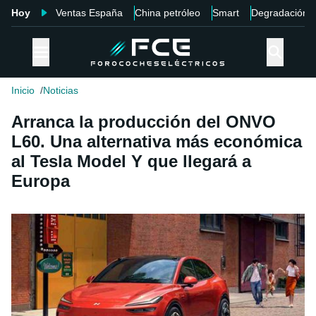
Hoy
Ventas España
China petróleo
Smart
Degradación
Inicio
Noticias
Arranca la producción del ONVO
L60. Una alternativa más económica
al Tesla Model Y que llegará a
Europa