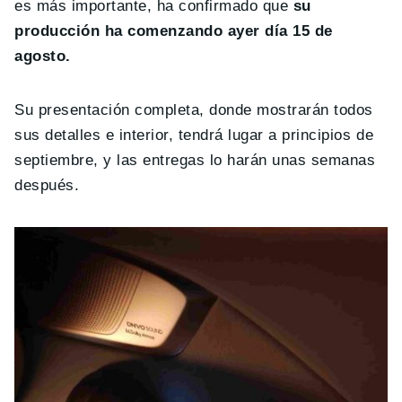
es más importante, ha confirmado que
su
producción ha comenzando ayer día 15 de
agosto.
Su presentación completa, donde mostrarán todos
sus detalles e interior, tendrá lugar a principios de
septiembre, y las entregas lo harán unas semanas
después.