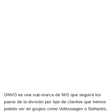
ONVO es una sub-marca de NIO que seguirá los
pasos de la división por tipo de clientes que hemos
podido ver en grupos como Volkswagen o Stellantis.