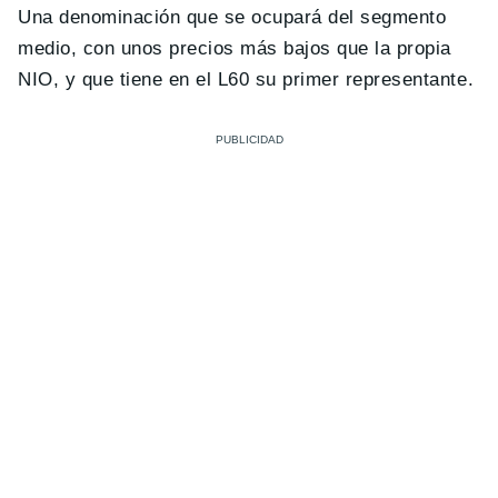
Una denominación que se ocupará del segmento
medio, con unos precios más bajos que la propia
NIO, y que tiene en el L60 su primer representante.