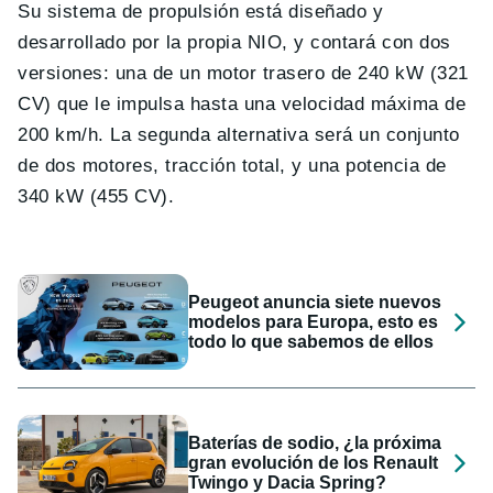
Su sistema de propulsión está diseñado y
desarrollado por la propia NIO, y contará con dos
versiones: una de un motor trasero de 240 kW (321
CV) que le impulsa hasta una velocidad máxima de
200 km/h. La segunda alternativa será un conjunto
de dos motores, tracción total, y una potencia de
340 kW (455 CV).
Peugeot anuncia siete nuevos
modelos para Europa, esto es
todo lo que sabemos de ellos
Baterías de sodio, ¿la próxima
gran evolución de los Renault
Twingo y Dacia Spring?