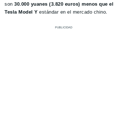
son
30.000 yuanes (3.820 euros) menos que el
Tesla Model Y
estándar en el mercado chino.