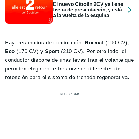
El nuevo Citroën 2CV ya tiene
fecha de presentación, y está
a la vuelta de la esquina
Hay tres modos de conducción:
Normal
(190 CV),
Eco
(170 CV) y
Sport
(210 CV). Por otro lado, el
conductor dispone de unas levas tras el volante que
permiten elegir entre tres niveles diferentes de
retención para el sistema de frenada regenerativa.