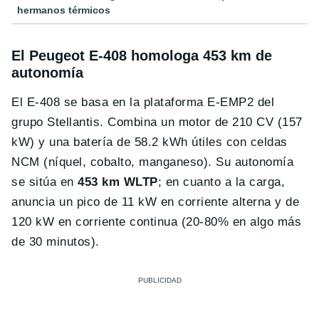
hermanos térmicos
El Peugeot E-408 homologa 453 km de
autonomía
El E-408 se basa en la plataforma E-EMP2 del
grupo Stellantis. Combina un motor de 210 CV (157
kW) y una batería de 58.2 kWh útiles con celdas
NCM (níquel, cobalto, manganeso). Su autonomía
se sitúa en
453 km WLTP
; en cuanto a la carga,
anuncia un pico de 11 kW en corriente alterna y de
120 kW en corriente continua (20-80% en algo más
de 30 minutos).