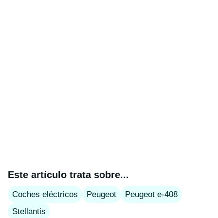
Este artículo trata sobre...
Coches eléctricos
Peugeot
Peugeot e-408
Stellantis