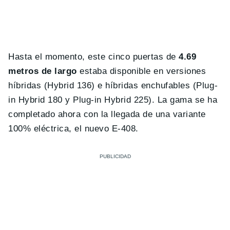
Hasta el momento, este cinco puertas de
4.69
metros de largo
estaba disponible en versiones
híbridas (Hybrid 136) e híbridas enchufables (Plug-
in Hybrid 180 y Plug-in Hybrid 225). La gama se ha
completado ahora con la llegada de una variante
100% eléctrica, el nuevo E-408.