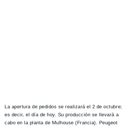
La apertura de pedidos se realizará el 2 de octubre;
es decir, el día de hoy. Su producción se llevará a
cabo en la planta de Mulhouse (Francia). Peugeot