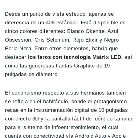
Desde un punto de vista estético, apenas se
diferencia de un 408 estándar. Está disponible en
cinco colores diferentes: Blanco Okenite, Azul
Obsession, Gris Selenium, Rojo Elixir y Negro
Perla Nera. Entre otros elementos, habría que
destacar
los faros con tecnología Matrix LED
, así
como las generosas llantas Graphite de 19
pulgadas de diámetro.
El continuismo respecto a sus hermanos también
se refleja en el habitáculo, donde el protagonismo
recae en la instrumentación digital de 10 pulgadas
con efecto 3D y la pantalla táctil de idéntico tamaño
para el sistema de infoentretenimiento, el cual
cuenta con conectividad vía Android Auto y Apple