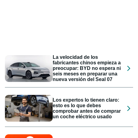
La velocidad de los
fabricantes chinos empieza a
preocupar: BYD no espera ni
seis meses en preparar una
nueva versión del Seal 07
Los expertos lo tienen claro:
esto es lo que debes
comprobar antes de comprar
un coche eléctrico usado