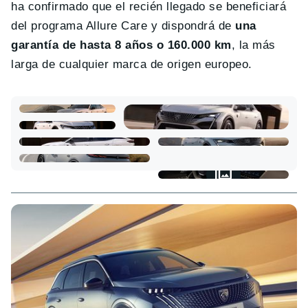
ha confirmado que el recién llegado se beneficiará
del programa Allure Care y dispondrá de
una
garantía de hasta 8 años o 160.000 km
, la más
larga de cualquier marca de origen europeo.