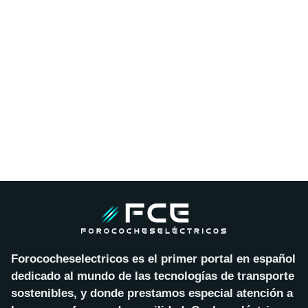
Forococheselectricos es el primer portal en español
dedicado al mundo de las tecnologías de transporte
sostenibles, y donde prestamos especial atención a