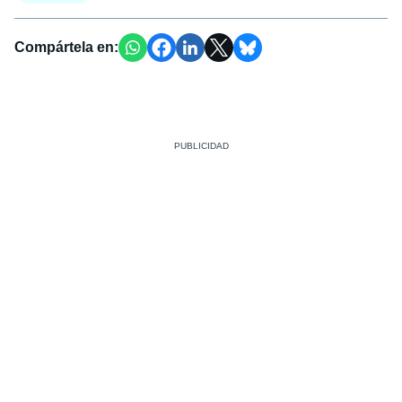
Compártela en: