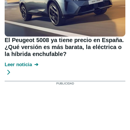
El Peugeot 5008 ya tiene precio en España.
¿Qué versión es más barata, la eléctrica o
la híbrida enchufable?
Leer noticia