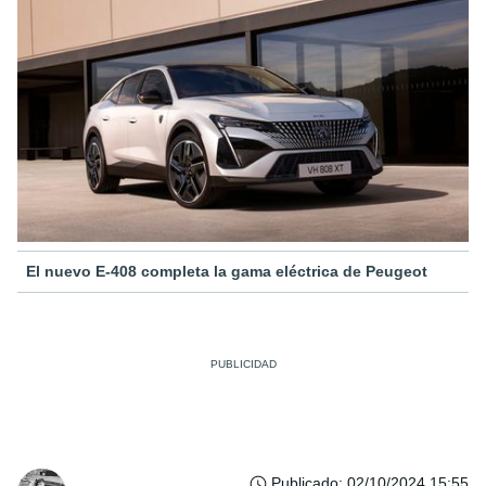
El nuevo E-408 completa la gama eléctrica de Peugeot
Publicado
:
02/10/2024 15:55