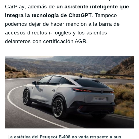
CarPlay, además de
un asistente inteligente que
integra la tecnología de ChatGPT
. Tampoco
podemos dejar de hacer mención a la barra de
accesos directos i-Toggles y los asientos
delanteros con certificación AGR.
La estética del Peugeot E-408 no varía respecto a sus