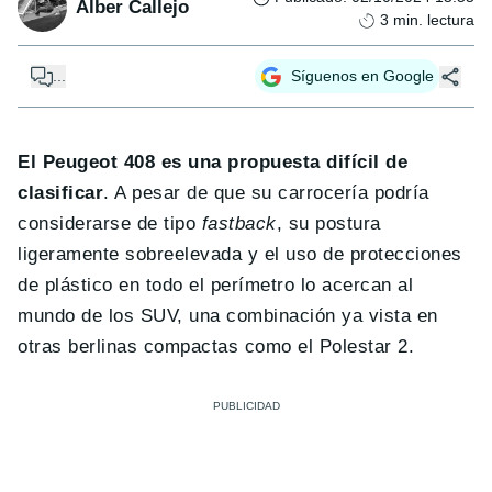
Alber Callejo
3
min. lectura
...
Síguenos en Google
El Peugeot 408 es una propuesta difícil de
clasificar
. A pesar de que su carrocería podría
considerarse de tipo
fastback
, su postura
ligeramente sobreelevada y el uso de protecciones
de plástico en todo el perímetro lo acercan al
mundo de los SUV, una combinación ya vista en
otras berlinas compactas como el Polestar 2.