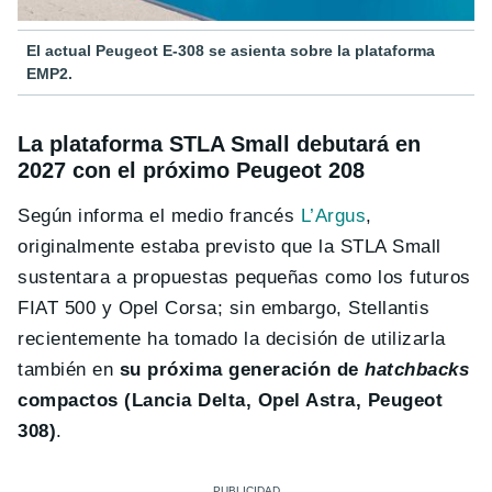
El actual Peugeot E-308 se asienta sobre la plataforma
EMP2.
La plataforma STLA Small debutará en
2027 con el próximo Peugeot 208
Según informa el medio francés
L’Argus
,
originalmente estaba previsto que la STLA Small
sustentara a propuestas pequeñas como los futuros
FIAT 500 y Opel Corsa; sin embargo, Stellantis
recientemente ha tomado la decisión de utilizarla
también en
su próxima generación de
hatchbacks
compactos (Lancia Delta, Opel Astra, Peugeot
308)
.