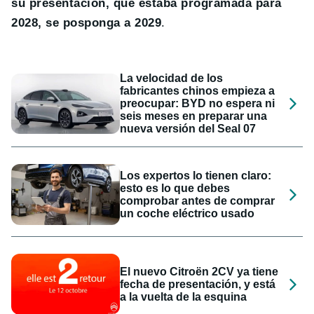
su presentación, que estaba programada para
2028, se posponga a 2029
.
La velocidad de los
fabricantes chinos empieza a
preocupar: BYD no espera ni
seis meses en preparar una
nueva versión del Seal 07
Los expertos lo tienen claro:
esto es lo que debes
comprobar antes de comprar
un coche eléctrico usado
El nuevo Citroën 2CV ya tiene
fecha de presentación, y está
a la vuelta de la esquina