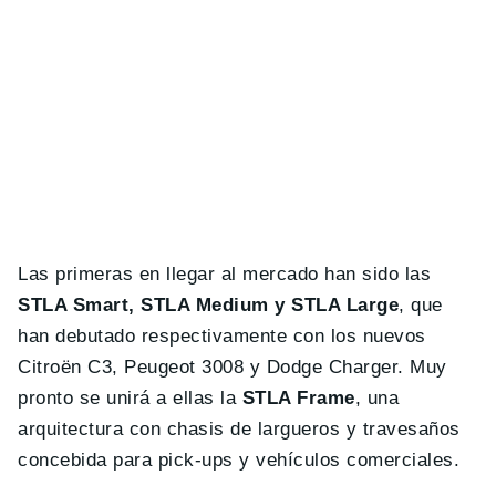
Las primeras en llegar al mercado han sido las
STLA Smart, STLA Medium y STLA Large
, que
han debutado respectivamente con los nuevos
Citroën C3, Peugeot 3008 y Dodge Charger. Muy
pronto se unirá a ellas la
STLA Frame
, una
arquitectura con chasis de largueros y travesaños
concebida para pick-ups y vehículos comerciales.