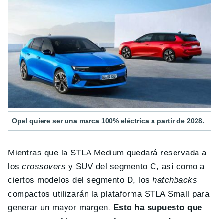
Opel quiere ser una marca 100% eléctrica a partir de 2028.
Mientras que la STLA Medium quedará reservada a
los
crossovers
y SUV del segmento C, así como a
ciertos modelos del segmento D, los
hatchbacks
compactos utilizarán la plataforma STLA Small para
generar un mayor margen.
Esto ha supuesto que