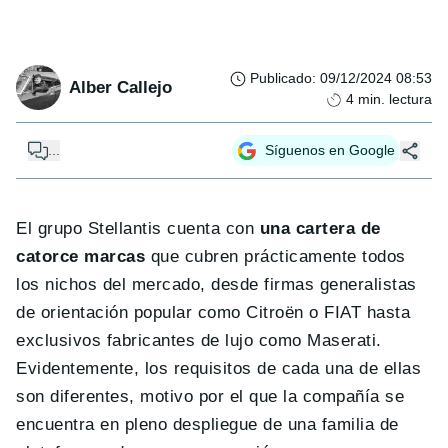
Publicado
:
09/12/2024 08:53
Alber Callejo
4
min. lectura
...
Síguenos en Google
El grupo Stellantis cuenta con
una cartera de
catorce marcas
que cubren prácticamente todos
los nichos del mercado, desde firmas generalistas
de orientación popular como Citroën o FIAT hasta
exclusivos fabricantes de lujo como Maserati.
Evidentemente, los requisitos de cada una de ellas
son diferentes, motivo por el que la compañía se
encuentra en pleno despliegue de una familia de