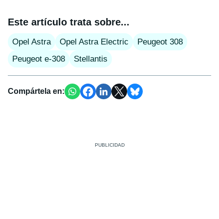
Este artículo trata sobre...
Opel Astra
Opel Astra Electric
Peugeot 308
Peugeot e-308
Stellantis
Compártela en: