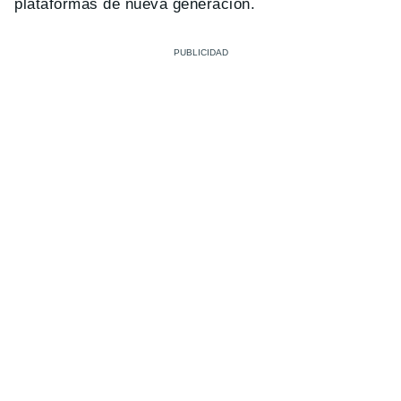
plataformas de nueva generación.