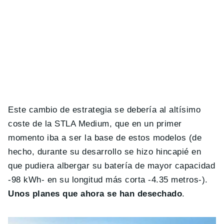
Este cambio de estrategia se debería al altísimo
coste de la STLA Medium, que en un primer
momento iba a ser la base de estos modelos (de
hecho, durante su desarrollo se hizo hincapié en
que pudiera albergar su batería de mayor capacidad
-98 kWh- en su longitud más corta -4.35 metros-).
Unos planes que ahora se han desechado
.