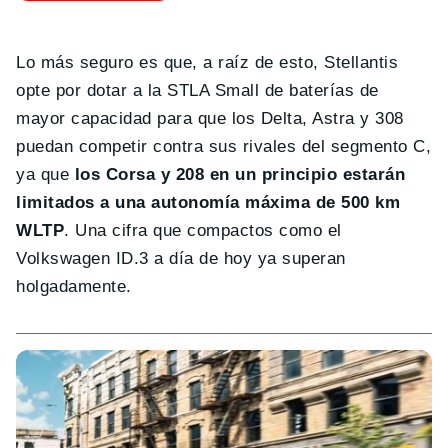
Lo más seguro es que, a raíz de esto, Stellantis
opte por dotar a la STLA Small de baterías de
mayor capacidad para que los Delta, Astra y 308
puedan competir contra sus rivales del segmento C,
ya que
los Corsa y 208 en un principio estarán
limitados a una autonomía máxima de 500 km
WLTP
. Una cifra que compactos como el
Volkswagen ID.3 a día de hoy ya superan
holgadamente.