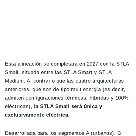
Esta alineación se completará en 2027 con la STLA
Small, situada entre las STLA Smart y STLA
Medium. Al contrario que las cuatro arquitecturas
anteriores, que son de tipo multienergía (es decir,
admiten configuraciones térmicas, híbridas y 100%
eléctricas),
la STLA Small será única y
exclusivamente eléctrica
.
Desarrollada para los segmentos A (urbanos), B