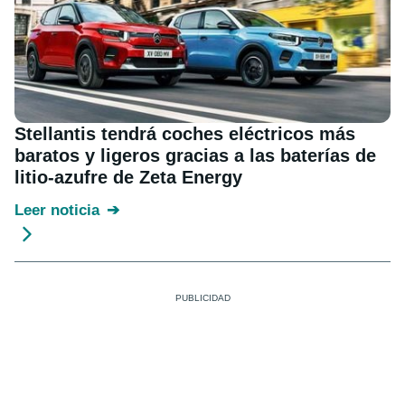
Stellantis tendrá coches eléctricos más
baratos y ligeros gracias a las baterías de
litio-azufre de Zeta Energy
Leer noticia