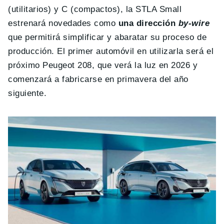
(utilitarios) y C (compactos), la STLA Small
estrenará novedades como
una dirección
by-wire
que permitirá simplificar y abaratar su proceso de
producción. El primer automóvil en utilizarla será el
próximo Peugeot 208, que verá la luz en 2026 y
comenzará a fabricarse en primavera del año
siguiente.