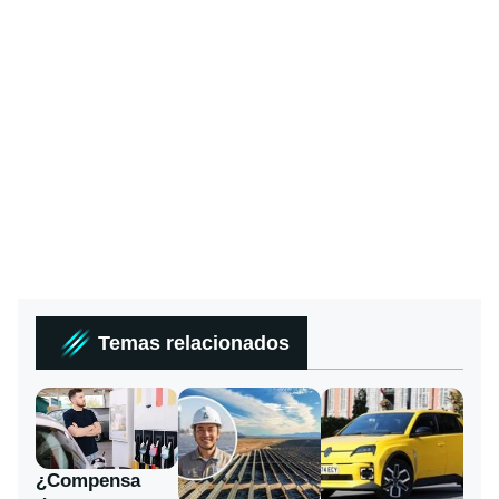
Temas relacionados
¿Compensa