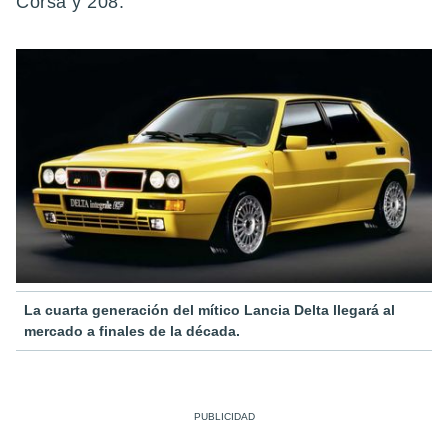
Corsa y 208.
La cuarta generación del mítico Lancia Delta llegará al
mercado a finales de la década.