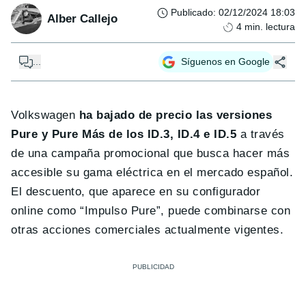
Publicado
:
02/12/2024 18:03
Alber Callejo
4
min. lectura
...
Síguenos en Google
Volkswagen
ha bajado de precio las versiones
Pure y Pure Más de los ID.3, ID.4 e ID.5
a través
de una campaña promocional que busca hacer más
accesible su gama eléctrica en el mercado español.
El descuento, que aparece en su configurador
online como “Impulso Pure”, puede combinarse con
otras acciones comerciales actualmente vigentes.