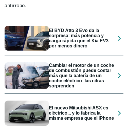
antirrobo.
El BYD Atto 3 Evo da la
sorpresa: más potencia y
carga rápida que el Kia EV3
por menos dinero
Cambiar el motor de un coche
de combustión puede costar
más que la batería de un
coche eléctrico: las cifras
sorprenden
El nuevo Mitsubishi ASX es
eléctrico... y lo fabrica la
misma empresa que el iPhone