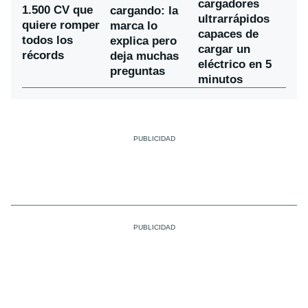
cargadores
1.500 CV que
cargando: la
ultrarrápidos
quiere romper
marca lo
capaces de
todos los
explica pero
cargar un
récords
deja muchas
eléctrico en 5
preguntas
minutos