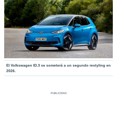
El Volkswagen ID.3 se someterá a un segundo restyling en
2026.