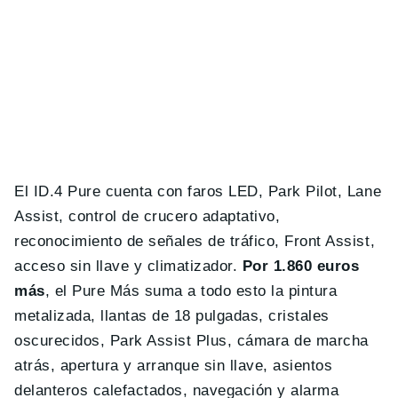
El ID.4 Pure cuenta con faros LED, Park Pilot, Lane
Assist, control de crucero adaptativo,
reconocimiento de señales de tráfico, Front Assist,
acceso sin llave y climatizador.
Por 1.860 euros
más
, el Pure Más suma a todo esto la pintura
metalizada, llantas de 18 pulgadas, cristales
oscurecidos, Park Assist Plus, cámara de marcha
atrás, apertura y arranque sin llave, asientos
delanteros calefactados, navegación y alarma