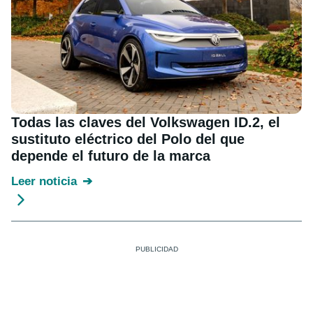
Todas las claves del Volkswagen ID.2, el
sustituto eléctrico del Polo del que
depende el futuro de la marca
Leer noticia