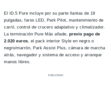
El ID.5 Pure incluye por su parte llantas de 19
pulgadas, faros LED, Park Pilot, mantenimiento de
carril, control de crucero adaptativo y climatizador.
La terminación Pure Más añade,
previo pago de
2.020 euros
, el pack interior Style en negro o
negro/marrón, Park Assist Plus, cámara de marcha
atrás, navegador y sistema de acceso y arranque
manos libres.