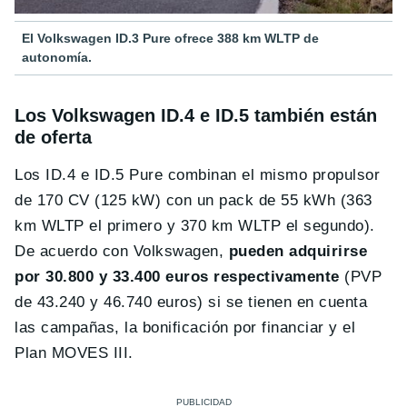
El Volkswagen ID.3 Pure ofrece 388 km WLTP de
autonomía.
Los Volkswagen ID.4 e ID.5 también están
de oferta
Los ID.4 e ID.5 Pure combinan el mismo propulsor
de 170 CV (125 kW) con un pack de 55 kWh (363
km WLTP el primero y 370 km WLTP el segundo).
De acuerdo con Volkswagen,
pueden adquirirse
por 30.800 y 33.400 euros respectivamente
(PVP
de 43.240 y 46.740 euros) si se tienen en cuenta
las campañas, la bonificación por financiar y el
Plan MOVES III.