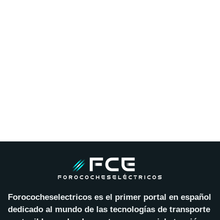
Forococheselectricos es el primer portal en español
dedicado al mundo de las tecnologías de transporte