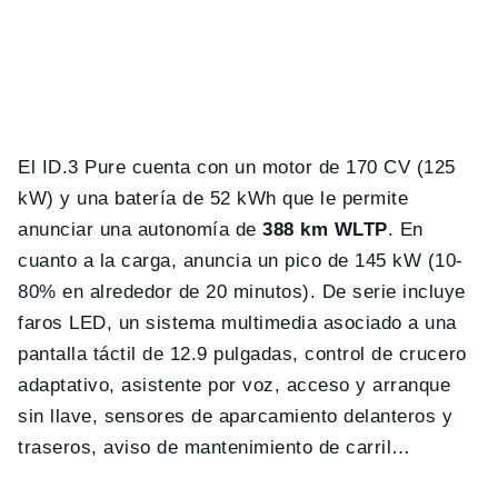
El ID.3 Pure cuenta con un motor de 170 CV (125
kW) y una batería de 52 kWh que le permite
anunciar una autonomía de
388 km WLTP
. En
cuanto a la carga, anuncia un pico de 145 kW (10-
80% en alrededor de 20 minutos). De serie incluye
faros LED, un sistema multimedia asociado a una
pantalla táctil de 12.9 pulgadas, control de crucero
adaptativo, asistente por voz, acceso y arranque
sin llave, sensores de aparcamiento delanteros y
traseros, aviso de mantenimiento de carril…