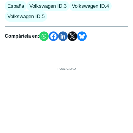
España
Volkswagen ID.3
Volkswagen ID.4
Volkswagen ID.5
Compártela en: