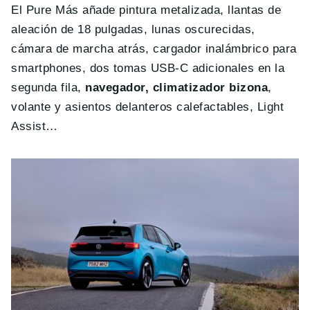
El Pure Más añade pintura metalizada, llantas de
aleación de 18 pulgadas, lunas oscurecidas,
cámara de marcha atrás, cargador inalámbrico para
smartphones, dos tomas USB-C adicionales en la
segunda fila,
navegador, climatizador bizona
,
volante y asientos delanteros calefactables, Light
Assist…