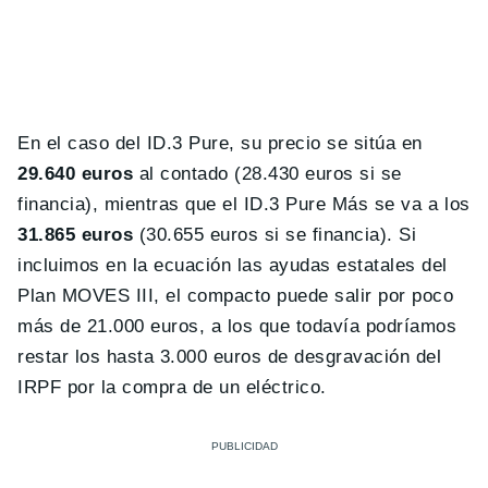
En el caso del ID.3 Pure, su precio se sitúa en
29.640 euros
al contado (28.430 euros si se
financia), mientras que el ID.3 Pure Más se va a los
31.865 euros
(30.655 euros si se financia). Si
incluimos en la ecuación las ayudas estatales del
Plan MOVES III, el compacto puede salir por poco
más de 21.000 euros, a los que todavía podríamos
restar los hasta 3.000 euros de desgravación del
IRPF por la compra de un eléctrico.