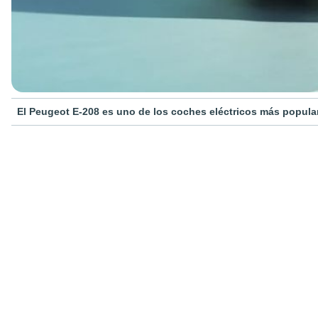
El Peugeot E-208 es uno de los coches eléctricos más popula