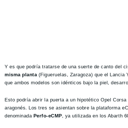
Y es que podría tratarse de una suerte de canto del c
misma planta
(Figueruelas, Zaragoza) que el Lancia 
que ambos modelos son idénticos bajo la piel, desarro
Esto podría abrir la puerta a un hipotético Opel Corsa
aragonés. Los tres se asientan sobre la plataforma eC
denominada
Perfo-eCMP
, ya utilizada en los Abarth