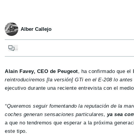
Alber Callejo
...
Alain Favey, CEO de Peugeot
, ha confirmado que el
reintroduciremos [la versión] GTi en el E-208 lo ante
ejecutivo durante una reciente entrevista con el medio
“Queremos seguir fomentando la reputación de la marc
coches generan sensaciones particulares,
ya sea co
a que no tendremos que esperar a la próxima generación
este tipo.