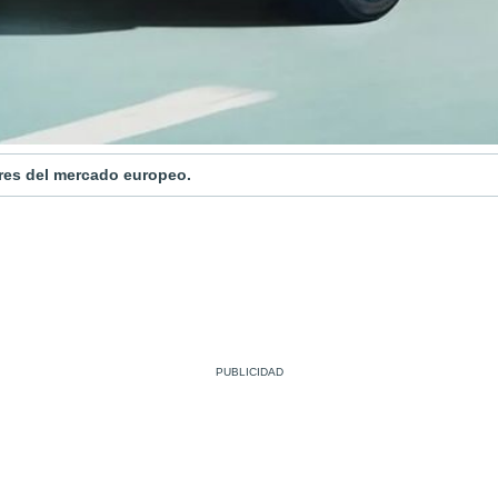
res del mercado europeo.