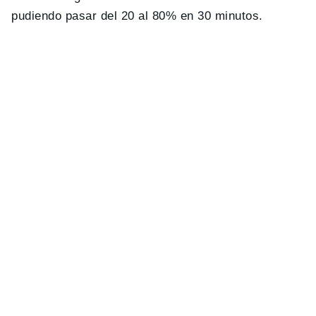
pudiendo pasar del 20 al 80% en 30 minutos.