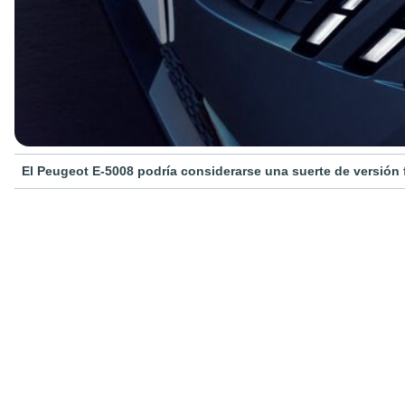
El Peugeot E-5008 podría considerarse una suerte de versión f