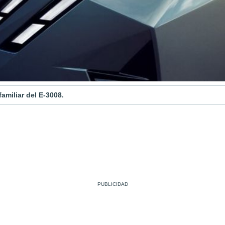
amiliar del E-3008.