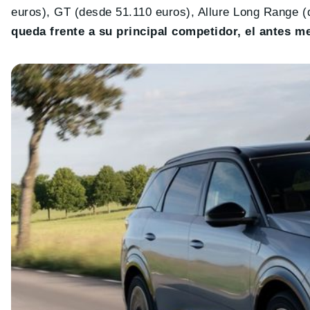
euros), GT (desde 51.110 euros), Allure Long Range 
queda frente a su principal competidor, el antes 