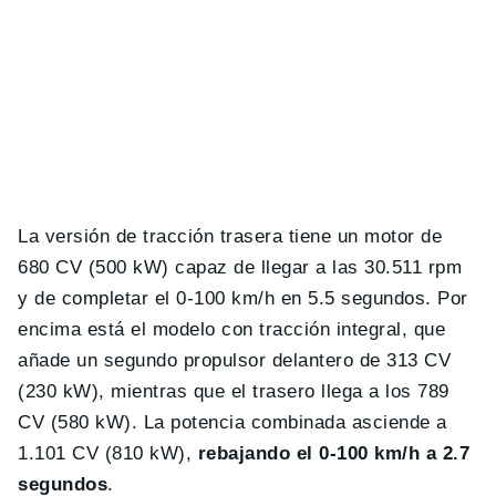
La versión de tracción trasera tiene un motor de
680 CV (500 kW) capaz de llegar a las 30.511 rpm
y de completar el 0-100 km/h en 5.5 segundos. Por
encima está el modelo con tracción integral, que
añade un segundo propulsor delantero de 313 CV
(230 kW), mientras que el trasero llega a los 789
CV (580 kW). La potencia combinada asciende a
1.101 CV (810 kW),
rebajando el 0-100 km/h a 2.7
segundos
.