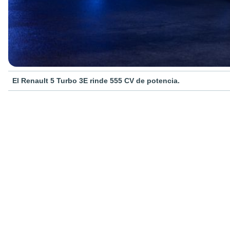
El Renault 5 Turbo 3E rinde 555 CV de potencia.