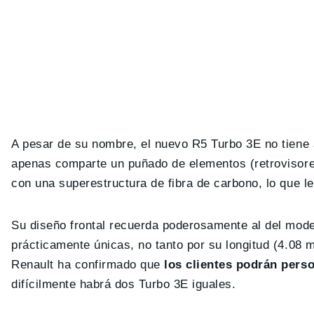
A pesar de su nombre, el nuevo R5 Turbo 3E no tiene
apenas comparte un puñado de elementos (retrovisor
con una superestructura de fibra de carbono, lo que l
Su diseño frontal recuerda poderosamente al del mode
prácticamente únicas, no tanto por su longitud (4.08 m
Renault ha confirmado que
los clientes podrán perso
difícilmente habrá dos Turbo 3E iguales.