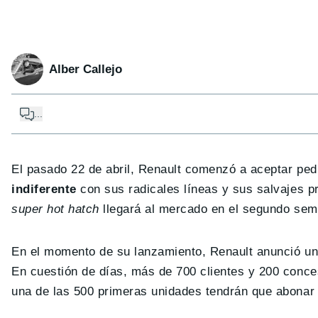
Alber Callejo
...
El pasado 22 de abril, Renault comenzó a aceptar pe
indiferente
con sus radicales líneas y sus salvajes p
super hot hatch
llegará al mercado en el segundo seme
En el momento de su lanzamiento, Renault anunció un
En cuestión de días, más de 700 clientes y 200 conce
una de las 500 primeras unidades tendrán que abonar 