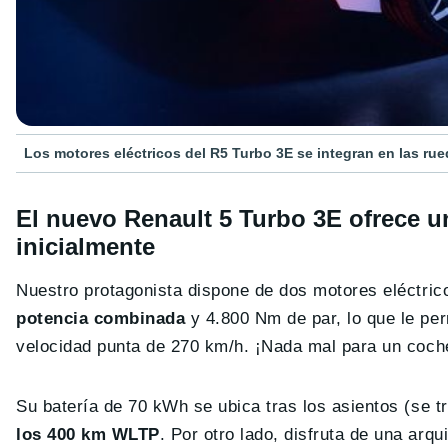
Los motores eléctricos del R5 Turbo 3E se integran en las rue
El nuevo Renault 5 Turbo 3E ofrece u
inicialmente
Nuestro protagonista dispone de dos motores eléctric
potencia combinada
y 4.800 Nm de par, lo que le pe
velocidad punta de 270 km/h. ¡Nada mal para un coch
Su batería de 70 kWh se ubica tras los asientos (se tr
los 400 km WLTP
. Por otro lado, disfruta de una arq