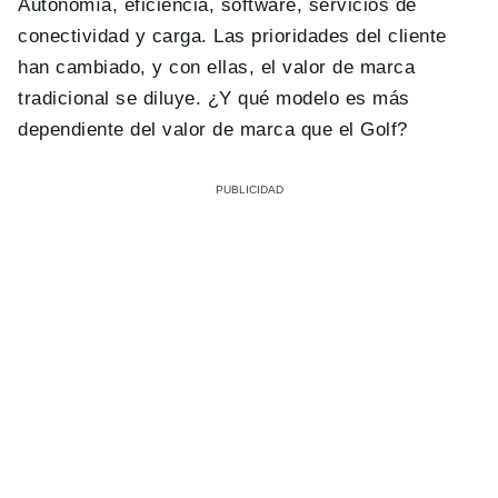
Autonomía, eficiencia, software, servicios de
conectividad y carga. Las prioridades del cliente
han cambiado, y con ellas, el valor de marca
tradicional se diluye. ¿Y qué modelo es más
dependiente del valor de marca que el Golf?