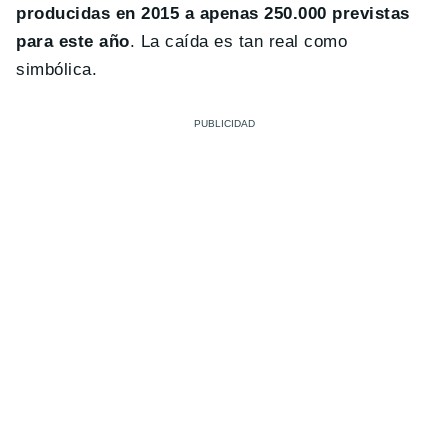
producidas en 2015 a apenas 250.000 previstas
para este año
. La caída es tan real como
simbólica.