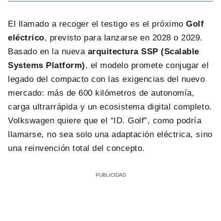
El llamado a recoger el testigo es el próximo
Golf
eléctrico
, previsto para lanzarse en 2028 o 2029.
Basado en la nueva
arquitectura SSP (Scalable
Systems Platform)
, el modelo promete conjugar el
legado del compacto con las exigencias del nuevo
mercado: más de 600 kilómetros de autonomía,
carga ultrarrápida y un ecosistema digital completo.
Volkswagen quiere que el “ID. Golf”, como podría
llamarse, no sea solo una adaptación eléctrica, sino
una reinvención total del concepto.