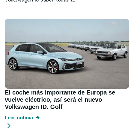
El coche más importante de Europa se
vuelve eléctrico, así será el nuevo
Volkswagen ID. Golf
Leer noticia