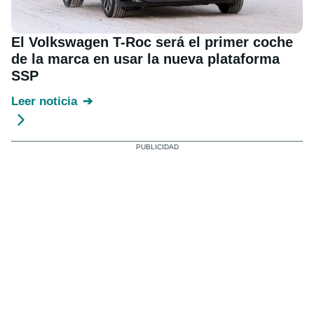
El Volkswagen T-Roc será el primer coche
de la marca en usar la nueva plataforma
SSP
Leer noticia