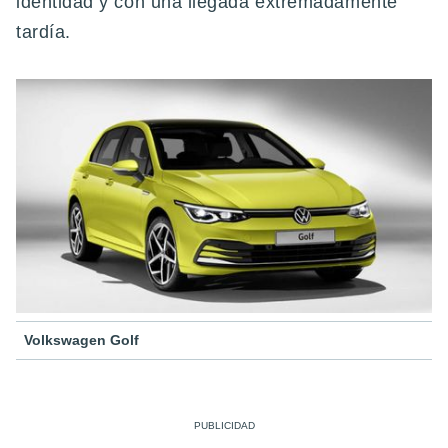
identidad y con una llegada extremadamente
tardía.
Volkswagen Golf