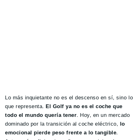
Lo más inquietante no es el descenso en sí, sino lo
que representa.
El Golf ya no es el coche que
todo el mundo quería tener
. Hoy, en un mercado
dominado por la transición al coche eléctrico,
lo
emocional pierde peso frente a lo tangible
.