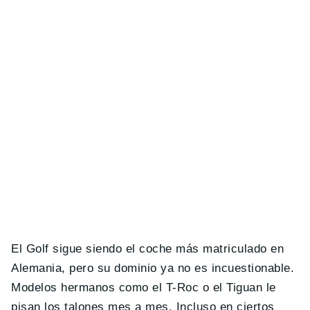
El Golf sigue siendo el coche más matriculado en
Alemania, pero su dominio ya no es incuestionable.
Modelos hermanos como el T-Roc o el Tiguan le
pisan los talones mes a mes. Incluso en ciertos