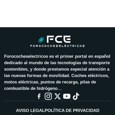
Forococheselectricos es el primer portal en español
dedicado al mundo de las tecnologías de transporte
sostenibles, y donde prestamos especial atención a
las nuevas formas de movilidad. Coches eléctricos,
motos eléctricas, puntos de recarga, pilas de
combustible de hidrógeno…
AVISO LEGAL
POLÍTICA DE PRIVACIDAD