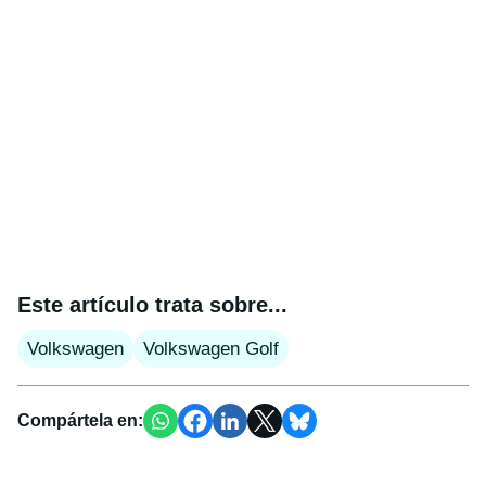
Este artículo trata sobre...
Volkswagen
Volkswagen Golf
Compártela en: