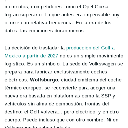
momentos, competidores como el Opel Corsa
logran superarlo. Lo que antes era impensable hoy
ocurre con relativa frecuencia. En la era de los
datos, las emociones duran menos.
La decisión de trasladar la
producción del Golf a
México a partir de 2027
no es un simple movimiento
logístico. Es un símbolo. La sede de Volkswagen se
prepara para fabricar exclusivamente coches
eléctricos.
Wolfsburgo
, ciudad emblema del coche
térmico europeo, se reconvierte para acoger una
nueva era basada en plataformas como la SSP y
vehículos sin alma de combustión. Ironías del
destino: el Golf volverá… pero eléctrico, y en otro
cuerpo. Puede incluso que con otro nombre. Ni en
Volkswagen lo saben todavía.