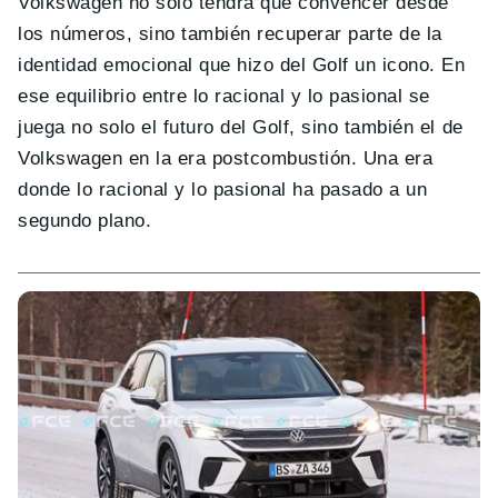
Volkswagen no solo tendrá que convencer desde
los números, sino también recuperar parte de la
identidad emocional que hizo del Golf un icono. En
ese equilibrio entre lo racional y lo pasional se
juega no solo el futuro del Golf, sino también el de
Volkswagen en la era postcombustión. Una era
donde lo racional y lo pasional ha pasado a un
segundo plano.