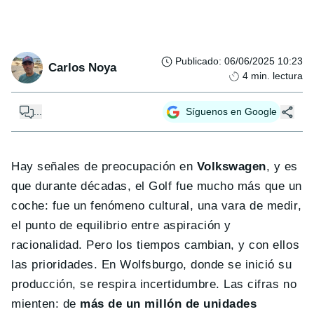
Publicado
:
06/06/2025 10:23
Carlos Noya
4
min. lectura
...
Síguenos en Google
Hay señales de preocupación en
Volkswagen
, y es
que durante décadas, el Golf fue mucho más que un
coche: fue un fenómeno cultural, una vara de medir,
el punto de equilibrio entre aspiración y
racionalidad. Pero los tiempos cambian, y con ellos
las prioridades. En Wolfsburgo, donde se inició su
producción, se respira incertidumbre. Las cifras no
mienten: de
más de un millón de unidades