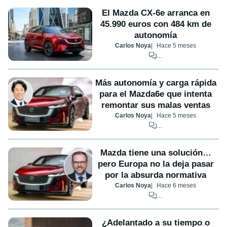
El Mazda CX-6e arranca en
45.990 euros con 484 km de
autonomía
Carlos Noya
Hace 5 meses
...
Más autonomía y carga rápida
para el Mazda6e que intenta
remontar sus malas ventas
Carlos Noya
Hace 5 meses
...
Mazda tiene una solución…
pero Europa no la deja pasar
por la absurda normativa
Carlos Noya
Hace 6 meses
...
¿Adelantado a su tiempo o