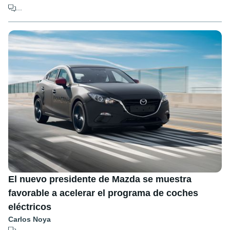
...
El nuevo presidente de Mazda se muestra
favorable a acelerar el programa de coches
eléctricos
Carlos Noya