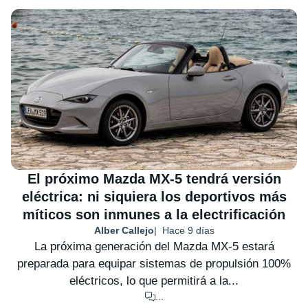
El próximo Mazda MX-5 tendrá versión
eléctrica: ni siquiera los deportivos más
míticos son inmunes a la electrificación
Alber Callejo
Hace 9 días
La próxima generación del Mazda MX-5 estará
preparada para equipar sistemas de propulsión 100%
eléctricos, lo que permitirá a la...
...