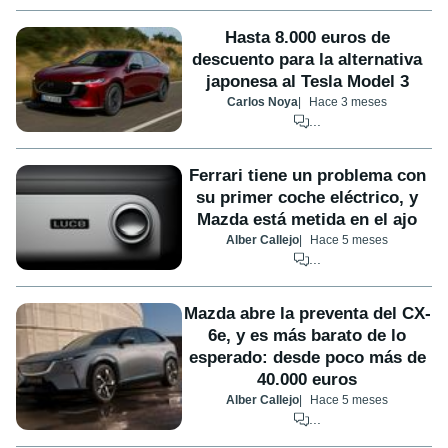
Hasta 8.000 euros de
descuento para la alternativa
japonesa al Tesla Model 3
Carlos Noya
Hace 3 meses
...
Ferrari tiene un problema con
su primer coche eléctrico, y
Mazda está metida en el ajo
Alber Callejo
Hace 5 meses
...
Mazda abre la preventa del CX-
6e, y es más barato de lo
esperado: desde poco más de
40.000 euros
Alber Callejo
Hace 5 meses
...