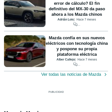
error de cálculo? El fin
definitivo del MX-30 da paso
ahora a los Mazda chinos
Adrián Lois
Hace 7 meses
...
Mazda confía en sus nuevos
eléctricos con tecnología china
y pospone su propia
plataforma eléctrica
Alber Callejo
Hace 7 meses
...
Ver todas las noticias de Mazda