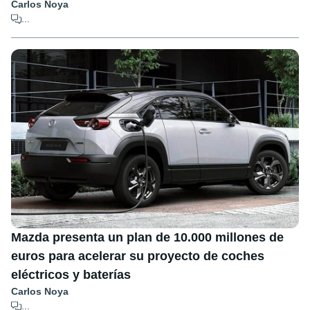
Carlos Noya
...
Mazda presenta un plan de 10.000 millones de
euros para acelerar su proyecto de coches
eléctricos y baterías
Carlos Noya
...