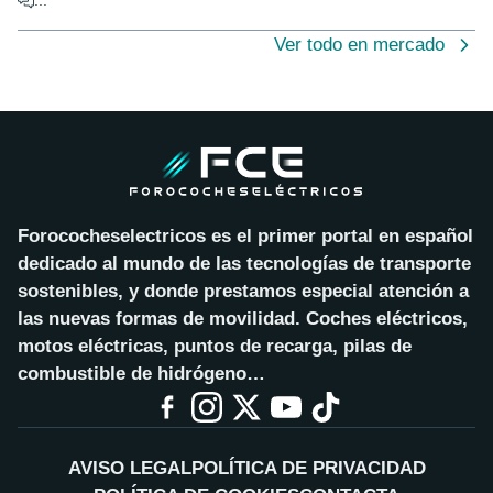
...
Ver todo en mercado
Forococheselectricos es el primer portal en español
dedicado al mundo de las tecnologías de transporte
sostenibles, y donde prestamos especial atención a
las nuevas formas de movilidad. Coches eléctricos,
motos eléctricas, puntos de recarga, pilas de
combustible de hidrógeno…
AVISO LEGAL
POLÍTICA DE PRIVACIDAD