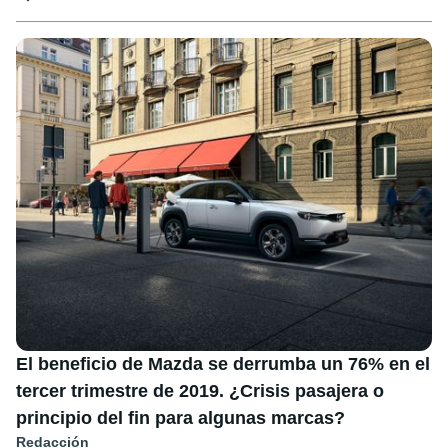
El beneficio de Mazda se derrumba un 76% en el
tercer trimestre de 2019. ¿Crisis pasajera o
principio del fin para algunas marcas?
Redacción