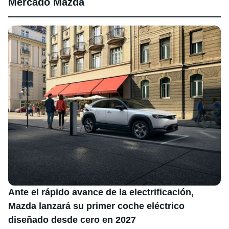
Mercado Mazda
Ante el rápido avance de la electrificación,
Mazda lanzará su primer coche eléctrico
diseñado desde cero en 2027