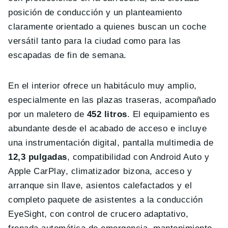
posición de conducción y un planteamiento
claramente orientado a quienes buscan un coche
versátil tanto para la ciudad como para las
escapadas de fin de semana.
En el interior ofrece un habitáculo muy amplio,
especialmente en las plazas traseras, acompañado
por un maletero de
452 litros
. El equipamiento es
abundante desde el acabado de acceso e incluye
una instrumentación digital, pantalla multimedia de
12,3 pulgadas
, compatibilidad con Android Auto y
Apple CarPlay, climatizador bizona, acceso y
arranque sin llave, asientos calefactados y el
completo paquete de asistentes a la conducción
EyeSight, con control de crucero adaptativo,