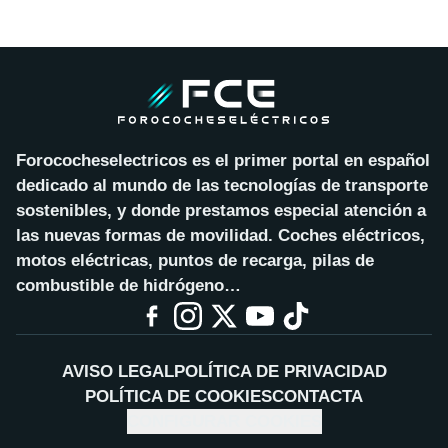
Forococheselectricos es el primer portal en español
dedicado al mundo de las tecnologías de transporte
sostenibles, y donde prestamos especial atención a
las nuevas formas de movilidad. Coches eléctricos,
motos eléctricas, puntos de recarga, pilas de
combustible de hidrógeno…
AVISO LEGAL
POLÍTICA DE PRIVACIDAD
POLÍTICA DE COOKIES
CONTACTA
CONFIGURAR COOKIES