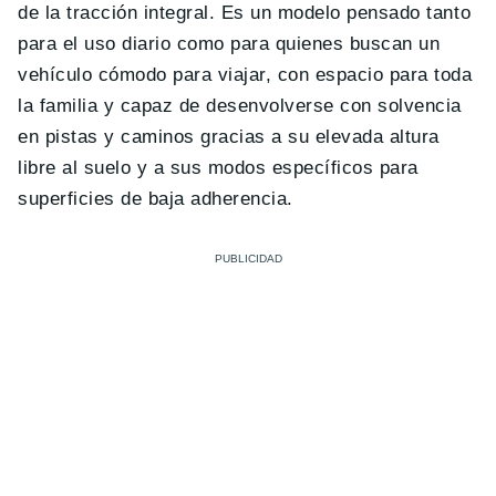
de la tracción integral. Es un modelo pensado tanto
para el uso diario como para quienes buscan un
vehículo cómodo para viajar, con espacio para toda
la familia y capaz de desenvolverse con solvencia
en pistas y caminos gracias a su elevada altura
libre al suelo y a sus modos específicos para
superficies de baja adherencia.