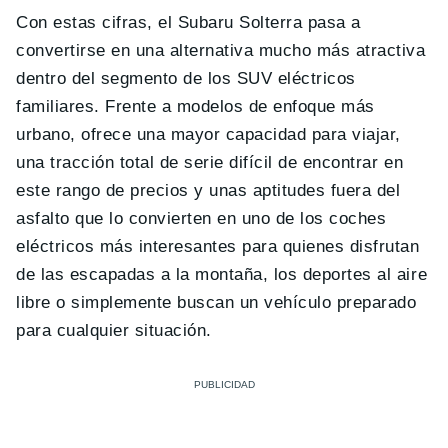
Con estas cifras, el Subaru Solterra pasa a
convertirse en una alternativa mucho más atractiva
dentro del segmento de los SUV eléctricos
familiares. Frente a modelos de enfoque más
urbano, ofrece una mayor capacidad para viajar,
una tracción total de serie difícil de encontrar en
este rango de precios y unas aptitudes fuera del
asfalto que lo convierten en uno de los coches
eléctricos más interesantes para quienes disfrutan
de las escapadas a la montaña, los deportes al aire
libre o simplemente buscan un vehículo preparado
para cualquier situación.