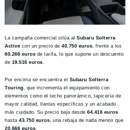
La campaña comercial sitúa al
Subaru Solterra
Active
con un precio de
40.750 euros
, frente a los
60.266 euros
de tarifa, lo que supone un descuento
de
19.516 euros
.
Por encima se encuentra el
Subaru Solterra
Touring
, que incrementa el equipamiento con
elementos como el techo panorámico, tapicería de
mayor calidad, llantas específicas y un acabado
más cuidado. Su precio baja desde
64.416 euros
hasta
43.750 euros
, una rebaja de nada menos que
20.666 euros
.