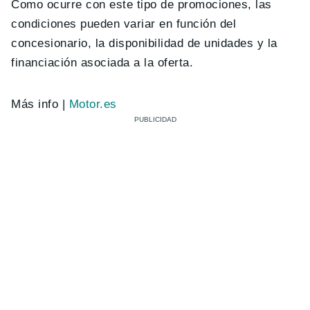
Como ocurre con este tipo de promociones, las
condiciones pueden variar en función del
concesionario, la disponibilidad de unidades y la
financiación asociada a la oferta.
Más info |
Motor.es