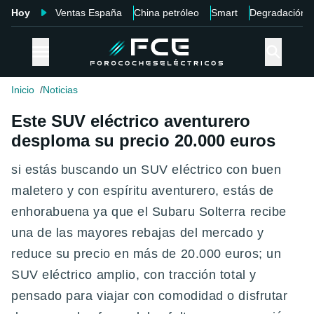
Hoy
Ventas España
China petróleo
Smart
Degradación
Inicio
Noticias
Este SUV eléctrico aventurero
desploma su precio 20.000 euros
si estás buscando un SUV eléctrico con buen
maletero y con espíritu aventurero, estás de
enhorabuena ya que el Subaru Solterra recibe
una de las mayores rebajas del mercado y
reduce su precio en más de 20.000 euros; un
SUV eléctrico amplio, con tracción total y
pensado para viajar con comodidad o disfrutar