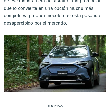
de escapadas fuera del asfalto; una promoción
que lo convierte en una opción mucho más
competitiva para un modelo que está pasando
desapercibido por el mercado.