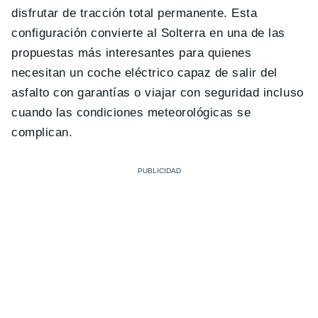
disfrutar de tracción total permanente. Esta
configuración convierte al Solterra en una de las
propuestas más interesantes para quienes
necesitan un coche eléctrico capaz de salir del
asfalto con garantías o viajar con seguridad incluso
cuando las condiciones meteorológicas se
complican.