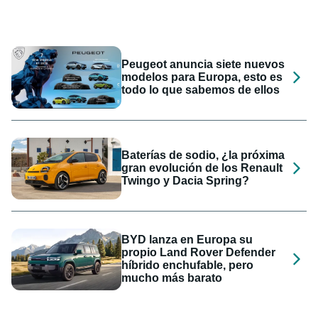
Peugeot anuncia siete nuevos
modelos para Europa, esto es
todo lo que sabemos de ellos
Baterías de sodio, ¿la próxima
gran evolución de los Renault
Twingo y Dacia Spring?
BYD lanza en Europa su
propio Land Rover Defender
híbrido enchufable, pero
mucho más barato