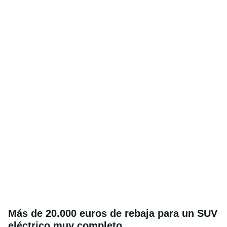
Más de 20.000 euros de rebaja para un SUV
eléctrico muy completo