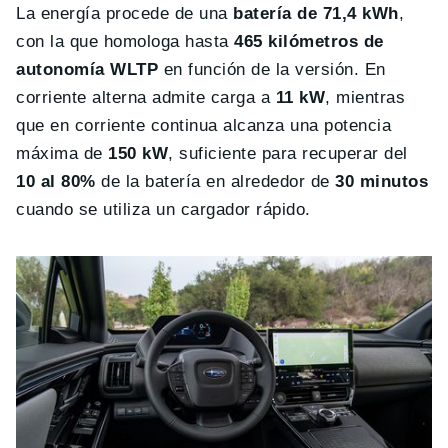
La energía procede de una
batería de 71,4 kWh
,
con la que homologa hasta
465 kilómetros de
autonomía WLTP
en función de la versión. En
corriente alterna admite carga a
11 kW
, mientras
que en corriente continua alcanza una potencia
máxima de
150 kW
, suficiente para recuperar del
10 al 80%
de la batería en alrededor de
30 minutos
cuando se utiliza un cargador rápido.