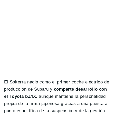
El Solterra nació como el primer coche eléctrico de
producción de Subaru y
comparte desarrollo con
el Toyota bZ4X
, aunque mantiene la personalidad
propia de la firma japonesa gracias a una puesta a
punto específica de la suspensión y de la gestión