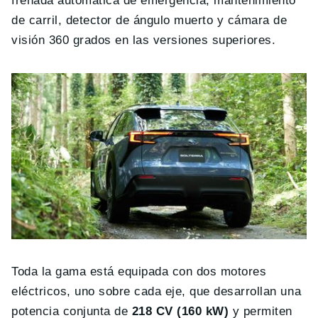
frenada automática de emergencia, mantenimiento
de carril, detector de ángulo muerto y cámara de
visión 360 grados en las versiones superiores.
Toda la gama está equipada con dos motores
eléctricos, uno sobre cada eje, que desarrollan una
potencia conjunta de
218 CV (160 kW)
y permiten