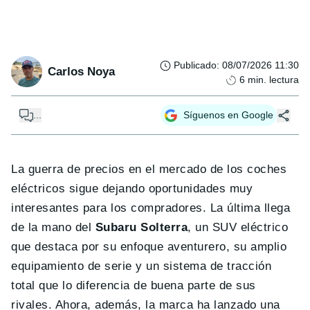
Publicado
:
08/07/2026 11:30
Carlos Noya
6
min. lectura
...
Síguenos en Google
La guerra de precios en el mercado de los coches
eléctricos sigue dejando oportunidades muy
interesantes para los compradores. La última llega
de la mano del
Subaru Solterra
, un SUV eléctrico
que destaca por su enfoque aventurero, su amplio
equipamiento de serie y un sistema de tracción
total que lo diferencia de buena parte de sus
rivales. Ahora, además, la marca ha lanzado una