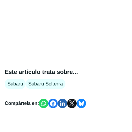
Este artículo trata sobre...
Subaru
Subaru Solterra
Compártela en: