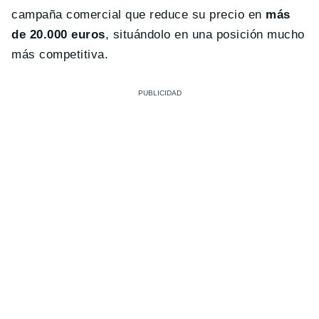
campaña comercial que reduce su precio en
más
de 20.000 euros
, situándolo en una posición mucho
más competitiva.