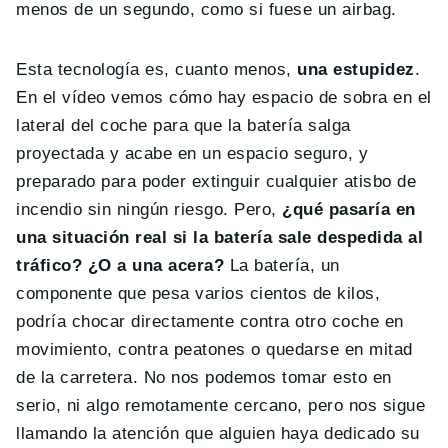
menos de un segundo, como si fuese un airbag.
Esta tecnología es, cuanto menos,
una estupidez
.
En el vídeo vemos cómo hay espacio de sobra en el
lateral del coche para que la batería salga
proyectada y acabe en un espacio seguro, y
preparado para poder extinguir cualquier atisbo de
incendio sin ningún riesgo. Pero,
¿qué pasaría en
una situación real si la batería sale despedida al
tráfico? ¿O a una acera?
La batería, un
componente que pesa varios cientos de kilos,
podría chocar directamente contra otro coche en
movimiento, contra peatones o quedarse en mitad
de la carretera. No nos podemos tomar esto en
serio, ni algo remotamente cercano, pero nos sigue
llamando la atención que alguien haya dedicado su