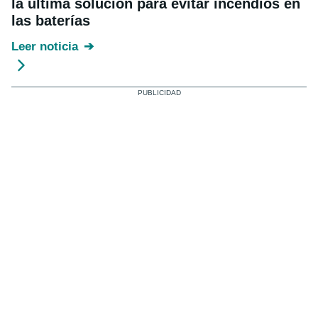
la última solución para evitar incendios en
las baterías
Leer noticia