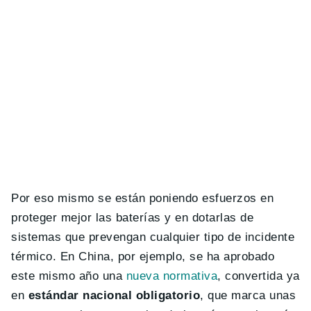
Por eso mismo se están poniendo esfuerzos en
proteger mejor las baterías y en dotarlas de
sistemas que prevengan cualquier tipo de incidente
térmico. En China, por ejemplo, se ha aprobado
este mismo año una
nueva normativa
, convertida ya
en
estándar nacional obligatorio
, que marca unas