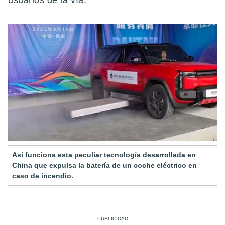
usuarios de la vía.
Así funciona esta peculiar tecnología desarrollada en
China que expulsa la batería de un coche eléctrico en
caso de incendio.