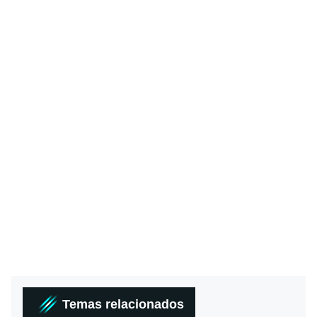
Temas relacionados