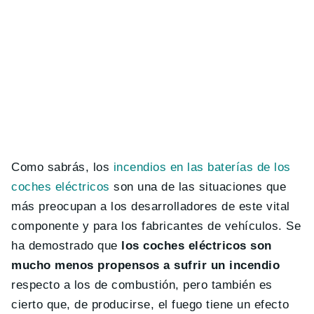
Como sabrás, los
incendios en las baterías de los
coches eléctricos
son una de las situaciones que
más preocupan a los desarrolladores de este vital
componente y para los fabricantes de vehículos. Se
ha demostrado que
los coches eléctricos son
mucho menos propensos a sufrir un incendio
respecto a los de combustión, pero también es
cierto que, de producirse, el fuego tiene un efecto