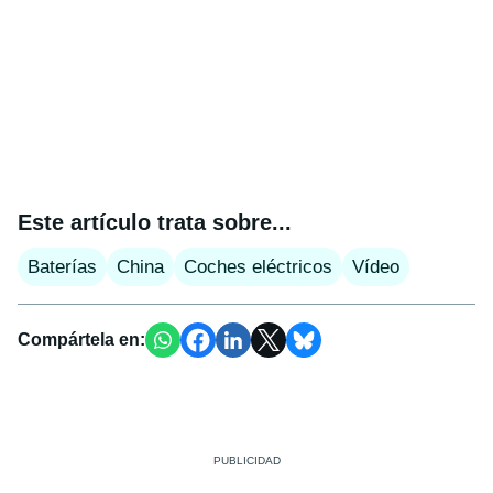
Este artículo trata sobre...
Baterías
China
Coches eléctricos
Vídeo
Compártela en: