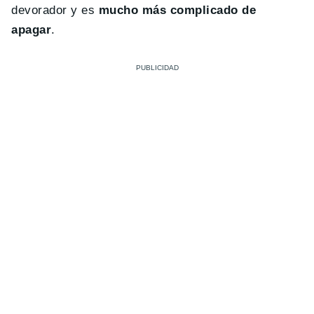
devorador y es
mucho más complicado de
apagar
.