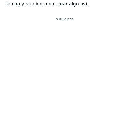
tiempo y su dinero en crear algo así.