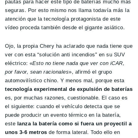
pautas para hacer este tipo de baterías mucho más
seguras. Por esto mismo nos llama todavía más la
atención que la tecnología protagonista de este
vídeo proceda también desde el gigante asiático.
Ojo, la propia Chery ha aclarado que nada tiene que
ver con esta “solución anti incendios” en su SUV
eléctrico: «
Esto no tiene nada que ver con iCAR,
por favor, sean racionales
», afirmó el grupo
automovilístico chino. Y menos mal, porque esta
tecnología experimental de expulsión de baterías
es, por muchas razones, cuestionable. El caso es
el siguiente: cuando el vehículo detecta que se
puede producir un evento térmico en la batería,
este
lanza la batería como si fuera un proyectil a
unos 3-6 metros
de forma lateral. Todo ello en