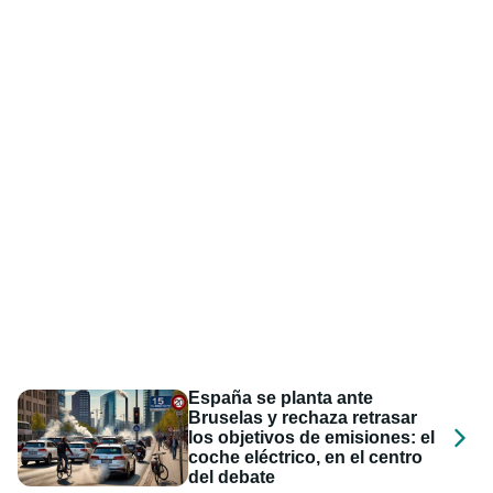
España se planta ante
Bruselas y rechaza retrasar
los objetivos de emisiones: el
coche eléctrico, en el centro
del debate