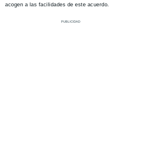
acogen a las facilidades de este acuerdo.