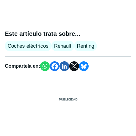
Este artículo trata sobre...
Coches eléctricos
Renault
Renting
Compártela en: