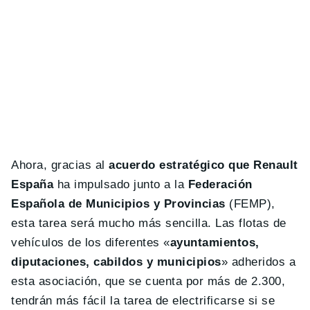
Ahora, gracias al
acuerdo estratégico que Renault
España
ha impulsado junto a la
Federación
Española de Municipios y Provincias
(FEMP),
esta tarea será mucho más sencilla. Las flotas de
vehículos de los diferentes «
ayuntamientos,
diputaciones, cabildos y municipios
» adheridos a
esta asociación, que se cuenta por más de 2.300,
tendrán más fácil la tarea de electrificarse si se