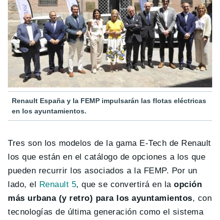
Renault España y la FEMP impulsarán las flotas eléctricas
en los ayuntamientos.
Tres son los modelos de la gama E-Tech de Renault
los que están en el catálogo de opciones a los que
pueden recurrir los asociados a la FEMP. Por un
lado, el
Renault 5
, que se convertirá en la
opción
más urbana (y retro) para los ayuntamientos
, con
tecnologías de última generación como el sistema