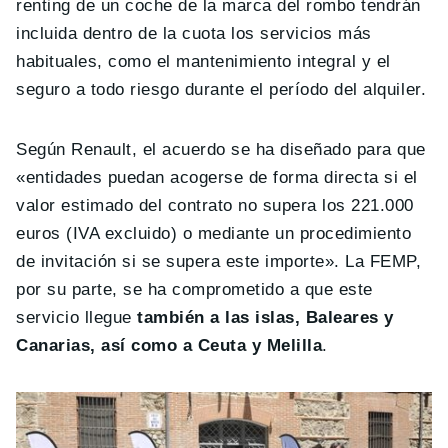
renting de un coche de la marca del rombo tendrán
incluida dentro de la cuota los servicios más
habituales, como el mantenimiento integral y el
seguro a todo riesgo durante el período del alquiler.
Según Renault, el acuerdo se ha diseñado para que
«entidades puedan acogerse de forma directa si el
valor estimado del contrato no supera los 221.000
euros (IVA excluido) o mediante un procedimiento
de invitación si se supera este importe». La FEMP,
por su parte, se ha comprometido a que este
servicio llegue
también a las islas, Baleares y
Canarias, así como a Ceuta y Melilla
.