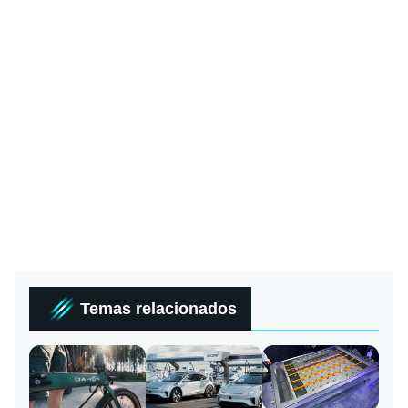
Temas relacionados