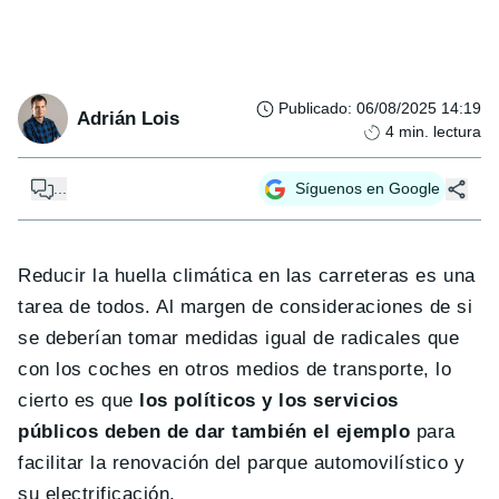
Publicado
:
06/08/2025 14:19
Adrián Lois
4
min. lectura
...
Síguenos en Google
Reducir la huella climática en las carreteras es una
tarea de todos. Al margen de consideraciones de si
se deberían tomar medidas igual de radicales que
con los coches en otros medios de transporte, lo
cierto es que
los políticos y los servicios
públicos deben de dar también el ejemplo
para
facilitar la renovación del parque automovilístico y
su electrificación.