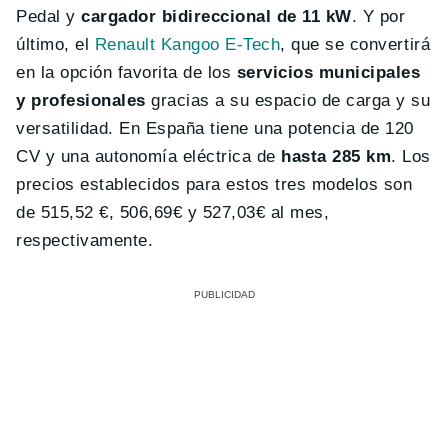
Pedal y
cargador bidireccional de 11 kW
. Y por
último, el
Renault Kangoo E-Tech
, que se convertirá
en la opción favorita de los
servicios municipales
y profesionales
gracias a su espacio de carga y su
versatilidad. En España tiene una potencia de 120
CV y una autonomía eléctrica de
hasta 285 km
. Los
precios establecidos para estos tres modelos son
de 515,52 €, 506,69€ y 527,03€ al mes,
respectivamente.