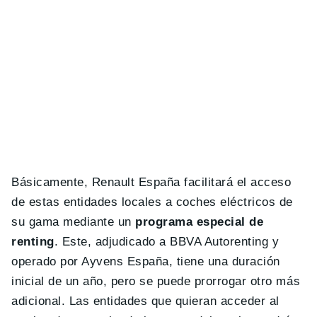
Básicamente, Renault España facilitará el acceso
de estas entidades locales a coches eléctricos de
su gama mediante un
programa especial de
renting
. Este, adjudicado a BBVA Autorenting y
operado por Ayvens España, tiene una duración
inicial de un año, pero se puede prorrogar otro más
adicional. Las entidades que quieran acceder al