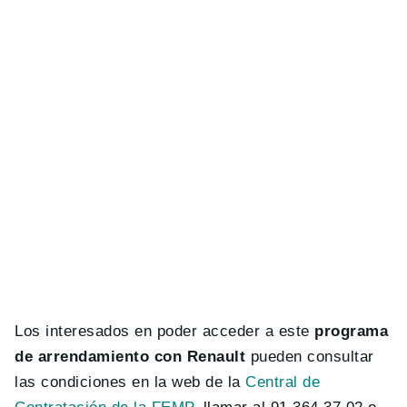
Los interesados en poder acceder a este
programa
de arrendamiento con Renault
pueden consultar
las condiciones en la web de la
Central de