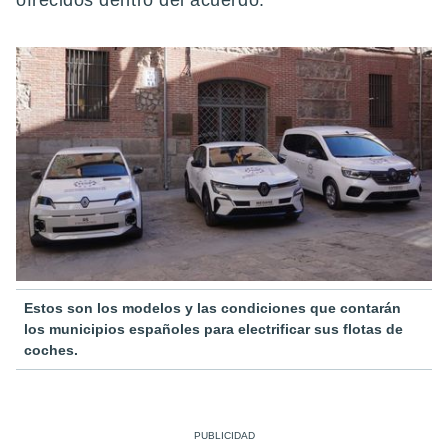
ofrecidos dentro del acuerdo.
Estos son los modelos y las condiciones que contarán
los municipios españoles para electrificar sus flotas de
coches.