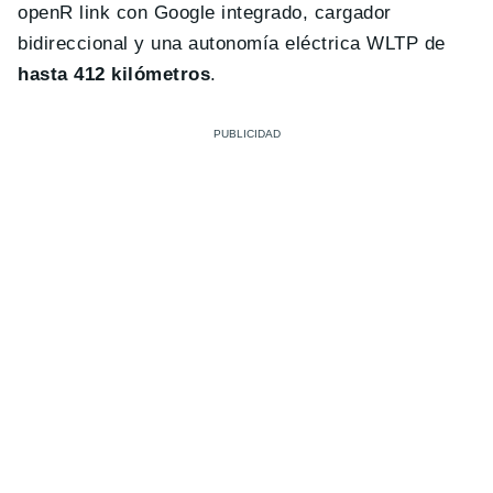
openR link con Google integrado, cargador
bidireccional y una autonomía eléctrica WLTP de
hasta 412 kilómetros
.