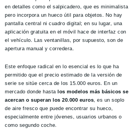
en detalles como el salpicadero, que es minimalista
pero incorpora un hueco útil para objetos. No hay
pantalla central ni cuadro digital; en su lugar, una
aplicación gratuita en el móvil hace de interfaz con
el vehículo. Las ventanillas, por supuesto, son de
apertura manual y corredera.
Este enfoque radical en lo esencial es lo que ha
permitido que el precio estimado de la versión de
serie se sitúe cerca de los 15.000 euros. En un
mercado donde hasta
los modelos más básicos se
acercan o superan los 20.000 euros
, es un soplo
de aire fresco que puede encontrar su hueco,
especialmente entre jóvenes, usuarios urbanos o
como segundo coche.