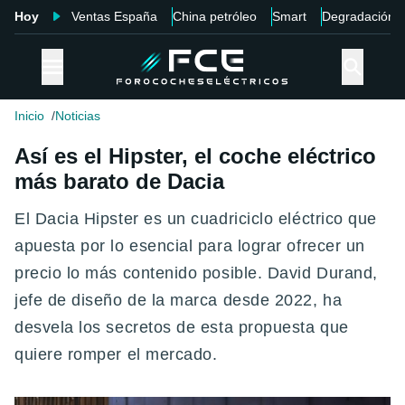
Hoy
Ventas España
China petróleo
Smart
Degradación
Inicio
Noticias
Así es el Hipster, el coche eléctrico
más barato de Dacia
El Dacia Hipster es un cuadriciclo eléctrico que
apuesta por lo esencial para lograr ofrecer un
precio lo más contenido posible. David Durand,
jefe de diseño de la marca desde 2022, ha
desvela los secretos de esta propuesta que
quiere romper el mercado.