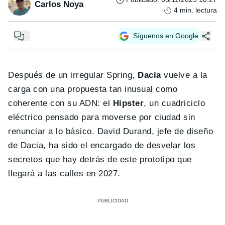
Carlos Noya
4
min. lectura
...
Síguenos en Google
Después de un irregular Spring,
Dacia
vuelve a la
carga con una propuesta tan inusual como
coherente con su ADN: el
Hipster
, un cuadriciclo
eléctrico pensado para moverse por ciudad sin
renunciar a lo básico. David Durand, jefe de diseño
de Dacia, ha sido el encargado de desvelar los
secretos que hay detrás de este prototipo que
llegará a las calles en 2027.