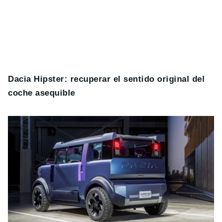
Dacia Hipster: recuperar el sentido original del
coche asequible