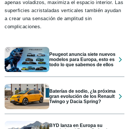
apenas voladizos, maximiza el espacio interior. Las
superficies acristaladas verticales también ayudan
a crear una sensación de amplitud sin
complicaciones.
Peugeot anuncia siete nuevos
modelos para Europa, esto es
todo lo que sabemos de ellos
Baterías de sodio, ¿la próxima
gran evolución de los Renault
Twingo y Dacia Spring?
BYD lanza en Europa su