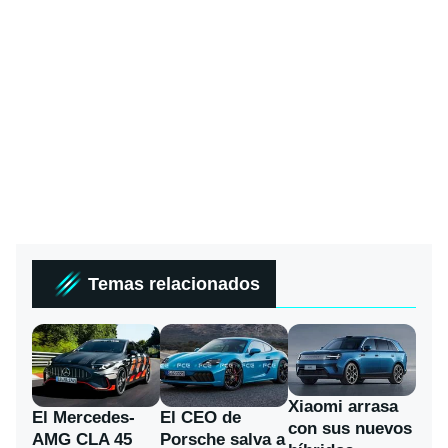
Temas relacionados
Xiaomi arrasa
El Mercedes-
El CEO de
con sus nuevos
AMG CLA 45
Porsche salva a