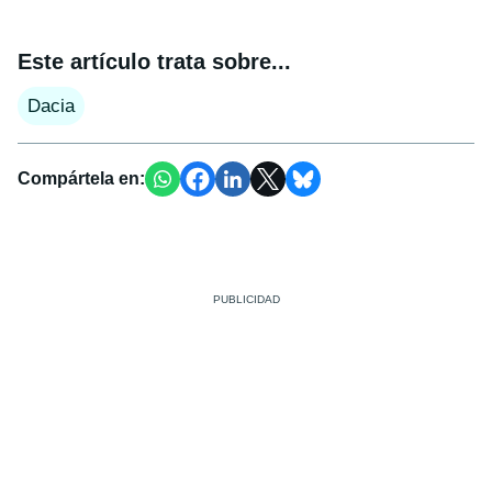
Este artículo trata sobre...
Dacia
Compártela en: