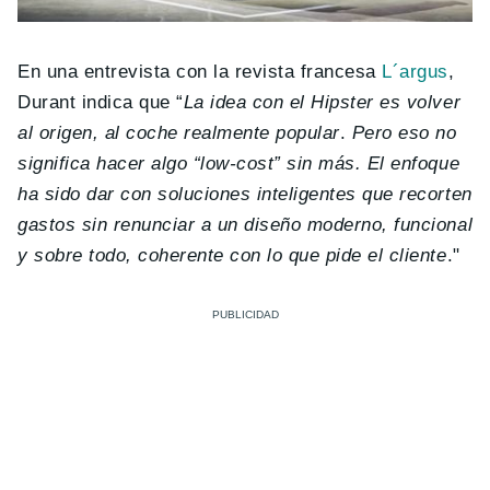
En una entrevista con la revista francesa
L´argus
,
Durant indica que “
La idea con el Hipster es volver
al origen, al coche realmente popular
.
Pero eso no
significa hacer algo “low-cost” sin más. El enfoque
ha sido dar con soluciones inteligentes que recorten
gastos sin renunciar a un diseño moderno, funcional
y sobre todo, coherente con lo que pide el cliente
."