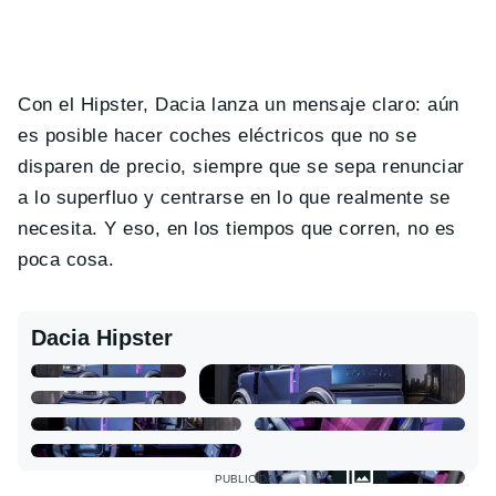
Con el Hipster, Dacia lanza un mensaje claro: aún
es posible hacer coches eléctricos que no se
disparen de precio, siempre que se sepa renunciar
a lo superfluo y centrarse en lo que realmente se
necesita. Y eso, en los tiempos que corren, no es
poca cosa.
Dacia Hipster