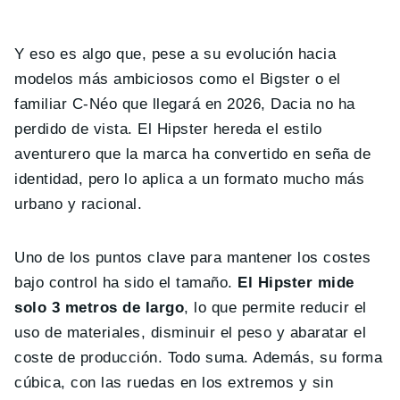
Y eso es algo que, pese a su evolución hacia
modelos más ambiciosos como el Bigster o el
familiar C-Néo que llegará en 2026, Dacia no ha
perdido de vista. El Hipster hereda el estilo
aventurero que la marca ha convertido en seña de
identidad, pero lo aplica a un formato mucho más
urbano y racional.
Uno de los puntos clave para mantener los costes
bajo control ha sido el tamaño.
El Hipster mide
solo 3 metros de largo
, lo que permite reducir el
uso de materiales, disminuir el peso y abaratar el
coste de producción. Todo suma. Además, su forma
cúbica, con las ruedas en los extremos y sin