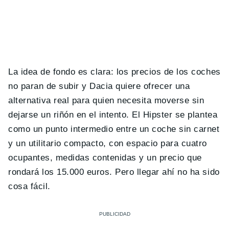
La idea de fondo es clara: los precios de los coches
no paran de subir y Dacia quiere ofrecer una
alternativa real para quien necesita moverse sin
dejarse un riñón en el intento. El Hipster se plantea
como un punto intermedio entre un coche sin carnet
y un utilitario compacto, con espacio para cuatro
ocupantes, medidas contenidas y un precio que
rondará los 15.000 euros. Pero llegar ahí no ha sido
cosa fácil.