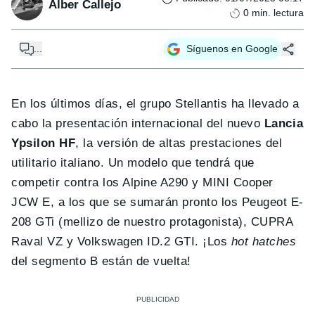
Alber Callejo
0
min. lectura
...
Síguenos en Google
En los últimos días, el grupo Stellantis ha llevado a
cabo la presentación internacional del nuevo
Lancia
Ypsilon HF
, la versión de altas prestaciones del
utilitario italiano. Un modelo que tendrá que
competir contra los Alpine A290 y MINI Cooper
JCW E, a los que se sumarán pronto los Peugeot E-
208 GTi (mellizo de nuestro protagonista), CUPRA
Raval VZ y Volkswagen ID.2 GTI. ¡Los
hot hatches
del segmento B están de vuelta!