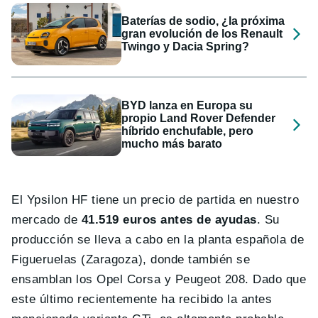
Baterías de sodio, ¿la próxima
gran evolución de los Renault
Twingo y Dacia Spring?
BYD lanza en Europa su
propio Land Rover Defender
híbrido enchufable, pero
mucho más barato
El Ypsilon HF tiene un precio de partida en nuestro
mercado de
41.519 euros antes de ayudas
. Su
producción se lleva a cabo en la planta española de
Figueruelas (Zaragoza), donde también se
ensamblan los Opel Corsa y Peugeot 208. Dado que
este último recientemente ha recibido la antes