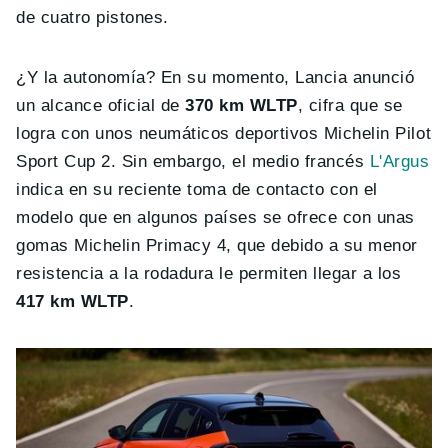
de cuatro pistones.
¿Y la autonomía? En su momento, Lancia anunció
un alcance oficial de
370 km WLTP
, cifra que se
logra con unos neumáticos deportivos Michelin Pilot
Sport Cup 2. Sin embargo, el medio francés
L'Argus
indica en su reciente toma de contacto con el
modelo que en algunos países se ofrece con unas
gomas Michelin Primacy 4, que debido a su menor
resistencia a la rodadura le permiten llegar a los
417 km WLTP
.