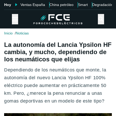
Hoy
Ventas España
China petróleo
Smart
Degradación
Inicio
Noticias
La autonomía del Lancia Ypsilon HF
cambia, y mucho, dependiendo de
los neumáticos que elijas
Dependiendo de los neumáticos que monte, la
autonomía del nuevo Lancia Ypsilon HF 100%
eléctrico puede aumentar en prácticamente 50
km. Pero, ¿merece la pena renunciar a unas
gomas deportivas en un modelo de este tipo?