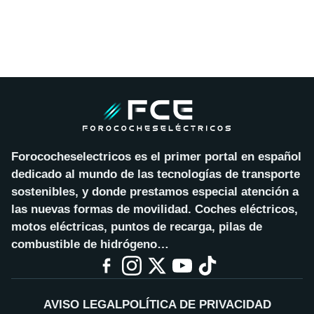
Forococheselectricos es el primer portal en español
dedicado al mundo de las tecnologías de transporte
sostenibles, y donde prestamos especial atención a
las nuevas formas de movilidad. Coches eléctricos,
motos eléctricas, puntos de recarga, pilas de
combustible de hidrógeno…
AVISO LEGAL
POLÍTICA DE PRIVACIDAD