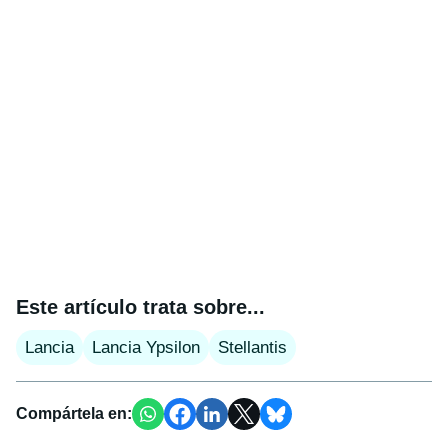
Este artículo trata sobre...
Lancia
Lancia Ypsilon
Stellantis
Compártela en: