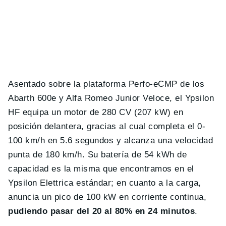
Asentado sobre la plataforma Perfo-eCMP de los
Abarth 600e y Alfa Romeo Junior Veloce, el Ypsilon
HF equipa un motor de 280 CV (207 kW) en
posición delantera, gracias al cual completa el 0-
100 km/h en 5.6 segundos y alcanza una velocidad
punta de 180 km/h. Su batería de 54 kWh de
capacidad es la misma que encontramos en el
Ypsilon Elettrica estándar; en cuanto a la carga,
anuncia un pico de 100 kW en corriente continua,
pudiendo pasar del 20 al 80% en 24 minutos
.