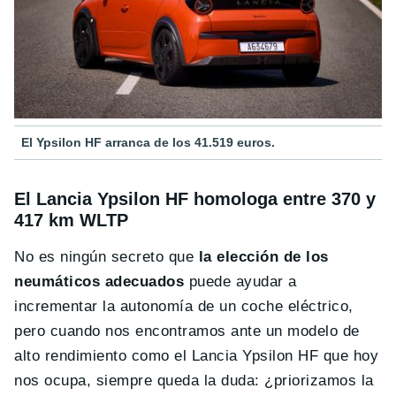
El Ypsilon HF arranca de los 41.519 euros.
El Lancia Ypsilon HF homologa entre 370 y
417 km WLTP
No es ningún secreto que
la elección de los
neumáticos adecuados
puede ayudar a
incrementar la autonomía de un coche eléctrico,
pero cuando nos encontramos ante un modelo de
alto rendimiento como el Lancia Ypsilon HF que hoy
nos ocupa, siempre queda la duda: ¿priorizamos la