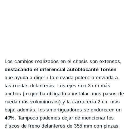
Los cambios realizados en el chasis son extensos,
destacando el diferencial autoblocante Torsen
que ayuda a digerir la elevada potencia enviada a
las ruedas delanteras. Los ejes son 3 cm más
anchos (lo que ha obligado a instalar unos pasos de
rueda más voluminosos) y la carrocería 2 cm más
baja; además, los amortiguadores se endurecen un
40%. Tampoco podemos dejar de mencionar los
discos de freno delanteros de 355 mm con pinzas