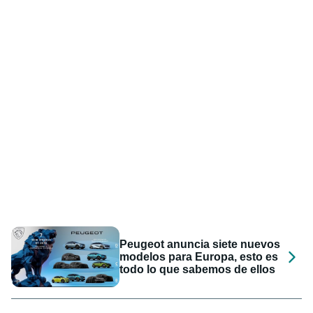
Peugeot anuncia siete nuevos
modelos para Europa, esto es
todo lo que sabemos de ellos