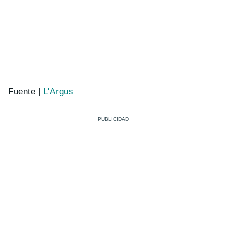
Fuente |
L'Argus