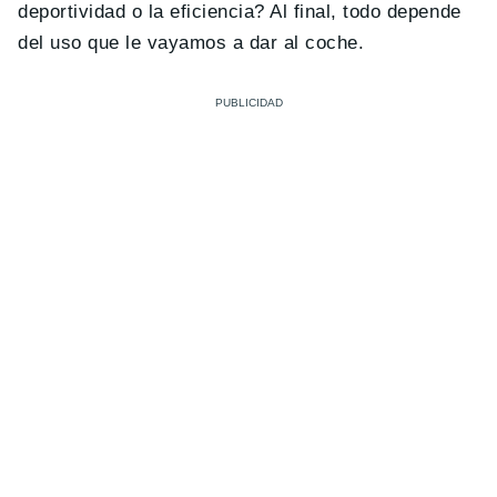
deportividad o la eficiencia? Al final, todo depende
del uso que le vayamos a dar al coche.