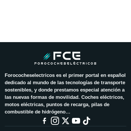
Forococheselectricos es el primer portal en español
dedicado al mundo de las tecnologías de transporte
sostenibles, y donde prestamos especial atención a
las nuevas formas de movilidad. Coches eléctricos,
motos eléctricas, puntos de recarga, pilas de
combustible de hidrógeno…