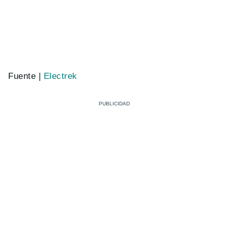
Fuente |
Electrek