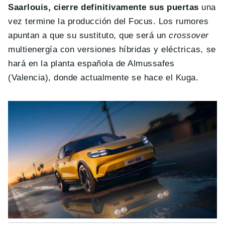
Saarlouis, cierre definitivamente sus puertas
una
vez termine la producción del Focus. Los rumores
apuntan a que su sustituto, que será un
crossover
multienergía con versiones híbridas y eléctricas, se
hará en la planta española de Almussafes
(Valencia), donde actualmente se hace el Kuga.