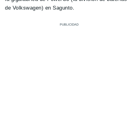
de Volkswagen) en Sagunto.