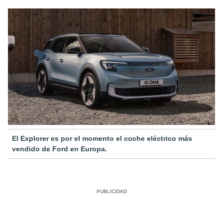
El Explorer es por el momento el coche eléctrico más
vendido de Ford en Europa.