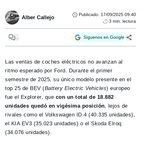
Publicado
:
17/09/2025 09:40
Alber Callejo
3
min. lectura
...
Síguenos en Google
Las ventas de coches eléctricos no avanzan al
ritmo esperado por Ford. Durante el primer
semestre de 2025, su único modelo presente en el
top 25 de BEV (
Battery Electric Vehicles
) europeo
fue el Explorer, que
con un total de 18.882
unidades quedó en vigésima posición
, lejos de
rivales como el Volkswagen ID.4 (40.335 unidades),
el KIA EV3 (35.023 unidades) o el Skoda Elroq
(34.076 unidades).