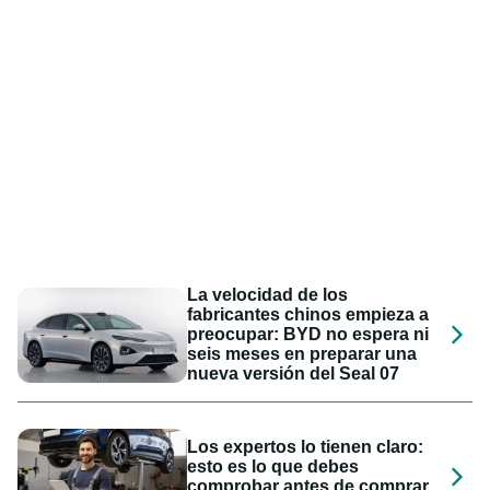
La velocidad de los
fabricantes chinos empieza a
preocupar: BYD no espera ni
seis meses en preparar una
nueva versión del Seal 07
Los expertos lo tienen claro:
esto es lo que debes
comprobar antes de comprar