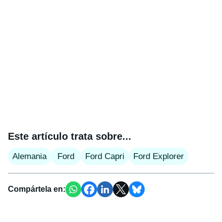
Este artículo trata sobre...
Alemania
Ford
Ford Capri
Ford Explorer
Compártela en: