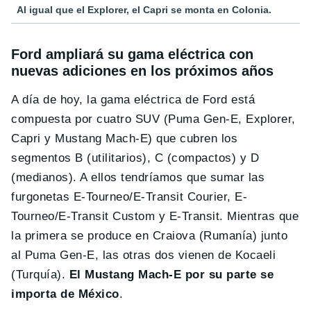
Al igual que el Explorer, el Capri se monta en Colonia.
Ford ampliará su gama eléctrica con
nuevas adiciones en los próximos años
A día de hoy, la gama eléctrica de Ford está
compuesta por cuatro SUV (Puma Gen-E, Explorer,
Capri y Mustang Mach-E) que cubren los
segmentos B (utilitarios), C (compactos) y D
(medianos). A ellos tendríamos que sumar las
furgonetas E-Tourneo/E-Transit Courier, E-
Tourneo/E-Transit Custom y E-Transit. Mientras que
la primera se produce en Craiova (Rumanía) junto
al Puma Gen-E, las otras dos vienen de Kocaeli
(Turquía).
El Mustang Mach-E por su parte se
importa de México
.