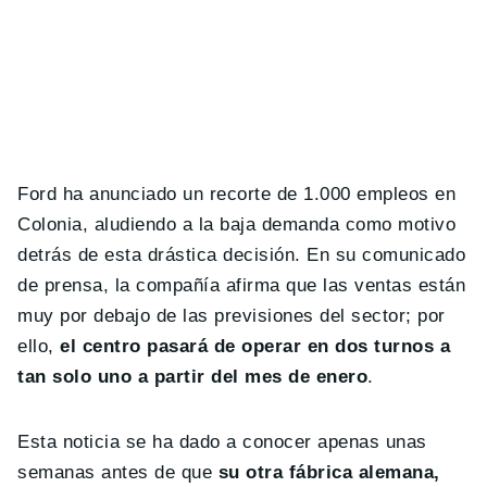
Ford ha anunciado un recorte de 1.000 empleos en
Colonia, aludiendo a la baja demanda como motivo
detrás de esta drástica decisión. En su comunicado
de prensa, la compañía afirma que las ventas están
muy por debajo de las previsiones del sector; por
ello,
el centro pasará de operar en dos turnos a
tan solo uno a partir del mes de enero
.
Esta noticia se ha dado a conocer apenas unas
semanas antes de que
su otra fábrica alemana,