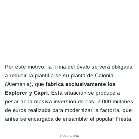
Por este motivo, la firma del óvalo se verá obligada
a reducir la plantilla de su planta de Colonia
(Alemania), que
fabrica exclusivamente los
Explorer y Capri
. Esta situación se produce a
pesar de la masiva inversión de casi 2.000 millones
de euros realizada para modernizar la factoría, que
antes se encargaba de ensamblar el popular Fiesta.