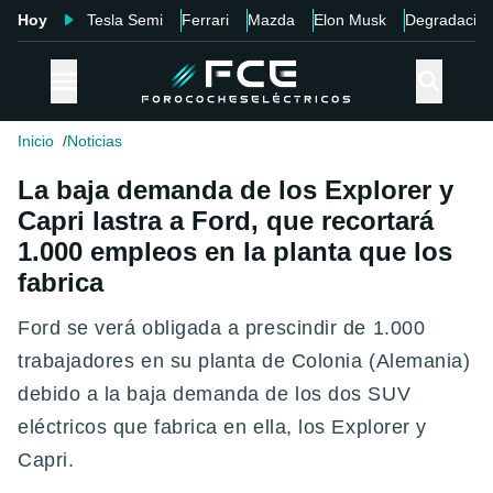
Hoy
Tesla Semi
Ferrari
Mazda
Elon Musk
Degradació
Inicio
Noticias
La baja demanda de los Explorer y
Capri lastra a Ford, que recortará
1.000 empleos en la planta que los
fabrica
Ford se verá obligada a prescindir de 1.000
trabajadores en su planta de Colonia (Alemania)
debido a la baja demanda de los dos SUV
eléctricos que fabrica en ella, los Explorer y
Capri.