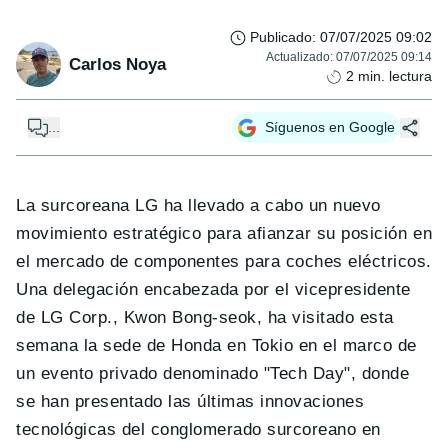
Publicado
:
07/07/2025 09:02
Actualizado
:
07/07/2025 09:14
Carlos Noya
2
min. lectura
...
Síguenos en Google
La surcoreana LG ha llevado a cabo un nuevo
movimiento estratégico para afianzar su posición en
el mercado de componentes para coches eléctricos.
Una delegación encabezada por el vicepresidente
de LG Corp., Kwon Bong-seok, ha visitado esta
semana la sede de Honda en Tokio en el marco de
un evento privado denominado "Tech Day", donde
se han presentado las últimas innovaciones
tecnológicas del conglomerado surcoreano en