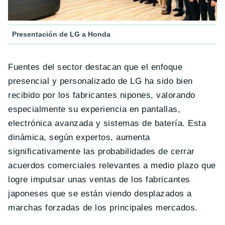
Presentación de LG a Honda
Fuentes del sector destacan que el enfoque
presencial y personalizado de LG ha sido bien
recibido por los fabricantes nipones, valorando
especialmente su experiencia en pantallas,
electrónica avanzada y sistemas de batería. Esta
dinámica, según expertos, aumenta
significativamente las probabilidades de cerrar
acuerdos comerciales relevantes a medio plazo que
logre impulsar unas ventas de los fabricantes
japoneses que se están viendo desplazados a
marchas forzadas de los principales mercados.