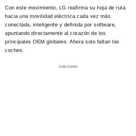
Con este movimiento, LG reafirma su hoja de ruta
hacia una movilidad eléctrica cada vez más
conectada, inteligente y definida por software,
apuntando directamente al corazón de los
principales OEM globales. Ahora solo faltan los
coches.