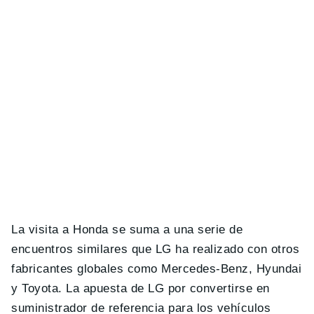
La visita a Honda se suma a una serie de
encuentros similares que LG ha realizado con otros
fabricantes globales como Mercedes-Benz, Hyundai
y Toyota. La apuesta de LG por convertirse en
suministrador de referencia para los vehículos