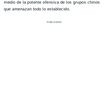
medio de la potente ofensiva de los grupos chinos
que amenazan todo lo establecido.