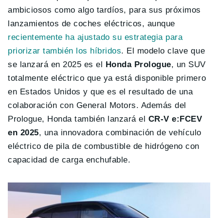
ambiciosos como algo tardíos, para sus próximos
lanzamientos de coches eléctricos, aunque
recientemente ha ajustado su estrategia para
priorizar también los híbridos
. El modelo clave que
se lanzará en 2025 es el
Honda Prologue
, un SUV
totalmente eléctrico que ya está disponible primero
en Estados Unidos y que es el resultado de una
colaboración con General Motors. Además del
Prologue, Honda también lanzará el
CR-V e:FCEV
en 2025
, una innovadora combinación de vehículo
eléctrico de pila de combustible de hidrógeno con
capacidad de carga enchufable.