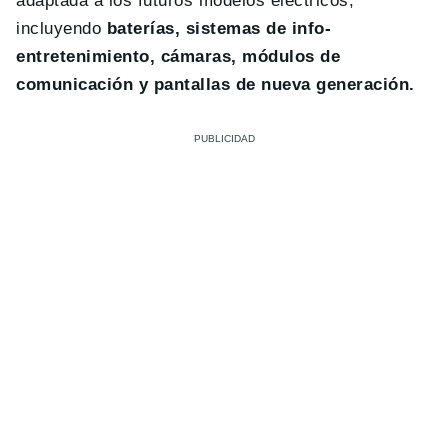
adaptada a los futuros modelos eléctricos,
incluyendo
baterías, sistemas de info-
entretenimiento, cámaras, módulos de
comunicación y pantallas de nueva generación.