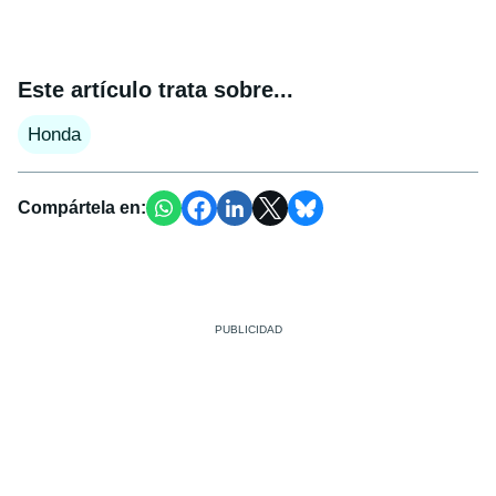
Este artículo trata sobre...
Honda
Compártela en: