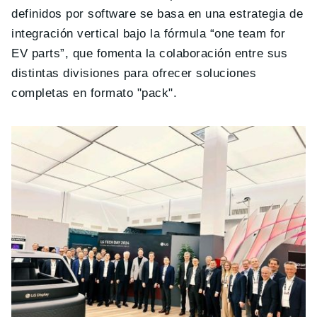
definidos por software se basa en una estrategia de
integración vertical bajo la fórmula “one team for
EV parts”, que fomenta la colaboración entre sus
distintas divisiones para ofrecer soluciones
completas en formato "pack".