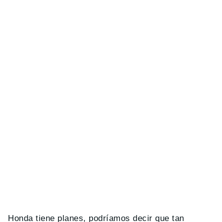
Honda tiene planes, podríamos decir que tan