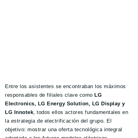
Entre los asistentes se encontraban los máximos
responsables de filiales clave como
LG
Electronics, LG Energy Solution, LG Display y
LG Innotek
, todos ellos actores fundamentales en
la estrategia de electrificación del grupo. El
objetivo: mostrar una oferta tecnológica integral