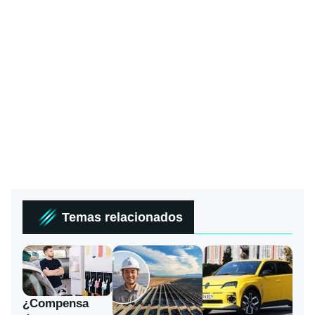
Temas relacionados
¿Compensa