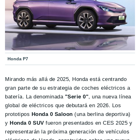
Honda P7
Mirando más allá de 2025, Honda está centrando
gran parte de su estrategia de coches eléctricos a
batería. La denominada
"Serie 0"
, una nueva línea
global de eléctricos que debutará en 2026. Los
prototipos
Honda 0 Saloon
(una berlina deportiva)
y
Honda 0 SUV
fueron presentados en CES 2025 y
representarán la próxima generación de vehículos