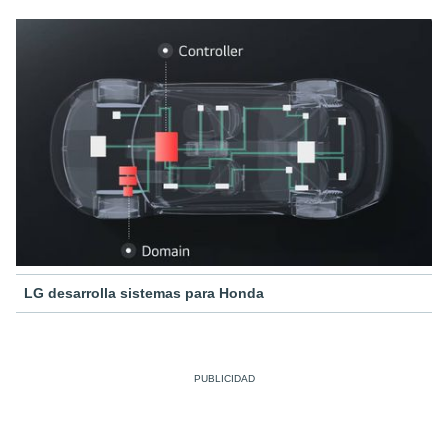
LG desarrolla sistemas para Honda