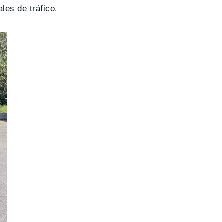
les de tráfico.