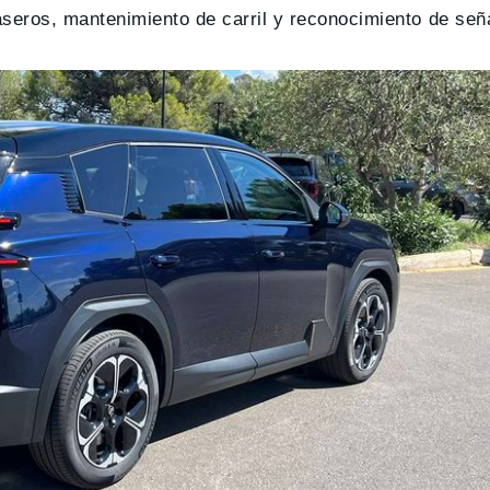
seros, mantenimiento de carril y reconocimiento de seña