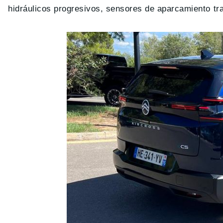
hidráulicos progresivos, sensores de aparcamiento tra