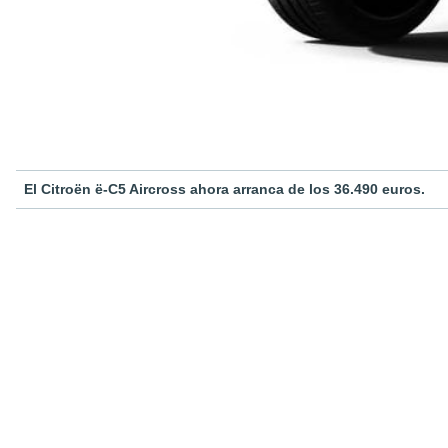
El Citroën ë-C5 Aircross ahora arranca de los 36.490 euros.