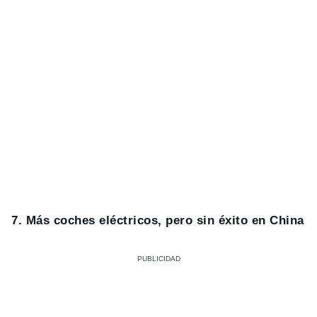
7. Más coches eléctricos, pero sin éxito en China