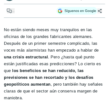
...
Síguenos en Google
No están siendo meses muy tranquilos en las
oficinas de los grandes fabricantes alemanes.
Después de un primer semestre complicado, las
voces más alarmistas han empezado a hablar de
una crisis estructural
. Pero ¿hasta qué punto
están justificadas esas predicciones? Lo cierto es
que
los beneficios se han reducido, las
previsiones se han recortado y los desafíos
geopolíticos aumentan
, pero también hay señales
claras de que el sector aún conserva margen de
maniobra.