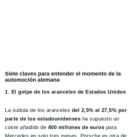
Siete claves para entender el momento de la
automoción alemana
1. El golpe de los aranceles de Estados Unidos
La subida de los aranceles
del 2,5% al 27,5% por
parte de los estadounidenses
ha supuesto un
coste añadido de
400 millones de euros
para
Mercedes en solo tres meses. Porsche es otra de