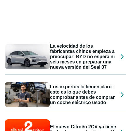
La velocidad de los
fabricantes chinos empieza a
preocupar: BYD no espera ni
seis meses en preparar una
nueva versión del Seal 07
Los expertos lo tienen claro:
esto es lo que debes
comprobar antes de comprar
un coche eléctrico usado
El nuevo Citroën 2CV ya tiene