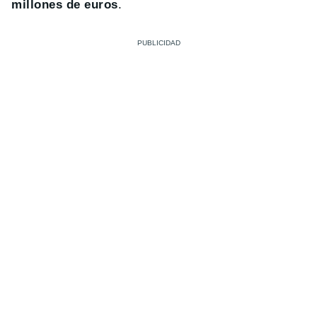
millones de euros
.