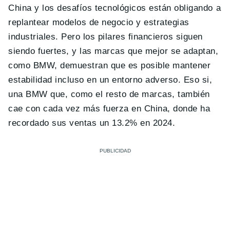
China y los desafíos tecnológicos están obligando a
replantear modelos de negocio y estrategias
industriales. Pero los pilares financieros siguen
siendo fuertes, y las marcas que mejor se adaptan,
como BMW, demuestran que es posible mantener
estabilidad incluso en un entorno adverso. Eso si,
una BMW que, como el resto de marcas, también
cae con cada vez más fuerza en China, donde ha
recordado sus ventas un 13.2% en 2024.