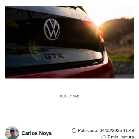
Publicado
:
04/08/2025 11:49
Carlos Noya
7
min. lectura