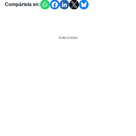
Compártela en: