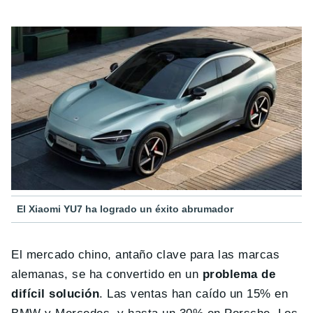
El Xiaomi YU7 ha logrado un éxito abrumador
El mercado chino, antaño clave para las marcas
alemanas, se ha convertido en un
problema de
difícil solución
. Las ventas han caído un 15% en