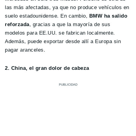
las más afectadas, ya que no produce vehículos en
suelo estadounidense. En cambio,
BMW ha salido
reforzada
, gracias a que la mayoría de sus
modelos para EE.UU. se fabrican localmente.
Además, puede exportar desde allí a Europa sin
pagar aranceles.
2. China, el gran dolor de cabeza