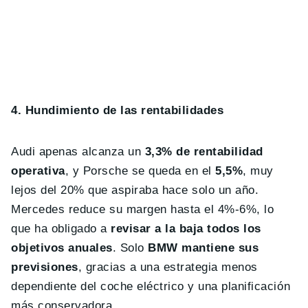
4. Hundimiento de las rentabilidades
Audi apenas alcanza un
3,3% de rentabilidad
operativa
, y Porsche se queda en el
5,5%
, muy
lejos del 20% que aspiraba hace solo un año.
Mercedes reduce su margen hasta el 4%-6%, lo
que ha obligado a
revisar a la baja todos los
objetivos anuales
. Solo
BMW mantiene sus
previsiones
, gracias a una estrategia menos
dependiente del coche eléctrico y una planificación
más conservadora.