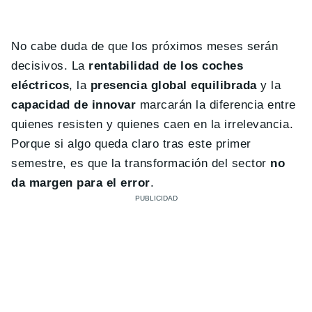
No cabe duda de que los próximos meses serán
decisivos. La
rentabilidad de los coches
eléctricos
, la
presencia global equilibrada
y la
capacidad de innovar
marcarán la diferencia entre
quienes resisten y quienes caen en la irrelevancia.
Porque si algo queda claro tras este primer
semestre, es que la transformación del sector
no
da margen para el error
.