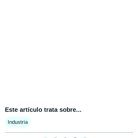
Este artículo trata sobre...
Industria