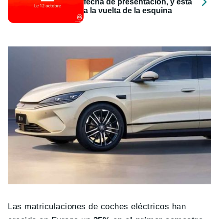
fecha de presentación, y está
a la vuelta de la esquina
Las matriculaciones de coches eléctricos han