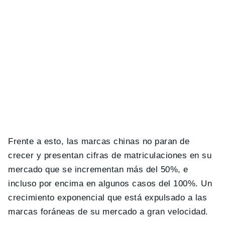
Frente a esto, las marcas chinas no paran de
crecer y presentan cifras de matriculaciones en su
mercado que se incrementan más del 50%, e
incluso por encima en algunos casos del 100%. Un
crecimiento exponencial que está expulsado a las
marcas foráneas de su mercado a gran velocidad.