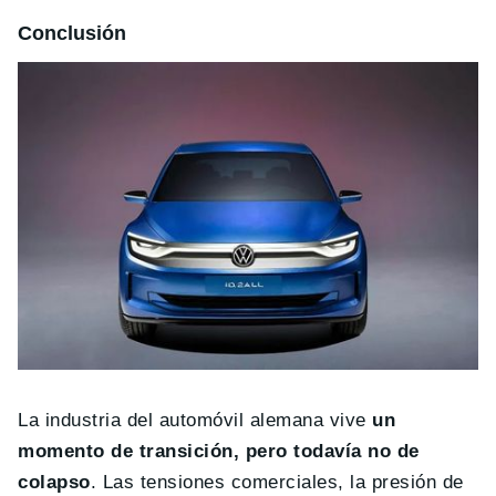
Conclusión
La industria del automóvil alemana vive
un
momento de transición, pero todavía no de
colapso
. Las tensiones comerciales, la presión de