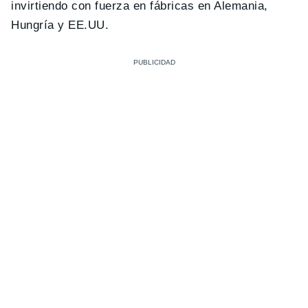
invirtiendo con fuerza en fábricas en Alemania,
Hungría y EE.UU.