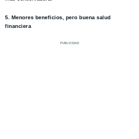
5. Menores beneficios, pero buena salud
financiera