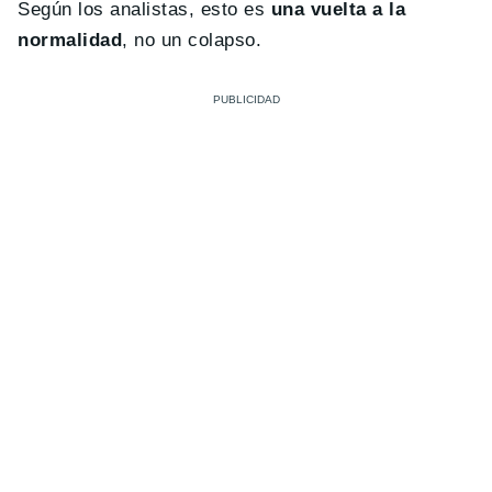
Según los analistas, esto es
una vuelta a la
normalidad
, no un colapso.