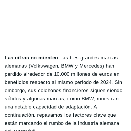
Las cifras no mienten
: las tres grandes marcas
alemanas (Volkswagen, BMW y Mercedes) han
perdido alrededor de 10.000 millones de euros en
beneficios respecto al mismo periodo de 2024. Sin
embargo, sus colchones financieros siguen siendo
sólidos y algunas marcas, como BMW, muestran
una notable capacidad de adaptación. A
continuación, repasamos los factores clave que
están marcando el rumbo de la industria alemana