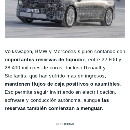
Volkswagen, BMW y Mercedes siguen contando con
importantes reservas de liquidez
, entre 22.800 y
28.400 millones de euros. Incluso Renault y
Stellantis, que han sufrido más en ingresos,
mantienen flujos de caja positivos o asumibles
.
Eso permite seguir invirtiendo en electrificación,
software y conducción autónoma, aunque
las
reservas también comienzan a menguar
.