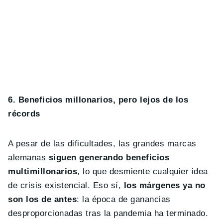
6. Beneficios millonarios, pero lejos de los
récords
A pesar de las dificultades, las grandes marcas
alemanas
siguen generando beneficios
multimillonarios
, lo que desmiente cualquier idea
de crisis existencial. Eso sí,
los márgenes ya no
son los de antes
: la época de ganancias
desproporcionadas tras la pandemia ha terminado.