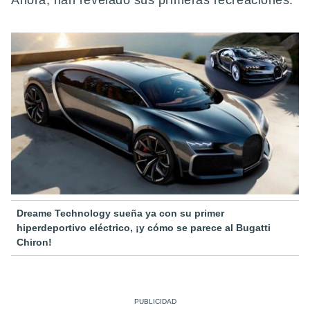
Ahora, han revelado sus primeras recreaciones.
Dreame Technology sueña ya con su primer
hiperdeportivo eléctrico, ¡y cómo se parece al Bugatti
Chiron!