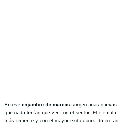
En ese
enjambre de marcas
surgen unas nuevas
que nada tenían que ver con el sector. El ejemplo
más reciente y con el mayor éxito conocido en tan