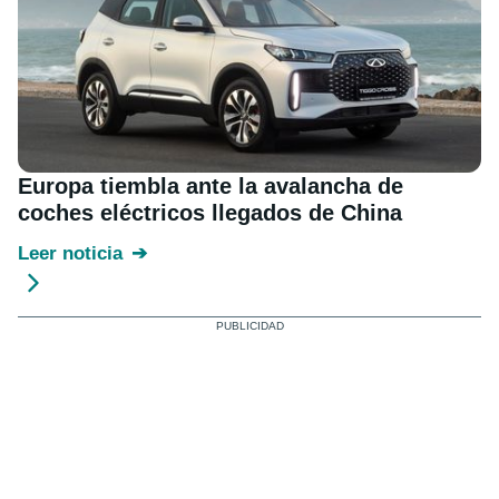
Europa tiembla ante la avalancha de
coches eléctricos llegados de China
Leer noticia