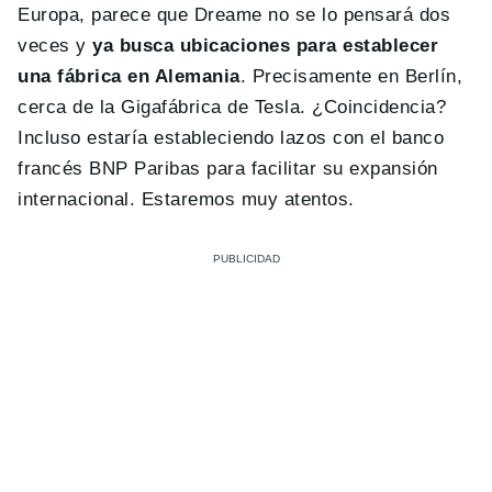
Europa, parece que Dreame no se lo pensará dos
veces y
ya busca ubicaciones para establecer
una fábrica en Alemania
. Precisamente en Berlín,
cerca de la Gigafábrica de Tesla. ¿Coincidencia?
Incluso estaría estableciendo lazos con el banco
francés BNP Paribas para facilitar su expansión
internacional. Estaremos muy atentos.