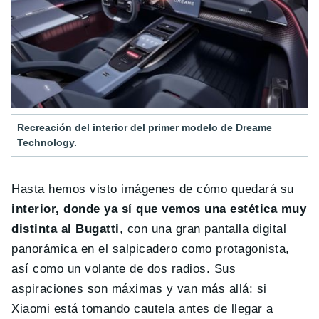
Recreación del interior del primer modelo de Dreame
Technology.
Hasta hemos visto imágenes de cómo quedará su
interior, donde ya sí que vemos una estética muy
distinta al Bugatti
, con una gran pantalla digital
panorámica en el salpicadero como protagonista,
así como un volante de dos radios. Sus
aspiraciones son máximas y van más allá: si
Xiaomi está tomando cautela antes de llegar a