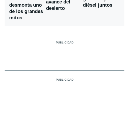
avance del
desmonta uno
diésel juntos
desierto
de los grandes
mitos