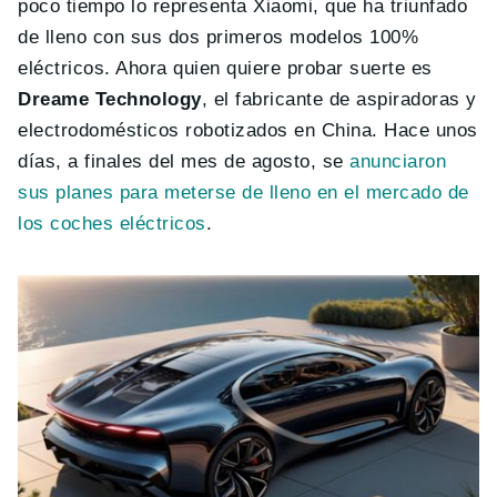
poco tiempo lo representa Xiaomi, que ha triunfado
de lleno con sus dos primeros modelos 100%
eléctricos. Ahora quien quiere probar suerte es
Dreame Technology
, el fabricante de aspiradoras y
electrodomésticos robotizados en China. Hace unos
días, a finales del mes de agosto, se
anunciaron
sus planes para meterse de lleno en el mercado de
los coches eléctricos
.