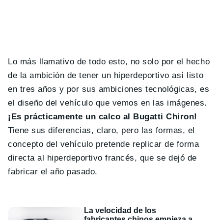
Lo más llamativo de todo esto, no solo por el hecho
de la ambición de tener un hiperdeportivo así listo
en tres años y por sus ambiciones tecnológicas, es
el diseño del vehículo que vemos en las imágenes.
¡Es prácticamente un calco al Bugatti Chiron!
Tiene sus diferencias, claro, pero las formas, el
concepto del vehículo pretende replicar de forma
directa al hiperdeportivo francés, que se dejó de
fabricar el año pasado.
La velocidad de los
fabricantes chinos empieza a