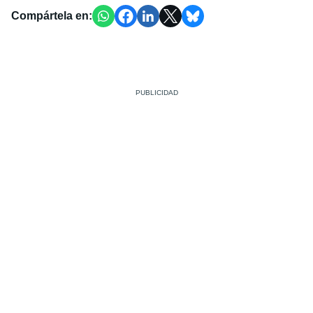
Compártela en: