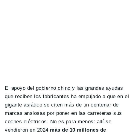
El apoyo del gobierno chino y las grandes ayudas
que reciben los fabricantes ha empujado a que en el
gigante asiático se citen más de un centenar de
marcas ansiosas por poner en las carreteras sus
coches eléctricos. No es para menos: allí se
vendieron en 2024
más de 10 millones de