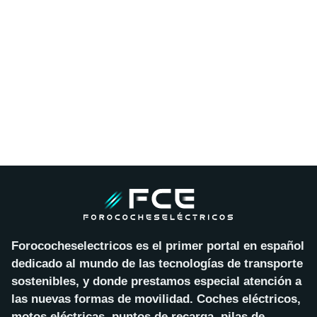
Forococheselectricos es el primer portal en español
dedicado al mundo de las tecnologías de transporte
sostenibles, y donde prestamos especial atención a
las nuevas formas de movilidad. Coches eléctricos,
motos eléctricas, puntos de recarga, pilas de