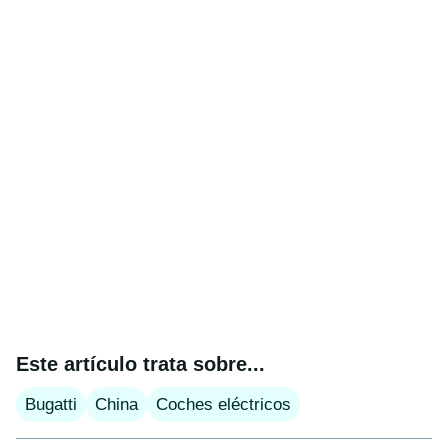
Este artículo trata sobre...
Bugatti
China
Coches eléctricos