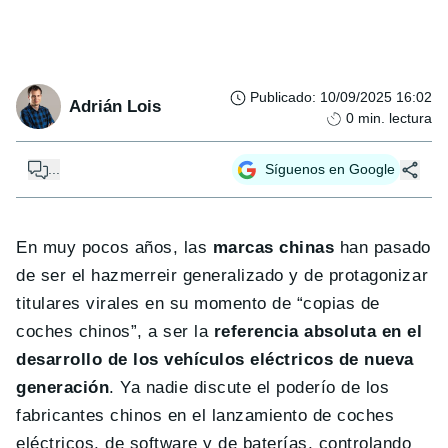
Publicado
:
10/09/2025 16:02
Adrián Lois
0
min. lectura
...
Síguenos en Google
En muy pocos años, las
marcas chinas
han pasado
de ser el hazmerreir generalizado y de protagonizar
titulares virales en su momento de “copias de
coches chinos”, a ser la
referencia absoluta en el
desarrollo de los vehículos eléctricos de nueva
generación
. Ya nadie discute el poderío de los
fabricantes chinos en el lanzamiento de coches
eléctricos, de software y de baterías, controlando