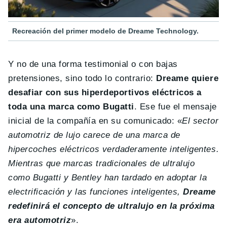
Recreación del primer modelo de Dreame Technology.
Y no de una forma testimonial o con bajas
pretensiones, sino todo lo contrario:
Dreame quiere
desafiar con sus hiperdeportivos eléctricos a
toda una marca como Bugatti
. Ese fue el mensaje
inicial de la compañía en su comunicado: «
El sector
automotriz de lujo carece de una marca de
hipercoches eléctricos verdaderamente inteligentes.
Mientras que marcas tradicionales de ultralujo
como Bugatti y Bentley han tardado en adoptar la
electrificación y las funciones inteligentes,
Dreame
redefinirá el concepto de ultralujo en la próxima
era automotriz
».