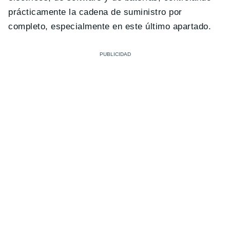
prácticamente la cadena de suministro por
completo, especialmente en este último apartado.