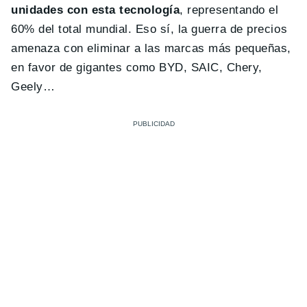
unidades con esta tecnología
, representando el
60% del total mundial. Eso sí, la guerra de precios
amenaza con eliminar a las marcas más pequeñas,
en favor de gigantes como BYD, SAIC, Chery,
Geely…