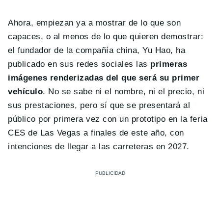
Ahora, empiezan ya a mostrar de lo que son
capaces, o al menos de lo que quieren demostrar:
el fundador de la compañía china, Yu Hao, ha
publicado en sus redes sociales las
primeras
imágenes renderizadas del que será su primer
vehículo
. No se sabe ni el nombre, ni el precio, ni
sus prestaciones, pero sí que se presentará al
público por primera vez con un prototipo en la feria
CES de Las Vegas a finales de este año, con
intenciones de llegar a las carreteras en 2027.