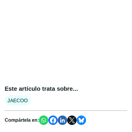
Este artículo trata sobre...
JAECOO
Compártela en: