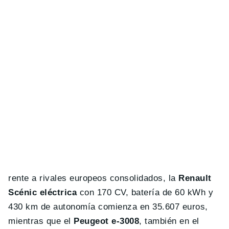
rente a rivales europeos consolidados, la
Renault
Scénic eléctrica
con 170 CV, batería de 60 kWh y
430 km de autonomía comienza en 35.607 euros,
mientras que el
Peugeot e-3008
, también en el