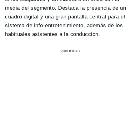
media del segmento. Destaca la presencia de un
cuadro digital y una gran pantalla central para el
sistema de info-entretenimiento, además de los
habituales asistentes a la conducción.