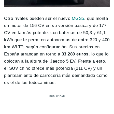
Otro rivales pueden ser el nuevo
MGS5
, que monta
un motor de 156 CV en su versión básica y de 177
CV en la más potente, con baterías de 50,3 y 61,1
kWh que le permiten autonomías de entre 320 y 400
km WLTP, según configuración. Sus precios en
España arrancan en torno a
33.280 euros
, lo que lo
colocan a la altura del Jaecoo 5 EV. Frente a esto,
el SUV chino ofrece más potencia (211 CV) y un
planteamiento de carrocería más demandado como
es el de los todocaminos.