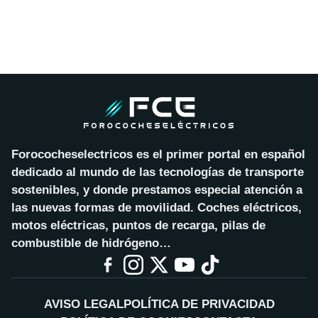
Forococheselectricos es el primer portal en español
dedicado al mundo de las tecnologías de transporte
sostenibles, y donde prestamos especial atención a
las nuevas formas de movilidad. Coches eléctricos,
motos eléctricas, puntos de recarga, pilas de
combustible de hidrógeno…
AVISO LEGAL
POLÍTICA DE PRIVACIDAD