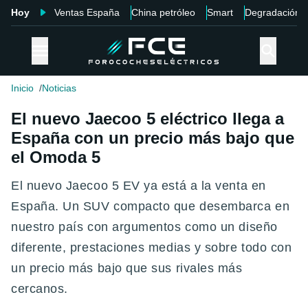
Hoy
Ventas España
China petróleo
Smart
Degradación
Inicio
Noticias
El nuevo Jaecoo 5 eléctrico llega a
España con un precio más bajo que
el Omoda 5
E l nuevo Jaecoo 5 EV ya está a la venta en
España. Un SUV compacto que desembarca en
nuestro país con argumentos como un diseño
diferente, prestaciones medias y sobre todo con
un precio más bajo que sus rivales más
cercanos.