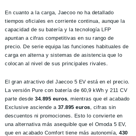
En cuanto a la carga, Jaecoo no ha detallado
tiempos oficiales en corriente continua, aunque la
capacidad de su batería y la tecnología LFP
apuntan a cifras competitivas en su rango de
precio. De serie equipa las funciones habituales de
carga en alterna y sistemas de asistencia que lo
colocan al nivel de sus principales rivales.
El gran atractivo del Jaecoo 5 EV está en el precio.
La versión Pure con batería de 60,9 kWh y 211 CV
parte desde
34.895 euros
, mientras que el acabado
Exclusive asciende a
37.895 euros
, cifras sin
descuentos ni promociones. Esto lo convierte en
una alternativa más asequible que el Omoda 5 EV,
que en acabado Comfort tiene más autonomía,
430