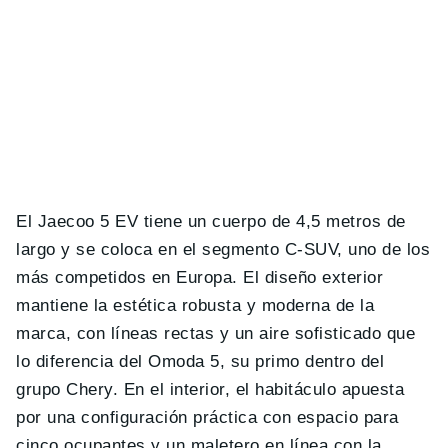
El Jaecoo 5 EV tiene un cuerpo de 4,5 metros de
largo y se coloca en el segmento C-SUV, uno de los
más competidos en Europa. El diseño exterior
mantiene la estética robusta y moderna de la
marca, con líneas rectas y un aire sofisticado que
lo diferencia del Omoda 5, su primo dentro del
grupo Chery. En el interior, el habitáculo apuesta
por una configuración práctica con espacio para
cinco ocupantes y un maletero en línea con la