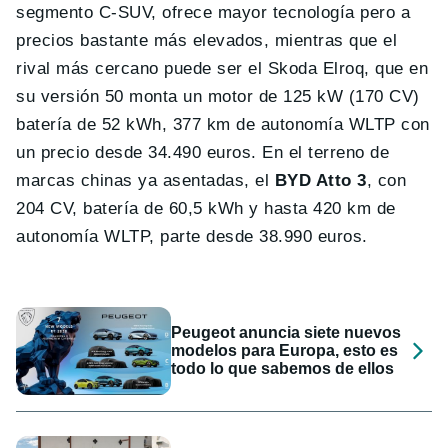
segmento C-SUV, ofrece mayor tecnología pero a
precios bastante más elevados, mientras que el
rival más cercano puede ser el Skoda Elroq, que en
su versión 50 monta un motor de 125 kW (170 CV)
batería de 52 kWh, 377 km de autonomía WLTP con
un precio desde 34.490 euros. En el terreno de
marcas chinas ya asentadas, el
BYD Atto 3
, con
204 CV, batería de 60,5 kWh y hasta 420 km de
autonomía WLTP, parte desde 38.990 euros.
Peugeot anuncia siete nuevos
modelos para Europa, esto es
todo lo que sabemos de ellos