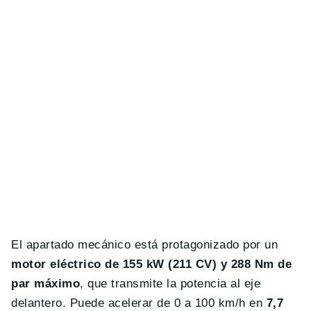
El apartado mecánico está protagonizado por un
motor eléctrico de 155 kW (211 CV) y 288 Nm de
par máximo
, que transmite la potencia al eje
delantero. Puede acelerar de 0 a 100 km/h en
7,7