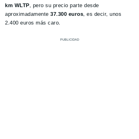
km WLTP
, pero su precio parte desde
aproximadamente
37.300 euros
, es decir, unos
2.400 euros más caro.