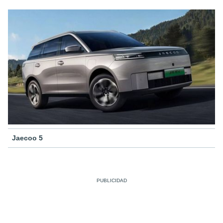
Jaecoo 5