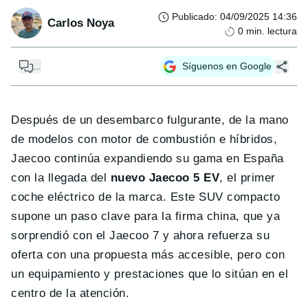
Publicado
:
04/09/2025 14:36
Carlos Noya
0
min. lectura
...
Síguenos en Google
Después de un desembarco fulgurante, de la mano
de modelos con motor de combustión e híbridos,
Jaecoo continúa expandiendo su gama en España
con la llegada del
nuevo Jaecoo 5 EV
, el primer
coche eléctrico de la marca. Este SUV compacto
supone un paso clave para la firma china, que ya
sorprendió con el Jaecoo 7 y ahora refuerza su
oferta con una propuesta más accesible, pero con
un equipamiento y prestaciones que lo sitúan en el
centro de la atención.