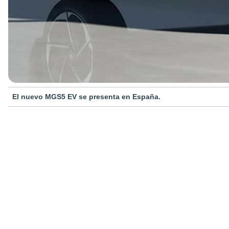
El nuevo MGS5 EV se presenta en España.