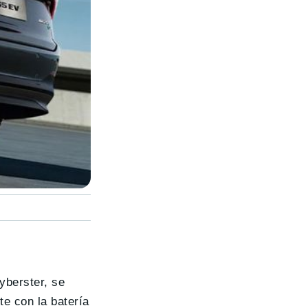
yberster, se
te con la batería