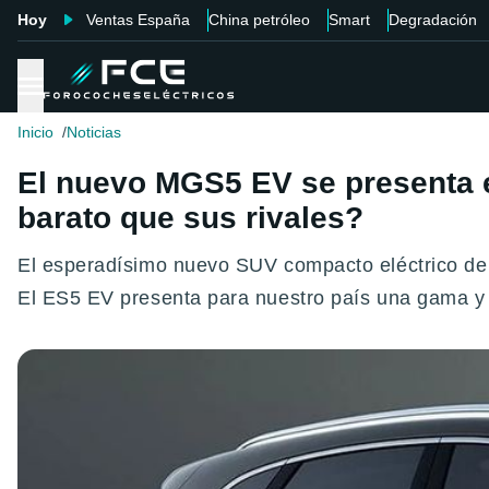
Hoy
Ventas España
China petróleo
Smart
Degradación
Inicio
Noticias
El nuevo MGS5 EV se presenta e
barato que sus rivales?
El esperadísimo nuevo SUV compacto eléctrico de 
El ES5 EV presenta para nuestro país una gama y