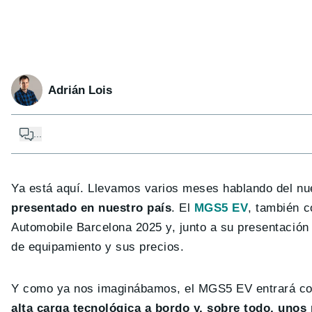
Adrián Lois
...
Ya está aquí. Llevamos varios meses hablando del n
presentado en nuestro país
. El
MGS5 EV
, también 
Automobile Barcelona 2025 y, junto a su presentación 
de equipamiento y sus precios.
Y como ya nos imaginábamos, el MGS5 EV entrará co
alta carga tecnológica a bordo y, sobre todo, unos