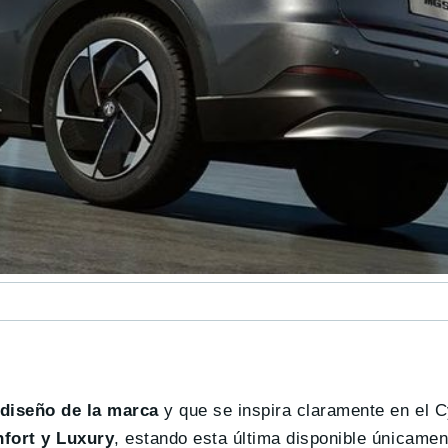
 diseño de la marca
y que se inspira claramente en el C
fort y Luxury
, estando esta última disponible únicamen