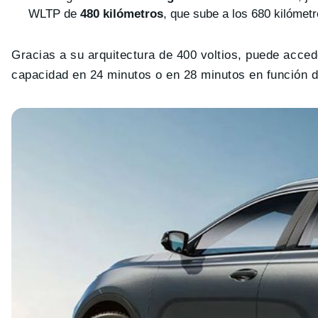
WLTP de
480 kilómetros
, que sube a los 680 kilómetr
Gracias a su arquitectura de 400 voltios, puede acce
capacidad en 24 minutos o en 28 minutos en función d