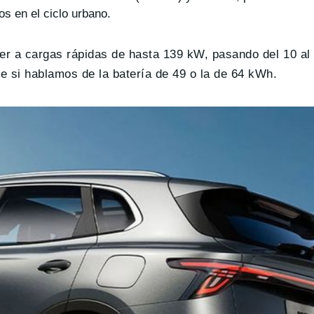
os en el ciclo urbano.
der a cargas rápidas de hasta 139 kW, pasando del 10 a
e si hablamos de la batería de 49 o la de 64 kWh.