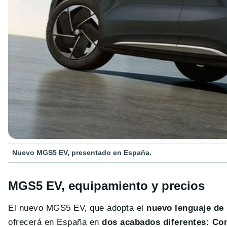
Nuevo MGS5 EV, presentado en España.
MGS5 EV, equipamiento y precios
El nuevo MGS5 EV, que adopta el
nuevo lenguaje de
ofrecerá en España en
dos acabados diferentes: Con