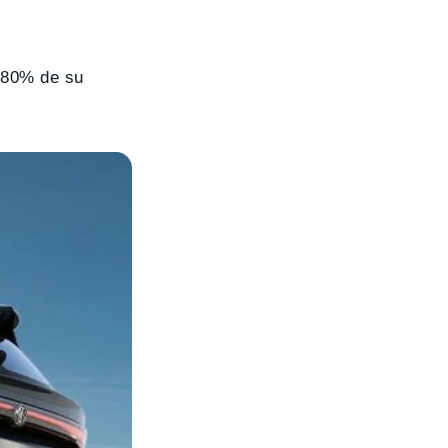
l 80% de su