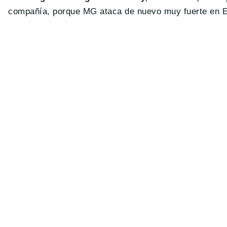
compañía, porque MG ataca de nuevo muy fuerte en 