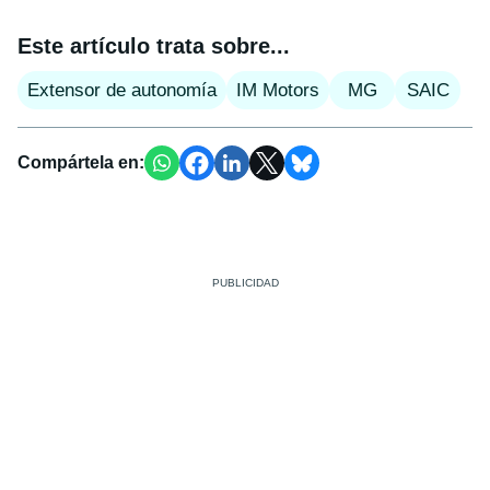
Este artículo trata sobre...
Extensor de autonomía
IM Motors
MG
SAIC
Compártela en: