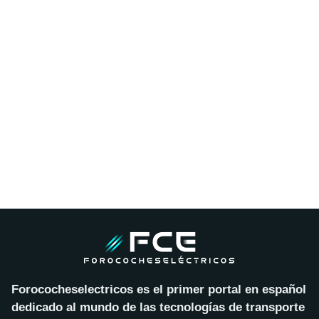
Forococheselectricos es el primer portal en español
dedicado al mundo de las tecnologías de transporte