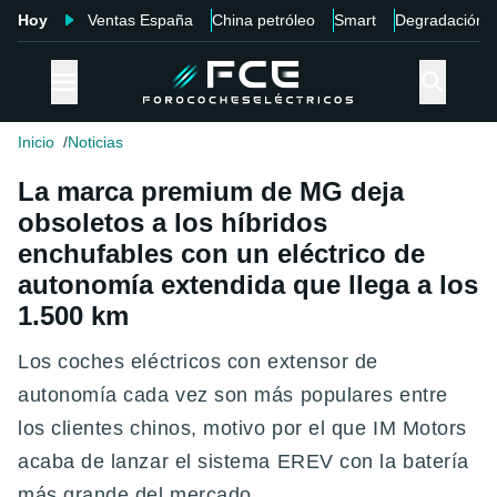
Hoy
Ventas España
China petróleo
Smart
Degradación
Inicio
Noticias
La marca premium de MG deja
obsoletos a los híbridos
enchufables con un eléctrico de
autonomía extendida que llega a los
1.500 km
Los coches eléctricos con extensor de
autonomía cada vez son más populares entre
los clientes chinos, motivo por el que IM Motors
acaba de lanzar el sistema EREV con la batería
más grande del mercado.