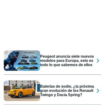
Peugeot anuncia siete nuevos
modelos para Europa, esto es
todo lo que sabemos de ellos
Baterías de sodio, ¿la próxima
gran evolución de los Renault
Twingo y Dacia Spring?