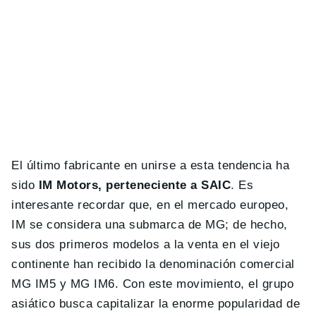
El último fabricante en unirse a esta tendencia ha
sido
IM Motors, perteneciente a SAIC
. Es
interesante recordar que, en el mercado europeo,
IM se considera una submarca de MG; de hecho,
sus dos primeros modelos a la venta en el viejo
continente han recibido la denominación comercial
MG IM5 y MG IM6. Con este movimiento, el grupo
asiático busca capitalizar la enorme popularidad de