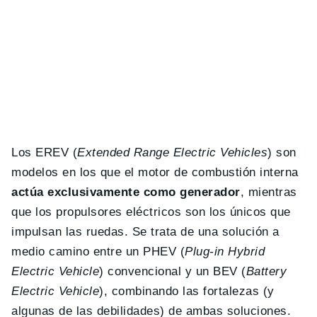
Los EREV (
Extended Range Electric Vehicles
) son
modelos en los que el motor de combustión interna
actúa exclusivamente como generador
, mientras
que los propulsores eléctricos son los únicos que
impulsan las ruedas. Se trata de una solución a
medio camino entre un PHEV (
Plug-in Hybrid
Electric Vehicle
) convencional y un BEV (
Battery
Electric Vehicle
), combinando las fortalezas (y
algunas de las debilidades) de ambas soluciones.