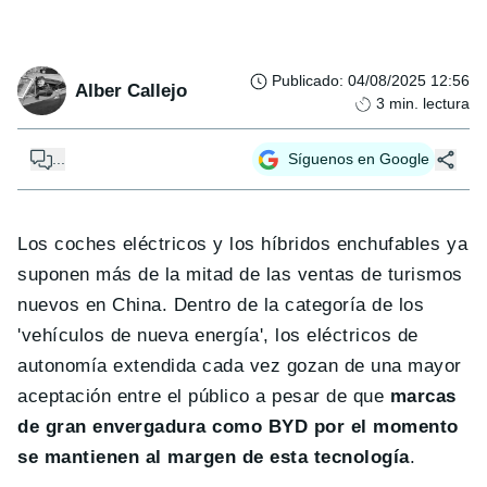
Publicado
:
04/08/2025 12:56
Alber Callejo
3
min. lectura
...
Síguenos en Google
Los coches eléctricos y los híbridos enchufables ya
suponen más de la mitad de las ventas de turismos
nuevos en China. Dentro de la categoría de los
'vehículos de nueva energía', los eléctricos de
autonomía extendida cada vez gozan de una mayor
aceptación entre el público a pesar de que
marcas
de gran envergadura como BYD por el momento
se mantienen al margen de esta tecnología
.