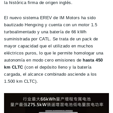
la histórica firma de origen inglés.
El nuevo sistema EREV de IM Motors ha sido
bautizado Hengxing y cuenta con un motor 1.5
turboalimentado y una batería de 66 kWh
suministrada por CATL. Se trata de un pack de
mayor capacidad que el utilizado en muchos
eléctricos puros, lo que le permite homologar una
autonomía en modo cero emisiones de
hasta 450
km CLTC
(con el depósito lleno y la batería
cargada, el alcance combinado asciende a los
1.500 km CLTC).