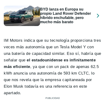
BYD lanza en Europa su
propio Land Rover Defender
híbrido enchufable, pero
mucho más barato
IM Motors indica que su tecnología proporciona tres
veces más autonomía que un Tesla Model Y con
una batería de capacidad similar. Eso sí, habría que
señalar que
el estadounidense es infinitamente
más eficiente
, ya que con un pack de apenas 62.5
kWh anuncia una autonomía de 593 km CLTC, lo
que nos revela que la empresa capitaneada por
Elon Musk todavía es una referencia en este
apartado.