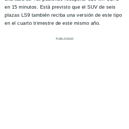
en 15 minutos. Está previsto que el SUV de seis
plazas LS9 también reciba una versión de este tipo
en el cuarto trimestre de este mismo año.