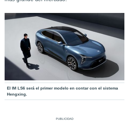
El IM LS6 será el primer modelo en contar con el sistema
Hengxing.