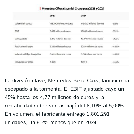
La división clave, Mercedes-Benz Cars, tampoco ha
escapado a la tormenta. El EBIT ajustado cayó un
45% hasta los 4,77 millones de euros y la
rentabilidad sobre ventas bajó del 8,10% al 5,00%.
En volumen, el fabricante entregó 1.801.291
unidades, un 9,2% menos que en 2024.