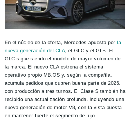
En el núcleo de la oferta, Mercedes apuesta por
la
nueva generación del CLA
, el GLC y el GLB. El
GLC sigue siendo el modelo de mayor volumen de
la marca. El nuevo CLA estrena el sistema
operativo propio MB.OS y, según la compañía,
acumula pedidos que cubren buena parte de 2026,
con producción a tres turnos. El Clase S también ha
recibido una actualización profunda, incluyendo una
nueva generación de motor V8, con la vista puesta
en mantener fuerte el segmento de lujo.