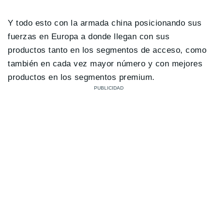
Y todo esto con la armada china posicionando sus
fuerzas en Europa a donde llegan con sus
productos tanto en los segmentos de acceso, como
también en cada vez mayor número y con mejores
productos en los segmentos premium.