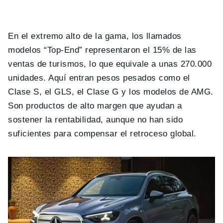
En el extremo alto de la gama, los llamados
modelos “Top-End” representaron el 15% de las
ventas de turismos, lo que equivale a unas 270.000
unidades. Aquí entran pesos pesados como el
Clase S, el GLS, el Clase G y los modelos de AMG.
Son productos de alto margen que ayudan a
sostener la rentabilidad, aunque no han sido
suficientes para compensar el retroceso global.