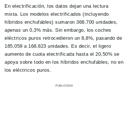
En electrificación, los datos dejan una lectura
mixta. Los modelos electrificados (incluyendo
híbridos enchufables) sumaron 368.700 unidades,
apenas un 0,3% más. Sin embargo, los coches
eléctricos puros retrocedieron un 8,8%, pasando de
185.059 a 168.823 unidades. Es decir, el ligero
aumento de cuota electrificada hasta el 20,50% se
apoya sobre todo en los híbridos enchufables, no en
los eléctricos puros.