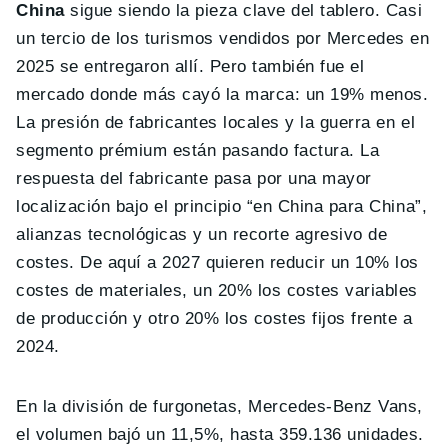
China
sigue siendo la pieza clave del tablero. Casi
un tercio de los turismos vendidos por Mercedes en
2025 se entregaron allí. Pero también fue el
mercado donde más cayó la marca: un 19% menos.
La presión de fabricantes locales y la guerra en el
segmento prémium están pasando factura. La
respuesta del fabricante pasa por una mayor
localización bajo el principio “en China para China”,
alianzas tecnológicas y un recorte agresivo de
costes. De aquí a 2027 quieren reducir un 10% los
costes de materiales, un 20% los costes variables
de producción y otro 20% los costes fijos frente a
2024.
En la división de furgonetas, Mercedes-Benz Vans,
el volumen bajó un 11,5%, hasta 359.136 unidades.