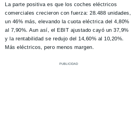
La parte positiva es que los coches eléctricos
comerciales crecieron con fuerza: 28.488 unidades,
un 46% más, elevando la cuota eléctrica del 4,80%
al 7,90%. Aun así, el EBIT ajustado cayó un 37,9%
y la rentabilidad se redujo del 14,60% al 10,20%.
Más eléctricos, pero menos margen.