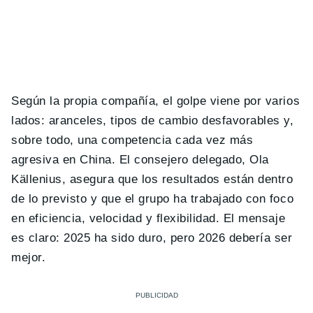
Según la propia compañía, el golpe viene por varios
lados: aranceles, tipos de cambio desfavorables y,
sobre todo, una competencia cada vez más
agresiva en China. El consejero delegado, Ola
Källenius, asegura que los resultados están dentro
de lo previsto y que el grupo ha trabajado con foco
en eficiencia, velocidad y flexibilidad. El mensaje
es claro: 2025 ha sido duro, pero 2026 debería ser
mejor.