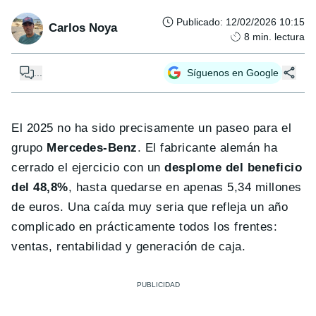
Publicado
:
12/02/2026 10:15
Carlos Noya
8
min. lectura
...
Síguenos en Google
El 2025 no ha sido precisamente un paseo para el
grupo
Mercedes-Benz
. El fabricante alemán ha
cerrado el ejercicio con un
desplome del beneficio
del 48,8%
, hasta quedarse en apenas 5,34 millones
de euros. Una caída muy seria que refleja un año
complicado en prácticamente todos los frentes:
ventas, rentabilidad y generación de caja.