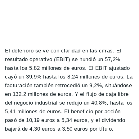
El deterioro se ve con claridad en las cifras. El
resultado operativo (EBIT) se hundió un 57,2%
hasta los 5,82 millones de euros. El EBIT ajustado
cayó un 39,9% hasta los 8,24 millones de euros. La
facturación también retrocedió un 9,2%, situándose
en 132,2 millones de euros. Y el flujo de caja libre
del negocio industrial se redujo un 40,8%, hasta los
5,41 millones de euros. El beneficio por acción
pasó de 10,19 euros a 5,34 euros, y el dividendo
bajará de 4,30 euros a 3,50 euros por título.