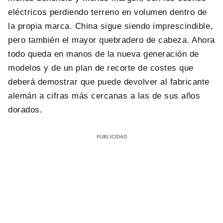
eléctricos perdiendo terreno en volumen dentro de
la propia marca. China sigue siendo imprescindible,
pero también el mayor quebradero de cabeza. Ahora
todo queda en manos de la nueva generación de
modelos y de un plan de recorte de costes que
deberá demostrar que puede devolver al fabricante
alemán a cifras más cercanas a las de sus años
dorados.