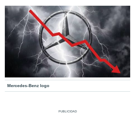
Mercedes-Benz logo