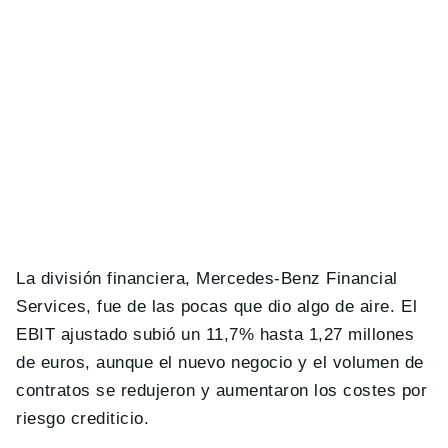
La división financiera, Mercedes-Benz Financial
Services, fue de las pocas que dio algo de aire. El
EBIT ajustado subió un 11,7% hasta 1,27 millones
de euros, aunque el nuevo negocio y el volumen de
contratos se redujeron y aumentaron los costes por
riesgo crediticio.