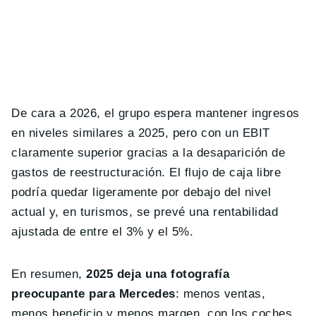
De cara a 2026, el grupo espera mantener ingresos
en niveles similares a 2025, pero con un EBIT
claramente superior gracias a la desaparición de
gastos de reestructuración. El flujo de caja libre
podría quedar ligeramente por debajo del nivel
actual y, en turismos, se prevé una rentabilidad
ajustada de entre el 3% y el 5%.
En resumen,
2025 deja una fotografía
preocupante para Mercedes
: menos ventas,
menos beneficio y menos margen, con los coches