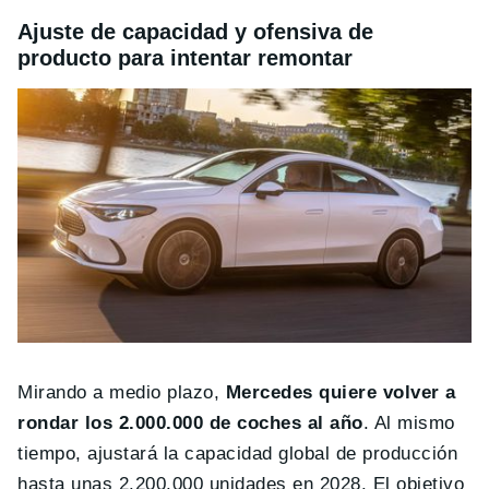
Ajuste de capacidad y ofensiva de
producto para intentar remontar
Mirando a medio plazo,
Mercedes quiere volver a
rondar los 2.000.000 de coches al año
. Al mismo
tiempo, ajustará la capacidad global de producción
hasta unas 2.200.000 unidades en 2028. El objetivo