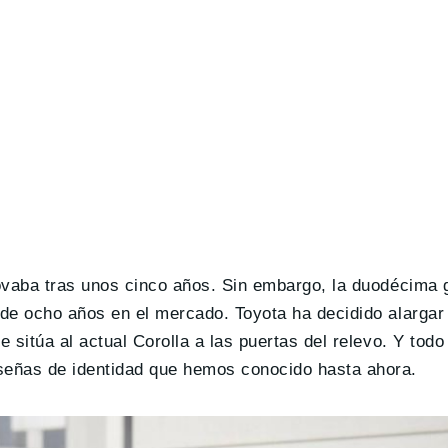
ovaba tras unos cinco años. Sin embargo, la duodécima 
de ocho años en el mercado. Toyota ha decidido alargar 
sitúa al actual Corolla a las puertas del relevo. Y todo
señas de identidad que hemos conocido hasta ahora.