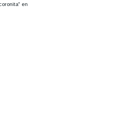
coronita” en