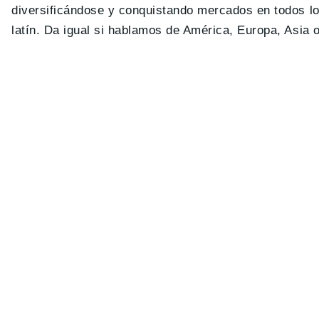
diversificándose y conquistando mercados en todos los
latín. Da igual si hablamos de América, Europa, Asia o