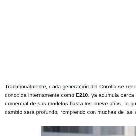
Tradicionalmente, cada generación del Corolla se ren
conocida internamente como
E210
, ya acumula cerca 
comercial de sus modelos hasta los nueve años, lo que 
cambio será profundo, rompiendo con muchas de las 