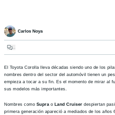
Carlos Noya
...
El Toyota Corolla lleva décadas siendo uno de los pil
nombres dentro del sector del automóvil tienen un peso
empieza a tocar a su fin. Es el momento de mirar al 
sus modelos más importantes.
Nombres como
Supra
o
Land Cruiser
despiertan pasi
primera generación apareció a mediados de los años 6