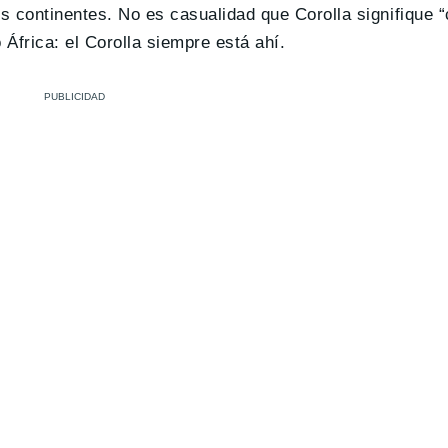
 continentes. No es casualidad que Corolla signifique “
 África: el Corolla siempre está ahí.