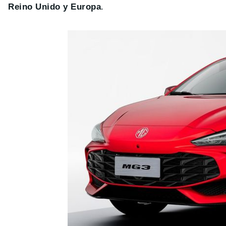
Reino Unido y Europa
.