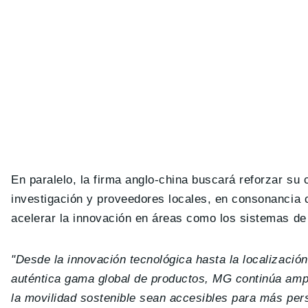
En paralelo, la firma anglo-china buscará reforzar su
investigación y proveedores locales, en consonancia 
acelerar la innovación en áreas como los sistemas de 
"Desde la innovación tecnológica hasta la localización
auténtica gama global de productos, MG continúa ampli
la movilidad sostenible sean accesibles para más pe