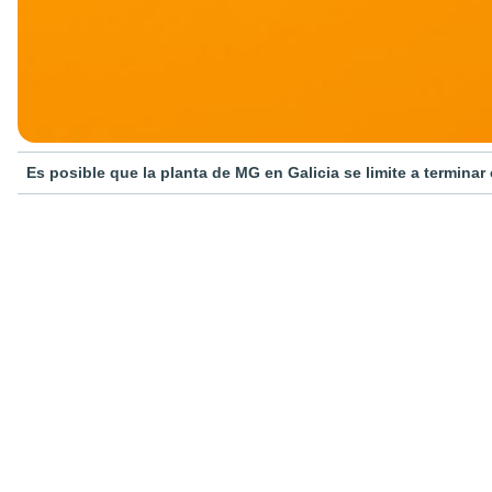
Es posible que la planta de MG en Galicia se limite a termina