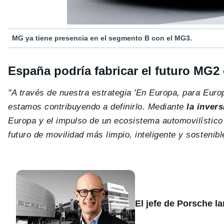
MG ya tiene presencia en el segmento B con el MG3.
España podría fabricar el futuro MG2 
"A través de nuestra estrategia 'En Europa, para Euro
estamos contribuyendo a definirlo. Mediante
la inver
Europa y el impulso de un ecosistema automovilístic
futuro de movilidad más limpio, inteligente y sostenibl
El jefe de Porsche l