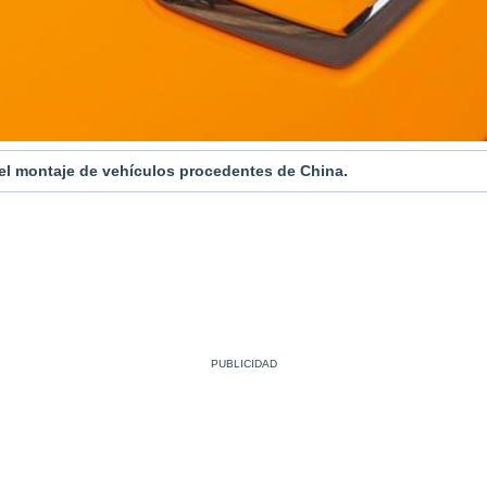
r el montaje de vehículos procedentes de China.