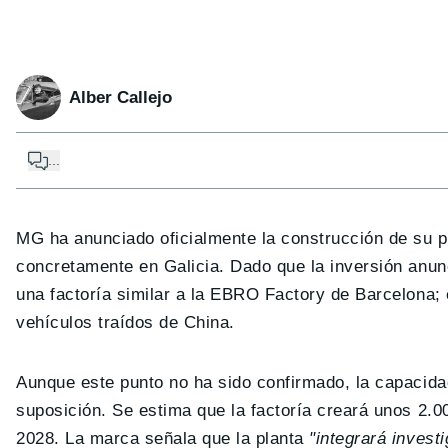
Alber Callejo
...
MG ha anunciado oficialmente la construcción de su p
concretamente en Galicia. Dado que la inversión anunc
una factoría similar a la EBRO Factory de Barcelona; 
vehículos traídos de China.
Aunque este punto no ha sido confirmado, la capacid
suposición. Se estima que la factoría creará unos 2.0
2028. La marca señala que la planta
"integrará invest