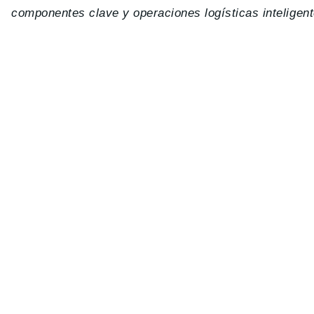
componentes clave y operaciones logísticas inteligent