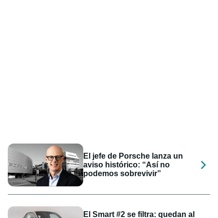
El jefe de Porsche lanza un
aviso histórico: “Así no
podemos sobrevivir”
El Smart #2 se filtra: quedan al