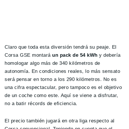
Claro que toda esta diversión tendrá su peaje. El
Corsa GSE montará
un pack de 54 kWh
y debería
homologar algo más de 340 kilómetros de
autonomía. En condiciones reales, lo más sensato
será pensar en torno a los 290 kilómetros. No es
una cifra espectacular, pero tampoco es el objetivo
de un coche como este. Aquí se viene a disfrutar,
no a batir récords de eficiencia.
El precio también jugará en otra liga respecto al
Corsa convencional. Teniendo en cuenta que el