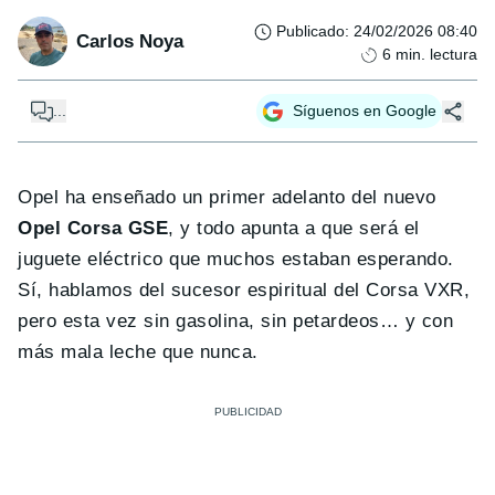
Publicado
:
24/02/2026 08:40
Carlos Noya
6
min. lectura
...
Síguenos en Google
Opel ha enseñado un primer adelanto del nuevo
Opel Corsa GSE
, y todo apunta a que será el
juguete eléctrico que muchos estaban esperando.
Sí, hablamos del sucesor espiritual del Corsa VXR,
pero esta vez sin gasolina, sin petardeos… y con
más mala leche que nunca.