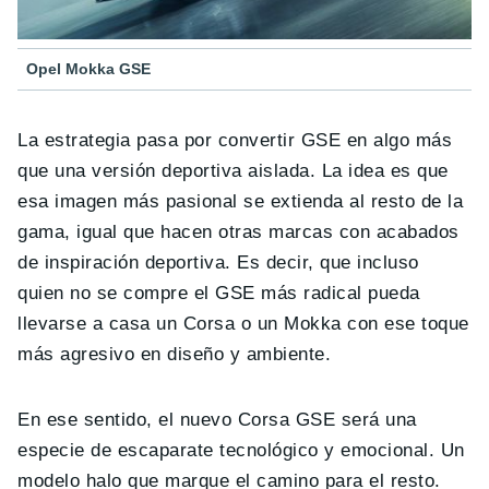
Opel Mokka GSE
La estrategia pasa por convertir GSE en algo más
que una versión deportiva aislada. La idea es que
esa imagen más pasional se extienda al resto de la
gama, igual que hacen otras marcas con acabados
de inspiración deportiva. Es decir, que incluso
quien no se compre el GSE más radical pueda
llevarse a casa un Corsa o un Mokka con ese toque
más agresivo en diseño y ambiente.
En ese sentido, el nuevo Corsa GSE será una
especie de escaparate tecnológico y emocional. Un
modelo halo que marque el camino para el resto.