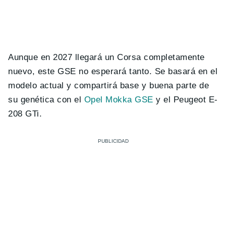
Aunque en 2027 llegará un Corsa completamente
nuevo, este GSE no esperará tanto. Se basará en el
modelo actual y compartirá base y buena parte de
su genética con el
Opel Mokka GSE
y el Peugeot E-
208 GTi.