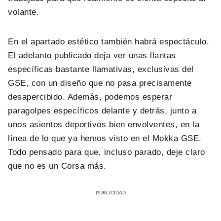
volante.
En el apartado estético también habrá espectáculo.
El adelanto publicado deja ver unas llantas
específicas bastante llamativas, exclusivas del
GSE, con un diseño que no pasa precisamente
desapercibido. Además, podemos esperar
paragolpes específicos delante y detrás, junto a
unos asientos deportivos bien envolventes, en la
línea de lo que ya hemos visto en el Mokka GSE.
Todo pensado para que, incluso parado, deje claro
que no es un Corsa más.