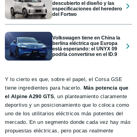
descubierto el diseño y las
especificaciones del heredero
del Fortwo
Volkswagen tiene en China la
berlina eléctrica que Europa
está esperando: el UNYX 09
podría convertirse en el ID.9
Y lo cierto es que, sobre el papel, el Corsa GSE
tiene ingredientes para hacerlo.
Más potencia que
el Alpine A290 GTS
, un planteamiento claramente
deportivo y un posicionamiento que lo coloca como
uno de los utilitarios eléctricos más potentes del
mercado. En un segmento donde cada vez hay más
propuestas eléctricas, pero pocas realmente