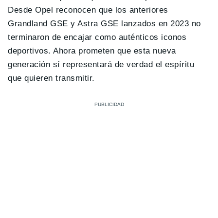
Desde Opel reconocen que los anteriores
Grandland GSE y Astra GSE lanzados en 2023 no
terminaron de encajar como auténticos iconos
deportivos. Ahora prometen que esta nueva
generación sí representará de verdad el espíritu
que quieren transmitir.