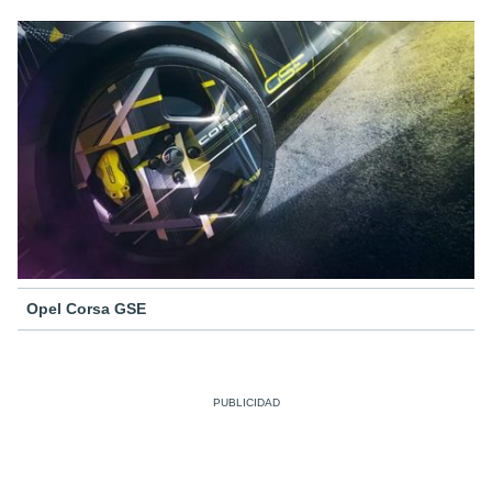
Opel Corsa GSE