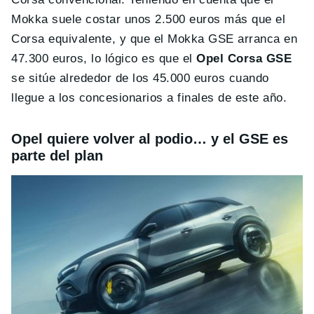
Mokka suele costar unos 2.500 euros más que el
Corsa equivalente, y que el Mokka GSE arranca en
47.300 euros, lo lógico es que el
Opel Corsa GSE
se sitúe alrededor de los 45.000 euros cuando
llegue a los concesionarios a finales de este año.
Opel quiere volver al podio… y el GSE es
parte del plan