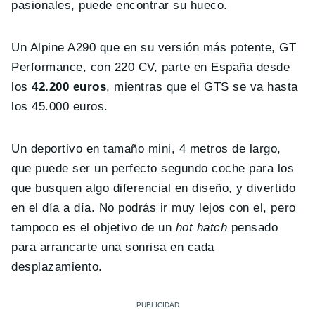
pasionales, puede encontrar su hueco.
Un Alpine A290 que en su versión más potente, GT
Performance, con 220 CV, parte en España desde
los
42.200 euros
, mientras que el GTS se va hasta
los 45.000 euros.
Un deportivo en tamaño mini, 4 metros de largo,
que puede ser un perfecto segundo coche para los
que busquen algo diferencial en diseño, y divertido
en el día a día. No podrás ir muy lejos con el, pero
tampoco es el objetivo de un
hot hatch
pensado
para arrancarte una sonrisa en cada
desplazamiento.