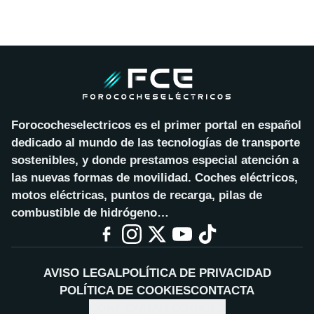
Forococheselectricos es el primer portal en español
dedicado al mundo de las tecnologías de transporte
sostenibles, y donde prestamos especial atención a
las nuevas formas de movilidad. Coches eléctricos,
motos eléctricas, puntos de recarga, pilas de
combustible de hidrógeno…
AVISO LEGAL
POLÍTICA DE PRIVACIDAD
POLÍTICA DE COOKIES
CONTACTA
CONFIGURAR COOKIES