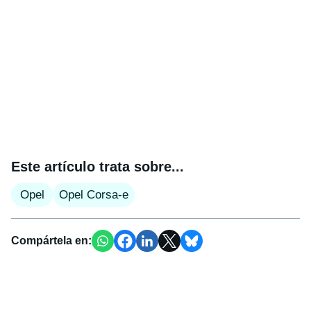
Este artículo trata sobre...
Opel
Opel Corsa-e
Compártela en: