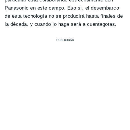
Panasonic en este campo. Eso sí, el desembarco
de esta tecnología no se producirá hasta finales de
la década, y cuando lo haga será a cuentagotas.