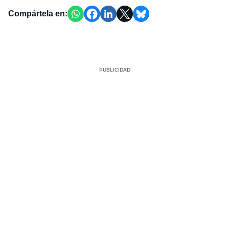
Compártela en: