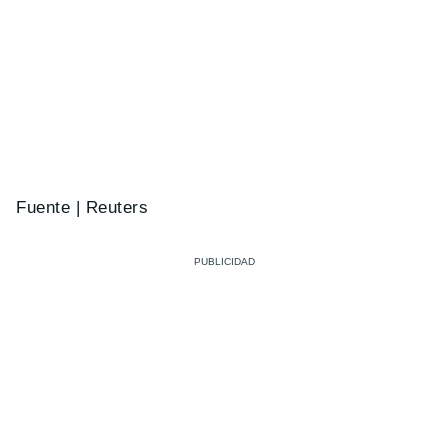
Fuente | Reuters