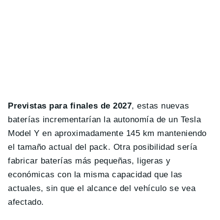
Previstas para finales de 2027
, estas nuevas
baterías incrementarían la autonomía de un Tesla
Model Y en aproximadamente 145 km manteniendo
el tamaño actual del pack. Otra posibilidad sería
fabricar baterías más pequeñas, ligeras y
económicas con la misma capacidad que las
actuales, sin que el alcance del vehículo se vea
afectado.