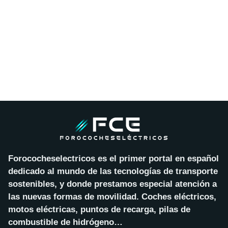
Forococheselectricos es el primer portal en español
dedicado al mundo de las tecnologías de transporte
sostenibles, y donde prestamos especial atención a
las nuevas formas de movilidad. Coches eléctricos,
motos eléctricas, puntos de recarga, pilas de
combustible de hidrógeno…