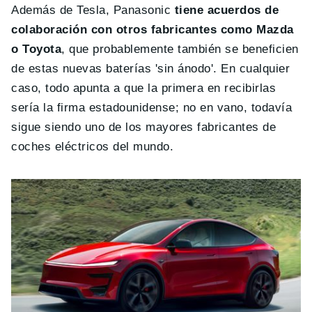
Además de Tesla, Panasonic
tiene acuerdos de
colaboración con otros fabricantes como Mazda
o Toyota
, que probablemente también se beneficien
de estas nuevas baterías 'sin ánodo'. En cualquier
caso, todo apunta a que la primera en recibirlas
sería la firma estadounidense; no en vano, todavía
sigue siendo uno de los mayores fabricantes de
coches eléctricos del mundo.