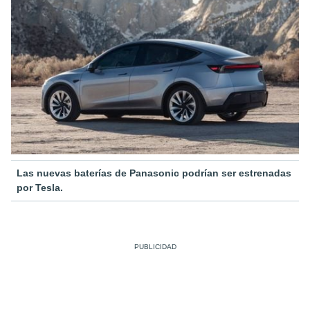
Las nuevas baterías de Panasonic podrían ser estrenadas
por Tesla.