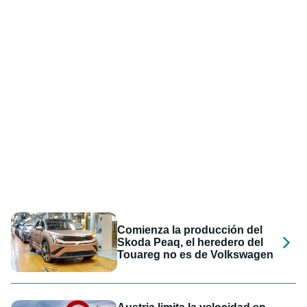
Comienza la producción del
Skoda Peaq, el heredero del
Touareg no es de Volkswagen