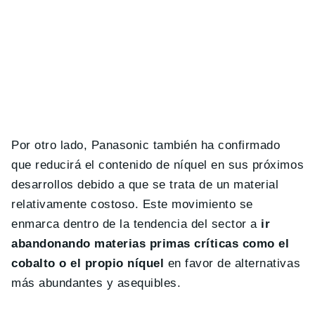
Por otro lado, Panasonic también ha confirmado
que reducirá el contenido de níquel en sus próximos
desarrollos debido a que se trata de un material
relativamente costoso. Este movimiento se
enmarca dentro de la tendencia del sector a
ir
abandonando materias primas críticas como el
cobalto o el propio níquel
en favor de alternativas
más abundantes y asequibles.