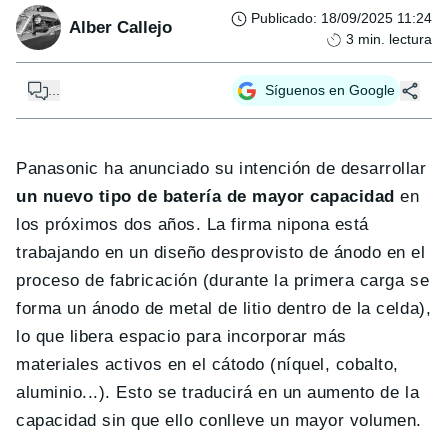
Publicado
:
18/09/2025 11:24
Alber Callejo
3
min. lectura
...
Síguenos en Google
Panasonic ha anunciado su intención de desarrollar
un nuevo tipo de batería de mayor capacidad
en
los próximos dos años. La firma nipona está
trabajando en un diseño desprovisto de ánodo en el
proceso de fabricación (durante la primera carga se
forma un ánodo de metal de litio dentro de la celda),
lo que libera espacio para incorporar más
materiales activos en el cátodo (níquel, cobalto,
aluminio...). Esto se traducirá en un aumento de la
capacidad sin que ello conlleve un mayor volumen.