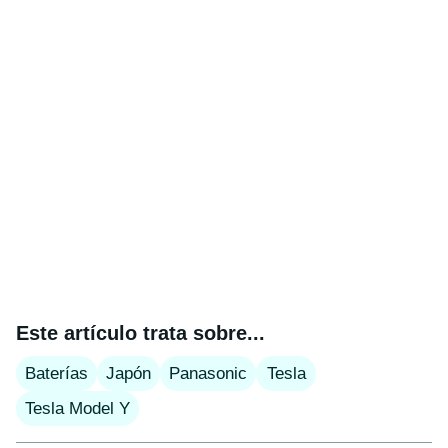
Este artículo trata sobre...
Baterías
Japón
Panasonic
Tesla
Tesla Model Y