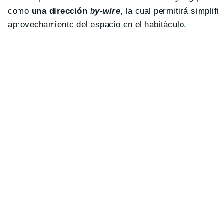
como
una dirección
by-wire
, la cual permitirá simpl
aprovechamiento del espacio en el habitáculo.