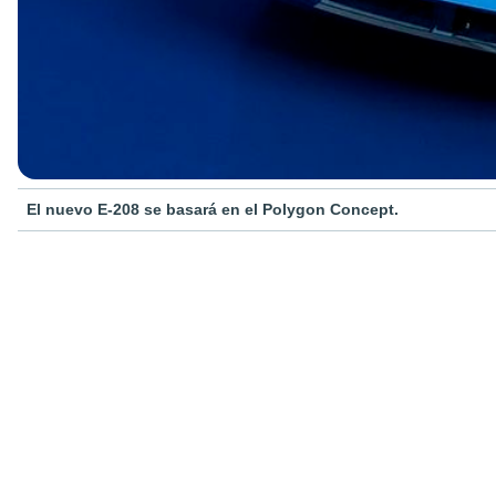
El nuevo E-208 se basará en el Polygon Concept.