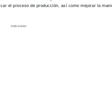
ificar el proceso de producción, así como mejorar la mani