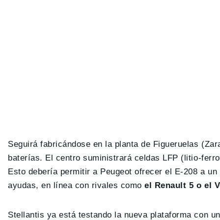
Seguirá fabricándose en la planta de Figueruelas (Zar
baterías. El centro suministrará celdas LFP (litio-fer
Esto debería permitir a Peugeot ofrecer el E-208 a un
ayudas, en línea con rivales como
el Renault 5 o el 
Stellantis ya está testando la nueva plataforma con un