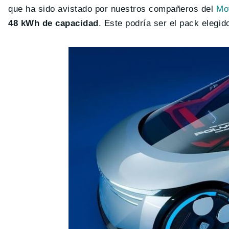
que ha sido avistado por nuestros compañeros del
Mo
48 kWh de capacidad
. Este podría ser el pack elegi