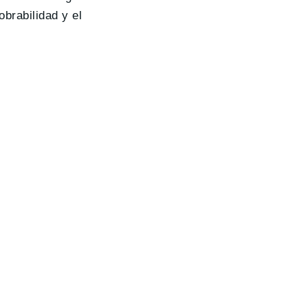
obrabilidad y el