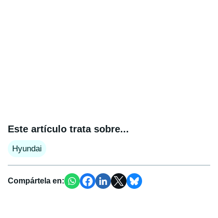
Este artículo trata sobre...
Hyundai
Compártela en: