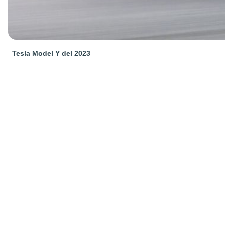
Tesla Model Y del 2023