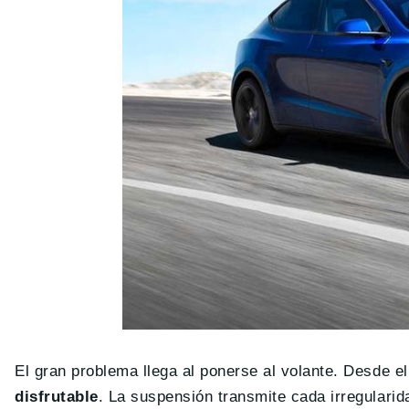
El gran problema llega al ponerse al volante. Desde e
disfrutable
. La suspensión transmite cada irregularid