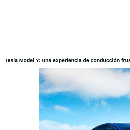
Tesla Model Y: una experiencia de conducción fru