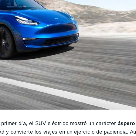
l primer día, el SUV eléctrico mostró un carácter
áspero
ad y convierte los viajes en un ejercicio de paciencia. A