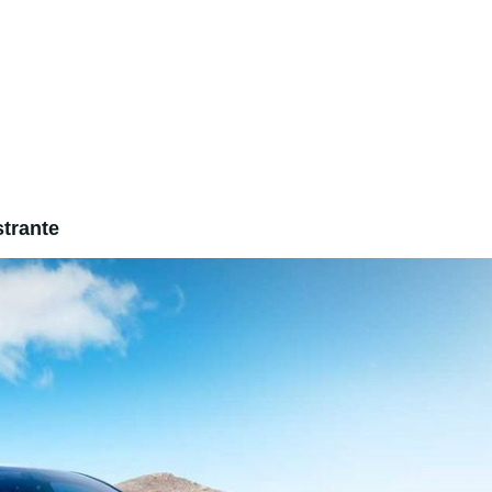
strante