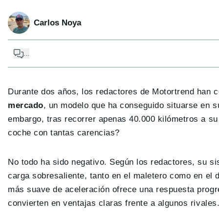
Carlos Noya
...
Durante dos años, los redactores de Motortrend han 
mercado
, un modelo que ha conseguido situarse en 
embargo, tras recorrer apenas 40.000 kilómetros a su 
coche con tantas carencias?
No todo ha sido negativo. Según los redactores, su sis
carga sobresaliente, tanto en el maletero como en el d
más suave de aceleración ofrece una respuesta progr
convierten en ventajas claras frente a algunos rivales